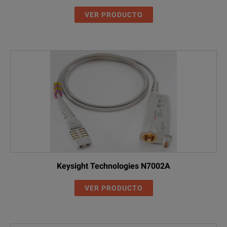
VER PRODUCTO
Keysight Technologies N7002A
VER PRODUCTO