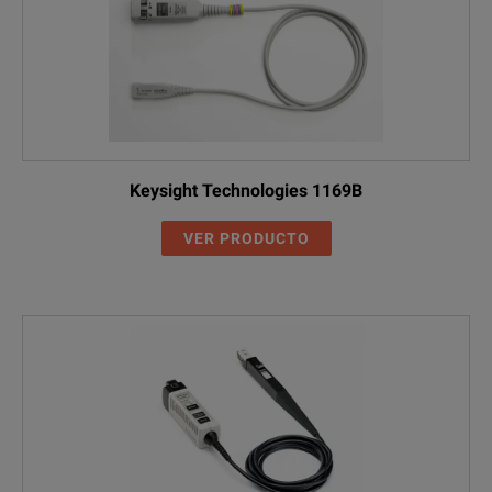
Keysight Technologies 1169B
VER PRODUCTO