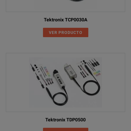
Tektronix TCP0030A
VER PRODUCTO
Tektronix TDP0500