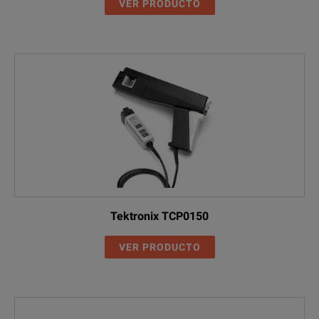
VER PRODUCTO
Tektronix TCP0150
VER PRODUCTO