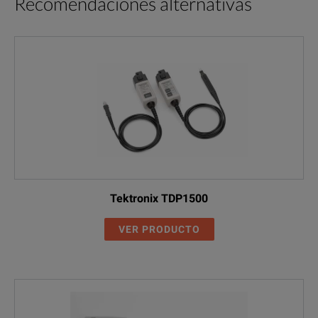
Recomendaciones alternativas
Tektronix TDP1500
VER PRODUCTO