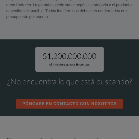
otros factores. La garantía puede variar según la categoría o el producto
específico disponible. Todos los términos deben ser confirmados en el
presupuesto por escrito.
¿No encuentra lo que está buscando?
PÓNGASE EN CONTACTO CON NOSOTROS