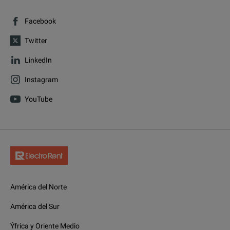
Facebook
Twitter
LinkedIn
Instagram
YouTube
América del Norte
América del Sur
Ýfrica y Oriente Medio