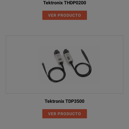
Tektronix THDP0200
VER PRODUCTO
Tektronix TDP3500
VER PRODUCTO