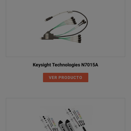
Keysight Technologies N7015A
VER PRODUCTO