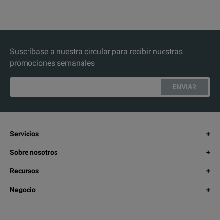
Suscríbase a nuestra circular para recibir nuestras
promociones semanales
ENVIAR
Servicios
Sobre nosotros
Recursos
Negocio