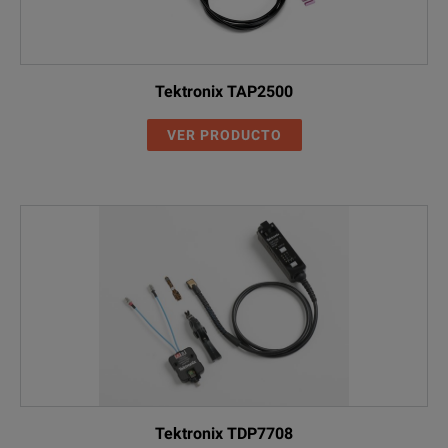
Tektronix TAP2500
VER PRODUCTO
Tektronix TDP7708