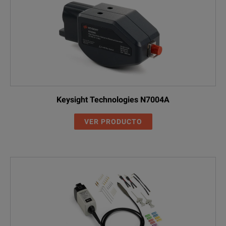
Keysight Technologies N7004A
VER PRODUCTO