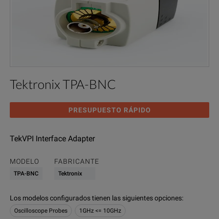
Tektronix TPA-BNC
PRESUPUESTO RÁPIDO
TekVPI Interface Adapter
MODELO
FABRICANTE
TPA-BNC
Tektronix
Los modelos configurados tienen las siguientes opciones
:
Oscilloscope Probes
1GHz <= 10GHz