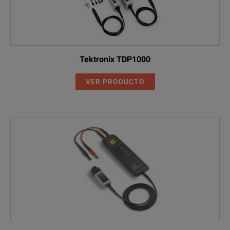
Tektronix TDP1000
VER PRODUCTO