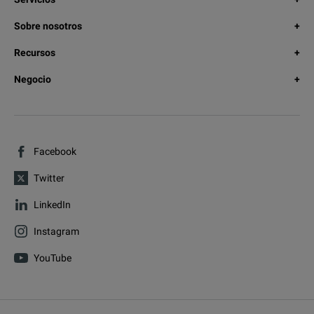
Sobre nosotros
Recursos
Negocio
Facebook
Twitter
LinkedIn
Instagram
YouTube