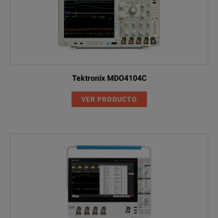
Tektronix MDO4104C
VER PRODUCTO