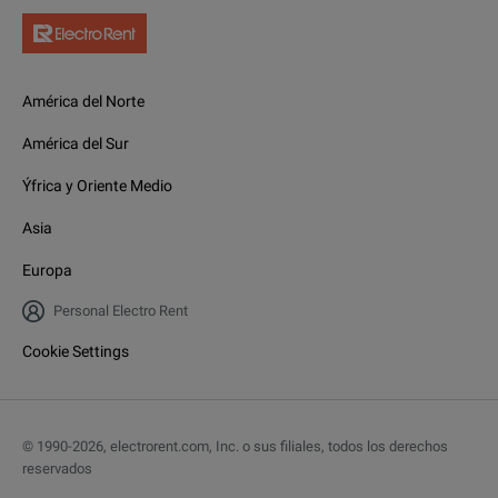
América del Norte
América del Sur
Ýfrica y Oriente Medio
Asia
Europa
Personal Electro Rent
Cookie Settings
© 1990-
2026
,
electrorent.com, Inc. o sus filiales, todos los derechos
reservados