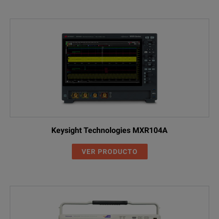
Keysight Technologies MXR104A
VER PRODUCTO