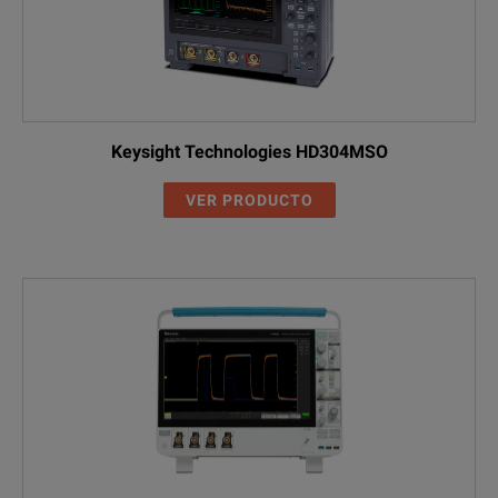
Keysight Technologies HD304MSO
VER PRODUCTO