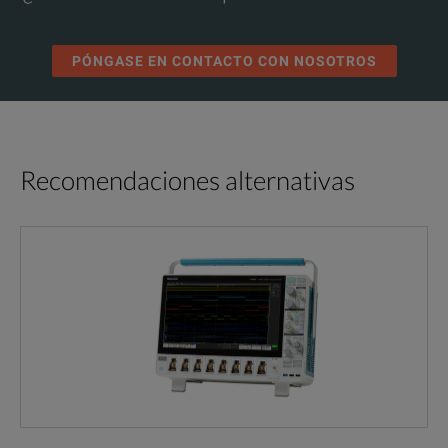
PÓNGASE EN CONTACTO CON NOSOTROS
Recomendaciones alternativas