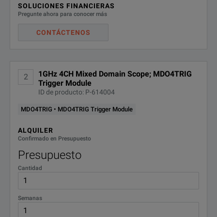
SOLUCIONES FINANCIERAS
Pregunte ahora para conocer más
CONTÁCTENOS
1GHz 4CH Mixed Domain Scope; MDO4TRIG
2
Trigger Module
ID de producto: P-614004
MDO4TRIG • MDO4TRIG Trigger Module
ALQUILER
Confirmado en Presupuesto
Presupuesto
Cantidad
Semanas