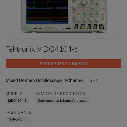
Tektronix MDO4104-6
PRESUPUESTO RÁPIDO
Mixed Domain Oscilloscope, 4-Channel, 1 GHz
MODELO
FAMILIA DE PRODUCTOS
MDO4104-6
Oscilloscopes & Logic Analyzers
FABRICANTE
Tektronix