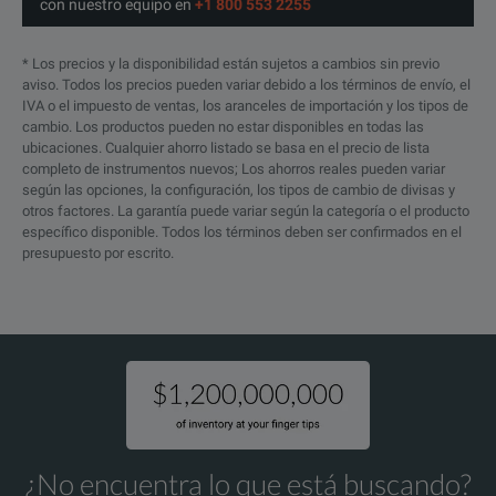
con nuestro equipo en
+1 800 553 2255
* Los precios y la disponibilidad están sujetos a cambios sin previo
aviso. Todos los precios pueden variar debido a los términos de envío, el
IVA o el impuesto de ventas, los aranceles de importación y los tipos de
cambio. Los productos pueden no estar disponibles en todas las
ubicaciones. Cualquier ahorro listado se basa en el precio de lista
completo de instrumentos nuevos; Los ahorros reales pueden variar
según las opciones, la configuración, los tipos de cambio de divisas y
otros factores. La garantía puede variar según la categoría o el producto
específico disponible. Todos los términos deben ser confirmados en el
presupuesto por escrito.
¿No encuentra lo que está buscando?