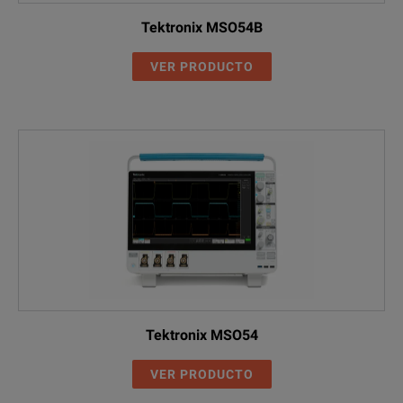
Tektronix MSO54B
VER PRODUCTO
Tektronix MSO54
VER PRODUCTO