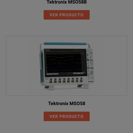
Tektronix MSO58B
VER PRODUCTO
Tektronix MSO58
VER PRODUCTO