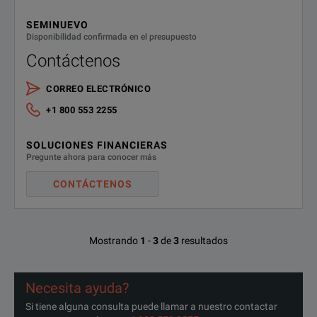
SEMINUEVO
Disponibilidad confirmada en el presupuesto
Contáctenos
CORREO ELECTRÓNICO
+1 800 553 2255
SOLUCIONES FINANCIERAS
Pregunte ahora para conocer más
CONTÁCTENOS
Mostrando
1
-
3
de
3
resultados
Necesita ayuda?
Si tiene alguna consulta puede llamar a nuestro contactar