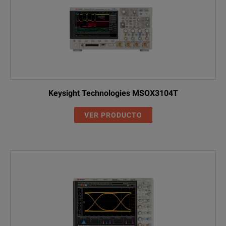
Keysight Technologies MSOX3104T
VER PRODUCTO