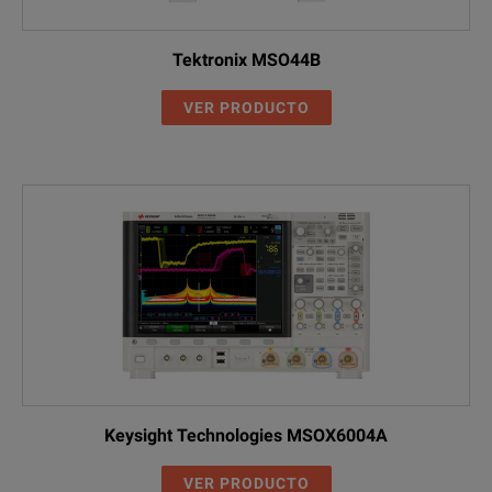
Tektronix MSO44B
VER PRODUCTO
Keysight Technologies MSOX6004A
VER PRODUCTO