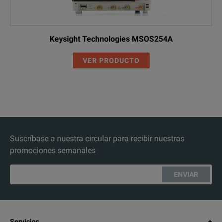
Keysight Technologies MSOS254A
VER PRODUCTO
Suscríbase a nuestra circular para recibir nuestras
promociones semanales
ENVIAR
Servicios