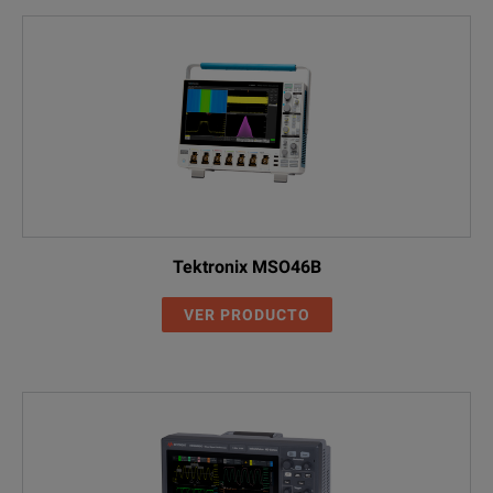
Tektronix MSO46B
VER PRODUCTO