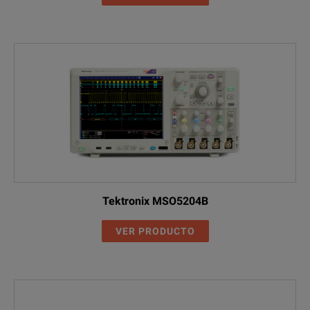
Tektronix MSO5204B
VER PRODUCTO