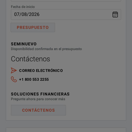
Fecha de inicio
PRESUPUESTO
SEMINUEVO
Disponibilidad confirmada en el presupuesto
Contáctenos
CORREO ELECTRÓNICO
+1 800 553 2255
SOLUCIONES FINANCIERAS
Pregunte ahora para conocer más
CONTÁCTENOS