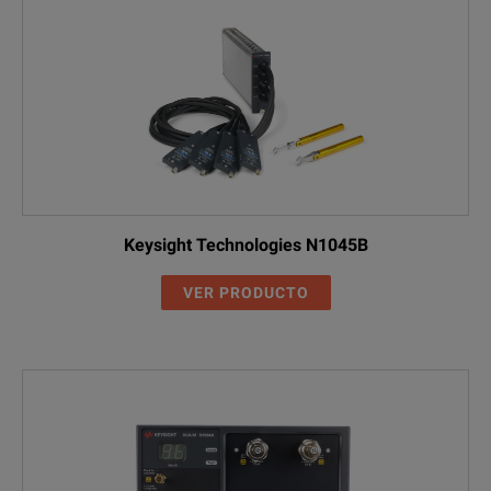
Keysight Technologies N1045B
VER PRODUCTO