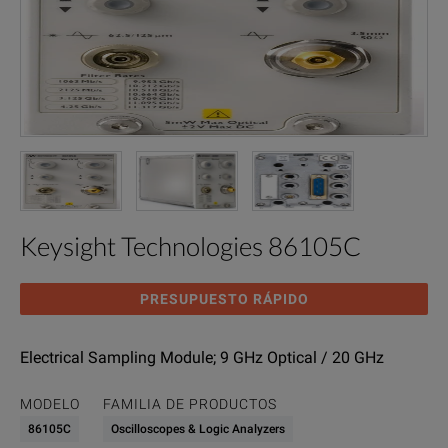
Keysight Technologies 86105C
PRESUPUESTO RÁPIDO
Electrical Sampling Module; 9 GHz Optical / 20 GHz
MODELO
FAMILIA DE PRODUCTOS
86105C
Oscilloscopes & Logic Analyzers