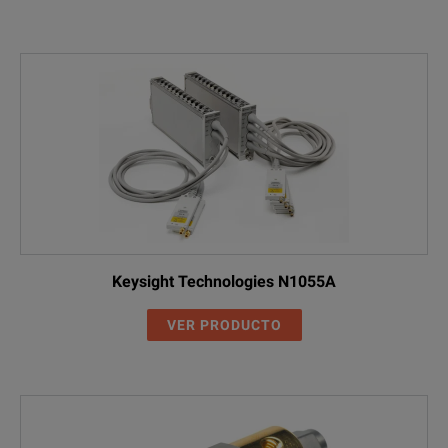
Keysight Technologies N1055A
VER PRODUCTO