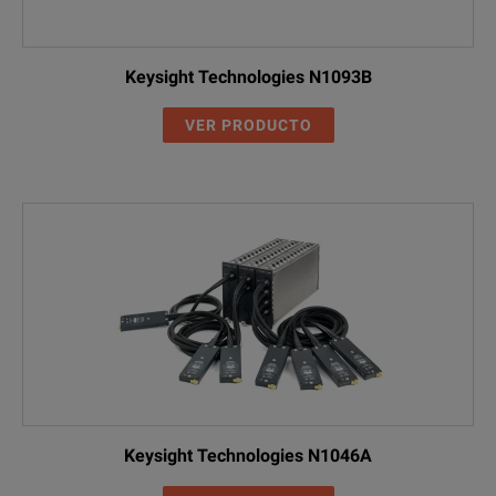
Keysight Technologies N1093B
VER PRODUCTO
Keysight Technologies N1046A