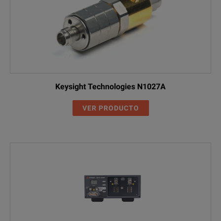
Keysight Technologies N1027A
VER PRODUCTO