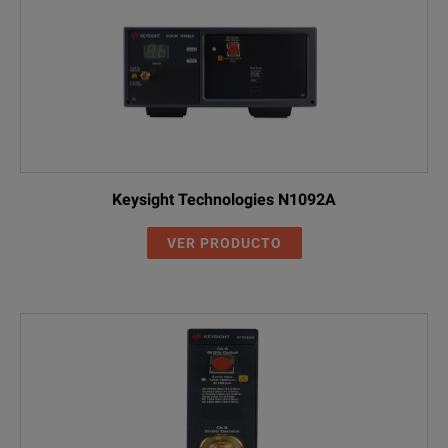
Keysight Technologies N1092A
VER PRODUCTO