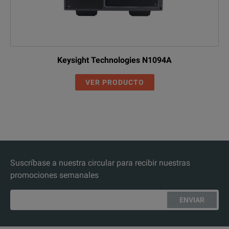
Keysight Technologies N1094A
VER PRODUCTO
Suscríbase a nuestra circular para recibir nuestras
promociones semanales
ENVIAR