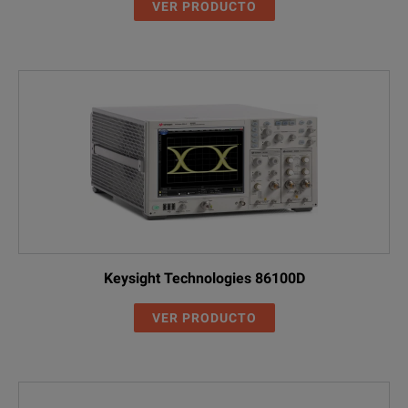
VER PRODUCTO
Keysight Technologies 86100D
VER PRODUCTO