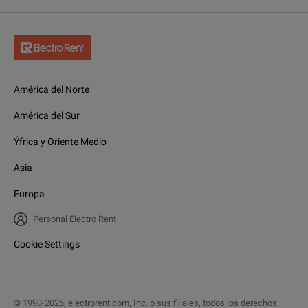
América del Norte
América del Sur
Ýfrica y Oriente Medio
Asia
Europa
Personal Electro Rent
Cookie Settings
© 1990-
2026
,
electrorent.com, Inc. o sus filiales, todos los derechos