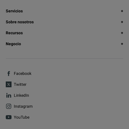
Servicios
Sobre nosotros
Recursos
Negocio
Facebook
Twitter
LinkedIn
Instagram
YouTube