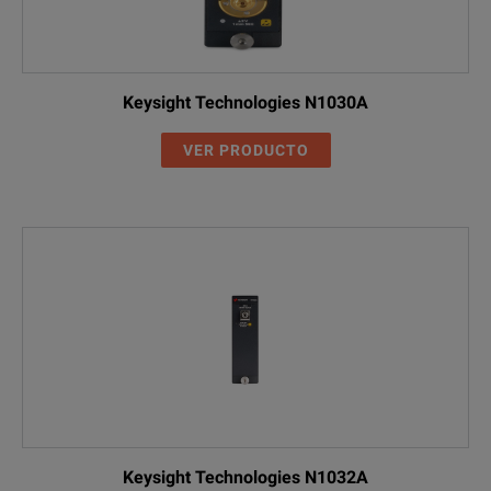
Keysight Technologies N1030A
VER PRODUCTO
Keysight Technologies N1032A