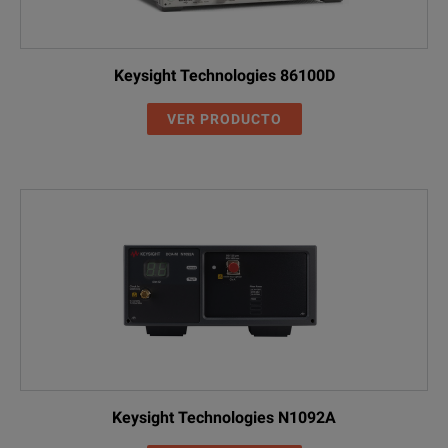
Keysight Technologies 86100D
VER PRODUCTO
Keysight Technologies N1092A