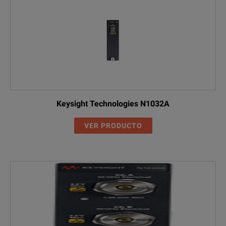
Keysight Technologies N1032A
VER PRODUCTO