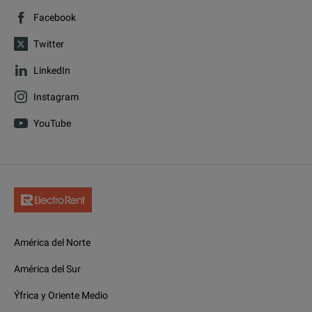
Facebook
Twitter
LinkedIn
Instagram
YouTube
América del Norte
América del Sur
Ýfrica y Oriente Medio