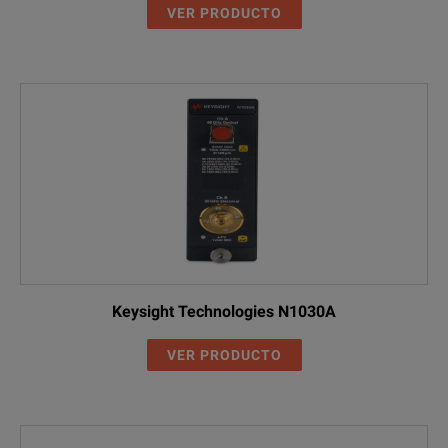
VER PRODUCTO
Keysight Technologies N1030A
VER PRODUCTO