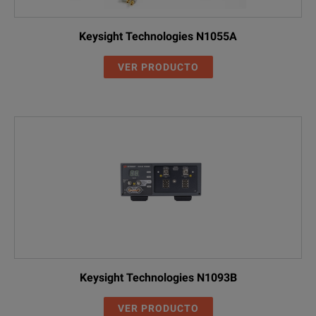
Keysight Technologies N1055A
VER PRODUCTO
Keysight Technologies N1093B
VER PRODUCTO