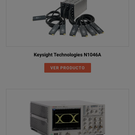
Keysight Technologies N1046A
VER PRODUCTO