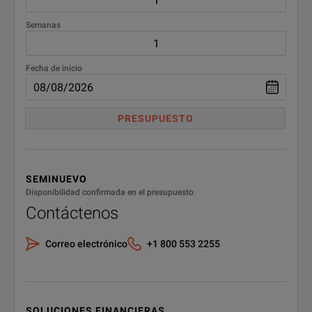
Semanas
Fecha de inicio
PRESUPUESTO
SEMINUEVO
Disponibilidad confirmada en el presupuesto
Contáctenos
Correo electrónico
+1 800 553 2255
SOLUCIONES FINANCIERAS