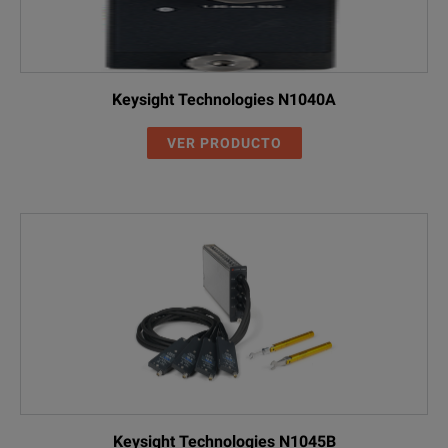
Keysight Technologies N1040A
VER PRODUCTO
Keysight Technologies N1045B