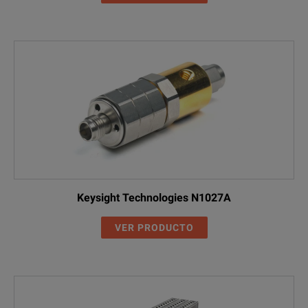
Keysight Technologies N1027A
VER PRODUCTO