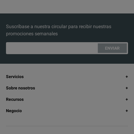
Suscríbase a nuestra circular para recibir nuestras
promociones semanales
ENVIAR
Servicios
Sobre nosotros
Recursos
Negocio