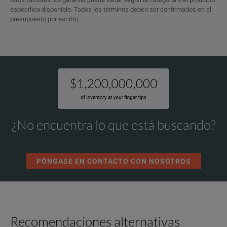
específico disponible. Todos los términos deben ser confirmados en el
presupuesto por escrito.
¿No encuentra lo que está buscando?
PÓNGASE EN CONTACTO CON NOSOTROS
Recomendaciones alternativas