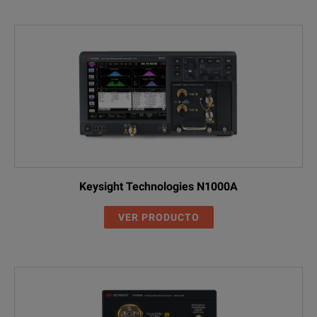
Keysight Technologies N1000A
VER PRODUCTO