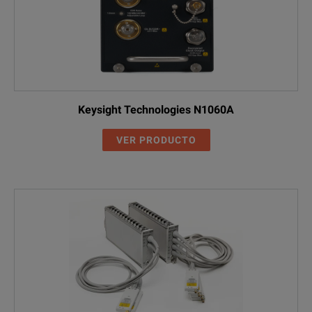
Keysight Technologies N1060A
VER PRODUCTO