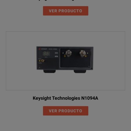
VER PRODUCTO
Keysight Technologies N1094A
VER PRODUCTO