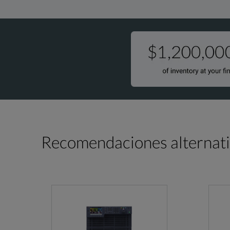
Recomendaciones alternat