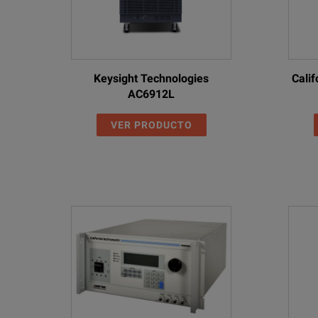
Keysight Technologies
Cali
AC6912L
VER PRODUCTO