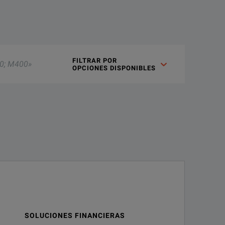
FILTRAR POR 

OPCIONES DISPONIBLES
SOLUCIONES FINANCIERAS