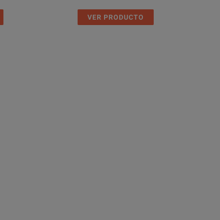
VER PRODUCTO