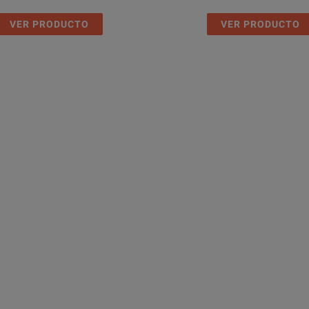
VER PRODUCTO
VER PRODUCTO