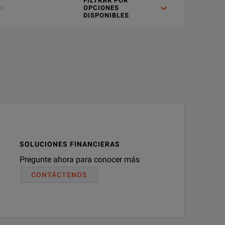
FILTRAR POR
OPCIONES
DISPONIBLES
SOLUCIONES FINANCIERAS
Pregunte ahora para conocer más
CONTÁCTENOS