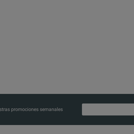
nuestras promociones semanales