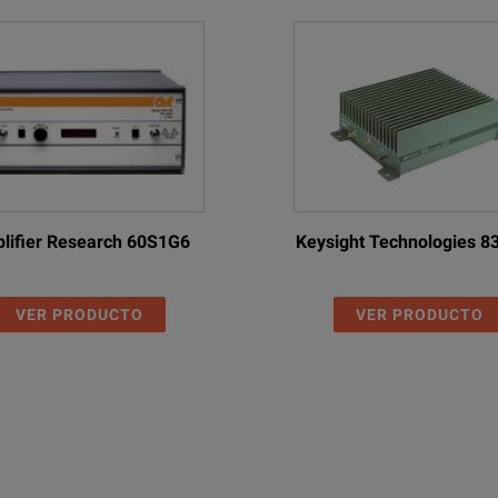
lifier Research 60S1G6
Keysight Technologies 
VER PRODUCTO
VER PRODUCTO