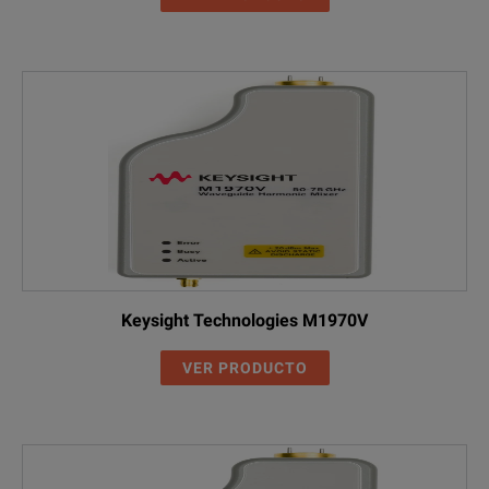
Keysight Technologies M1970V
VER PRODUCTO