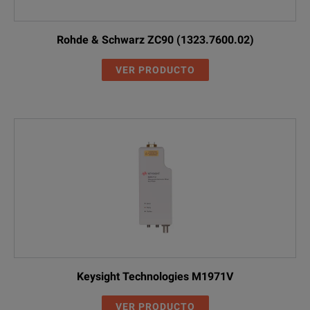
Rohde & Schwarz ZC90 (1323.7600.02)
VER PRODUCTO
Keysight Technologies M1971V
VER PRODUCTO