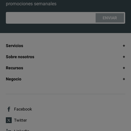
promociones semanales
ENVIAR
Servicios
Sobre nosotros
Recursos
Negocio
Facebook
Twitter