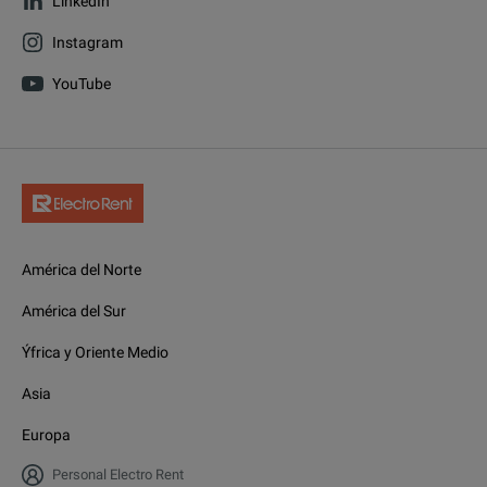
LinkedIn
Instagram
YouTube
América del Norte
América del Sur
Ýfrica y Oriente Medio
Asia
Europa
Personal Electro Rent