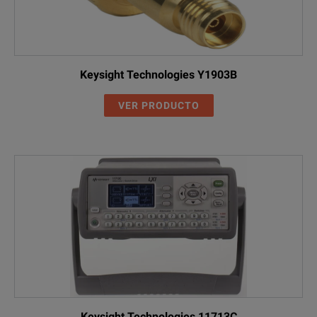
Keysight Technologies Y1903B
VER PRODUCTO
Keysight Technologies 11713C