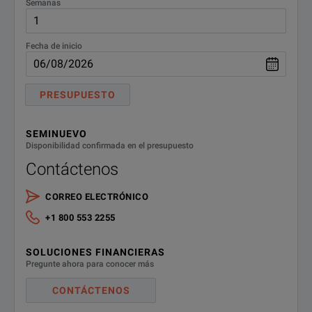
Semanas
Fecha de inicio
PRESUPUESTO
SEMINUEVO
Disponibilidad confirmada en el presupuesto
Contáctenos
CORREO ELECTRÓNICO
+1 800 553 2255
SOLUCIONES FINANCIERAS
Pregunte ahora para conocer más
CONTÁCTENOS