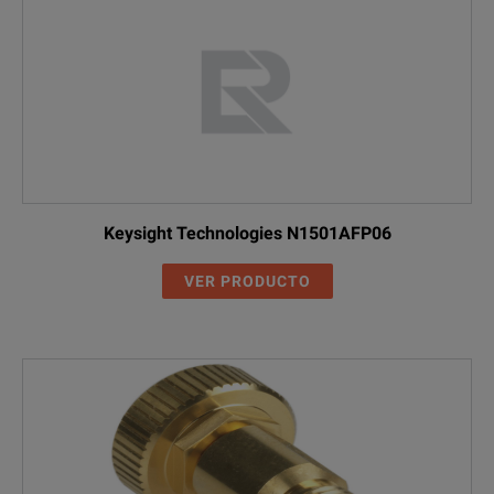
Keysight Technologies N1501AFP06
VER PRODUCTO