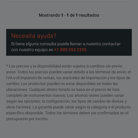
Mostrando
1
-
1
de
1
resultados
Necesita ayuda?
Si tiene alguna consulta puede llamar a nuestro contactar
con nuestro equipo en
+1 800 553 2255
* Los precios y la disponibilidad están sujetos a cambios sin previo
aviso. Todos los precios pueden variar debido a los términos de envío, el
IVA o el impuesto de ventas, los aranceles de importación y los tipos de
cambio. Los productos pueden no estar disponibles en todas las
ubicaciones. Cualquier ahorro listado se basa en el precio de lista
completo de instrumentos nuevos; Los ahorros reales pueden variar
según las opciones, la configuración, los tipos de cambio de divisas y
otros factores. La garantía puede variar según la categoría o el producto
específico disponible. Todos los términos deben ser confirmados en el
presupuesto por escrito.