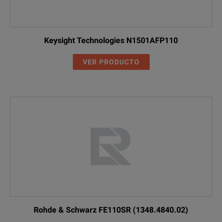
Keysight Technologies N1501AFP110
VER PRODUCTO
Rohde & Schwarz FE110SR (1348.4840.02)