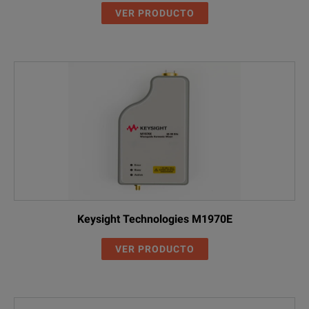
VER PRODUCTO
Keysight Technologies M1970E
VER PRODUCTO