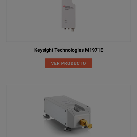
Keysight Technologies M1971E
VER PRODUCTO