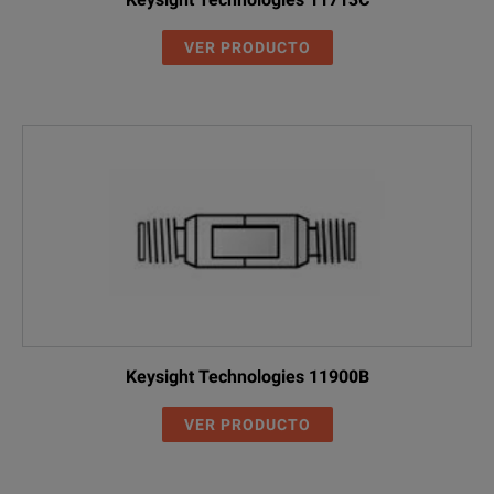
VER PRODUCTO
Keysight Technologies 11900B
VER PRODUCTO