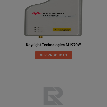
Keysight Technologies M1970W
VER PRODUCTO