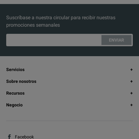
Suscríbase a nuestra circular para recibir nuestras
promociones semanales
ENVIAR
Servicios
Sobre nosotros
Recursos
Negocio
Facebook