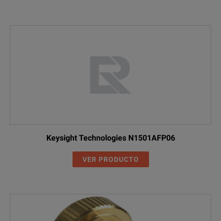
Keysight Technologies N1501AFP06
VER PRODUCTO