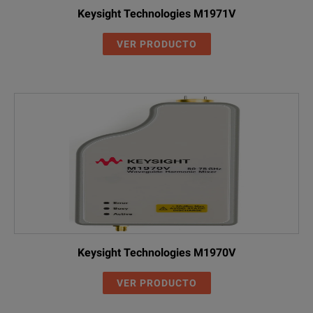
Keysight Technologies M1971V
VER PRODUCTO
Keysight Technologies M1970V
VER PRODUCTO