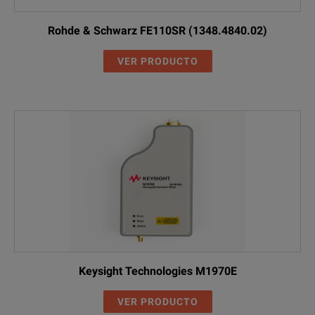
Rohde & Schwarz FE110SR (1348.4840.02)
VER PRODUCTO
Keysight Technologies M1970E
VER PRODUCTO