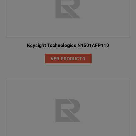
Keysight Technologies N1501AFP110
VER PRODUCTO