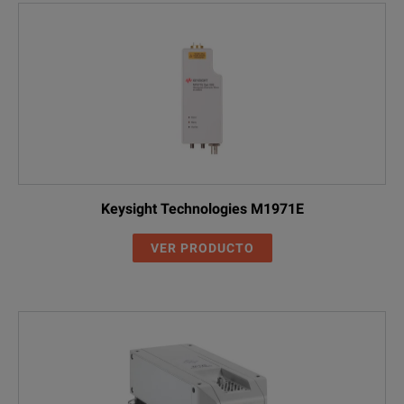
Keysight Technologies M1971E
VER PRODUCTO