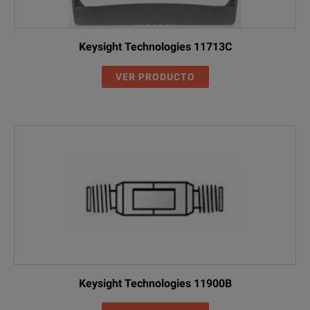
Keysight Technologies 11713C
VER PRODUCTO
Keysight Technologies 11900B