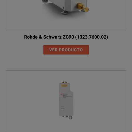
Rohde & Schwarz ZC90 (1323.7600.02)
VER PRODUCTO