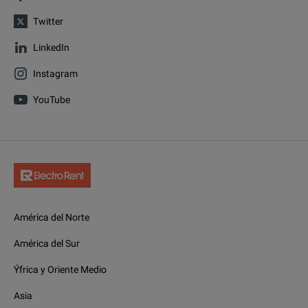
Twitter
LinkedIn
Instagram
YouTube
América del Norte
América del Sur
Ýfrica y Oriente Medio
Asia