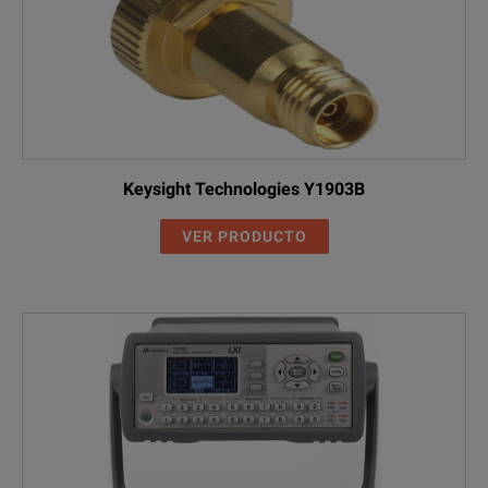
Keysight Technologies Y1903B
VER PRODUCTO