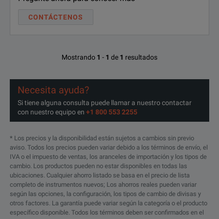
CONTÁCTENOS
Mostrando
1
-
1
de
1
resultados
Necesita ayuda?
Si tiene alguna consulta puede llamar a nuestro contactar
con nuestro equipo en
+1 800 553 2255
* Los precios y la disponibilidad están sujetos a cambios sin previo
aviso. Todos los precios pueden variar debido a los términos de envío, el
IVA o el impuesto de ventas, los aranceles de importación y los tipos de
cambio. Los productos pueden no estar disponibles en todas las
ubicaciones. Cualquier ahorro listado se basa en el precio de lista
completo de instrumentos nuevos; Los ahorros reales pueden variar
según las opciones, la configuración, los tipos de cambio de divisas y
otros factores. La garantía puede variar según la categoría o el producto
específico disponible. Todos los términos deben ser confirmados en el