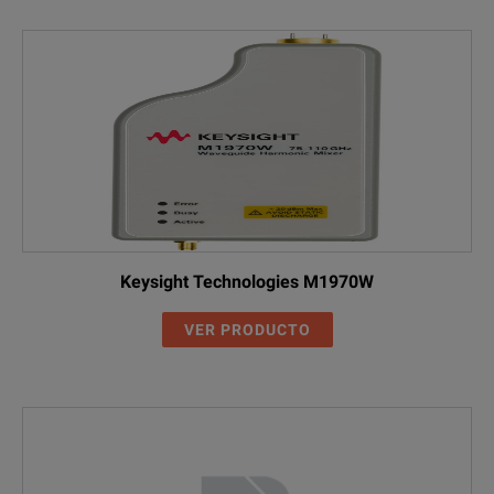
Keysight Technologies M1970W
VER PRODUCTO