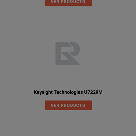
VER PRODUCTO
Keysight Technologies U7229M
VER PRODUCTO