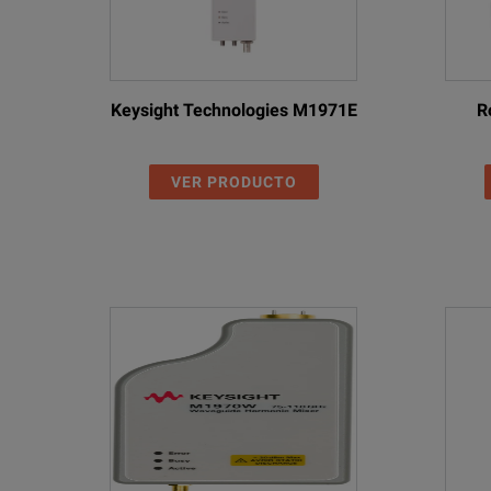
Keysight Technologies M1971E
R
VER PRODUCTO