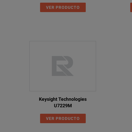
VER PRODUCTO
Keysight Technologies
U7229M
VER PRODUCTO