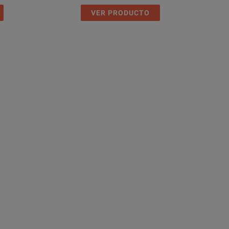
VER PRODUCTO