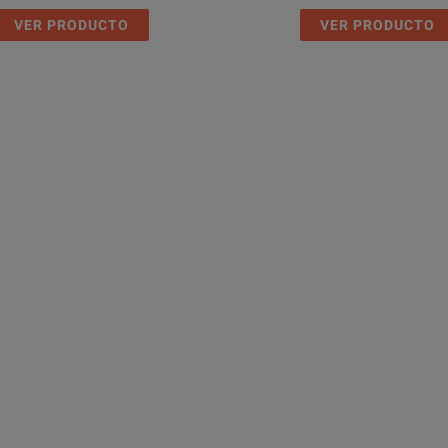
VER PRODUCTO
VER PRODUCTO