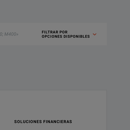
FILTRAR POR 

OPCIONES DISPONIBLES
SOLUCIONES FINANCIERAS