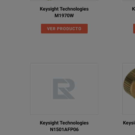
Keysight Technologies
K
M1970W
VER PRODUCTO
Keysight Technologies
Keysi
N1501AFP06