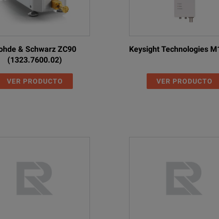
ohde & Schwarz ZC90
Keysight Technologies 
(1323.7600.02)
VER PRODUCTO
VER PRODUCTO