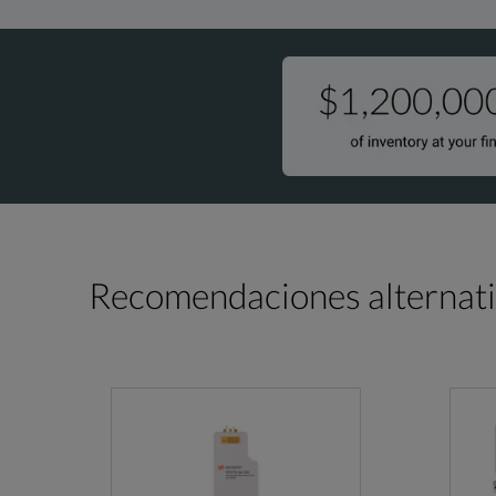
Recomendaciones alternat