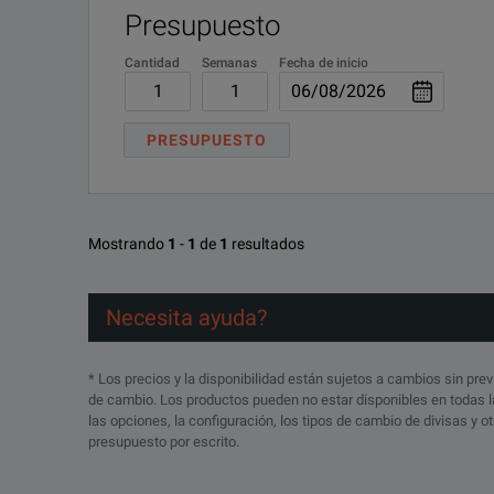
Presupuesto
Cantidad
Semanas
Fecha de inicio
PRESUPUESTO
Mostrando
1
-
1
de
1
resultados
Necesita ayuda?
* Los precios y la disponibilidad están sujetos a cambios sin prev
de cambio. Los productos pueden no estar disponibles en todas la
las opciones, la configuración, los tipos de cambio de divisas y 
presupuesto por escrito.