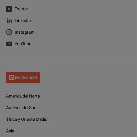
Twitter
LinkedIn
Instagram
YouTube
América del Norte
América del Sur
Ýfrica y Oriente Medio
Asia