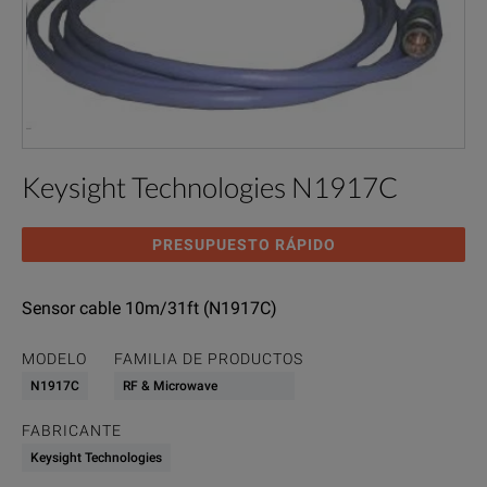
Keysight Technologies N1917C
PRESUPUESTO RÁPIDO
Sensor cable 10m/31ft (N1917C)
MODELO
FAMILIA DE PRODUCTOS
N1917C
RF & Microwave
FABRICANTE
Keysight Technologies