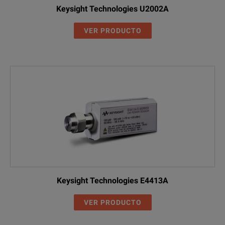
Keysight Technologies U2002A
VER PRODUCTO
Keysight Technologies E4413A
VER PRODUCTO