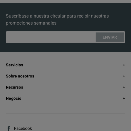
Suscríbase a nuestra circular para recibir nuestras
promociones semanales
ENVIAR
Servicios
Sobre nosotros
Recursos
Negocio
Facebook