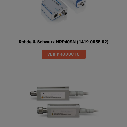
Rohde & Schwarz NRP40SN (1419.0058.02)
VER PRODUCTO