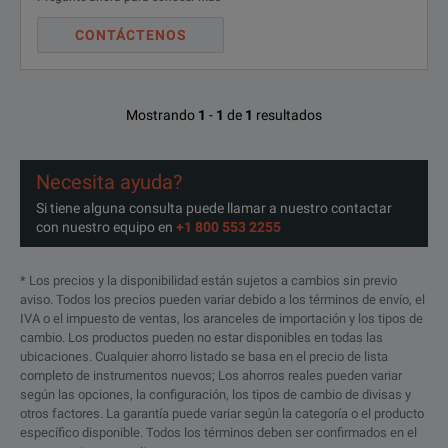
CONTÁCTENOS
Mostrando
1
-
1
de
1
resultados
Necesita ayuda?
Si tiene alguna consulta puede llamar a nuestro contactar
con nuestro equipo en
+1 800 553 2255
* Los precios y la disponibilidad están sujetos a cambios sin previo
aviso. Todos los precios pueden variar debido a los términos de envío, el
IVA o el impuesto de ventas, los aranceles de importación y los tipos de
cambio. Los productos pueden no estar disponibles en todas las
ubicaciones. Cualquier ahorro listado se basa en el precio de lista
completo de instrumentos nuevos; Los ahorros reales pueden variar
según las opciones, la configuración, los tipos de cambio de divisas y
otros factores. La garantía puede variar según la categoría o el producto
específico disponible. Todos los términos deben ser confirmados en el