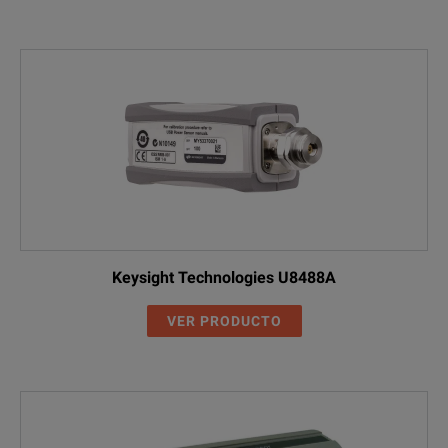
Keysight Technologies U8488A
VER PRODUCTO