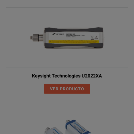
Keysight Technologies U2022XA
VER PRODUCTO