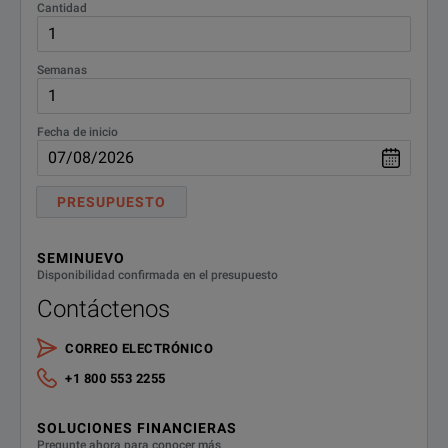
Cantidad
Semanas
Fecha de inicio
PRESUPUESTO
SEMINUEVO
Disponibilidad confirmada en el presupuesto
Contáctenos
CORREO ELECTRÓNICO
+1 800 553 2255
SOLUCIONES FINANCIERAS
Pregunte ahora para conocer más