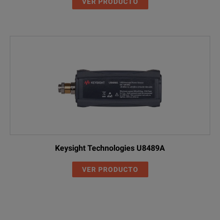
VER PRODUCTO
Keysight Technologies U8489A
VER PRODUCTO