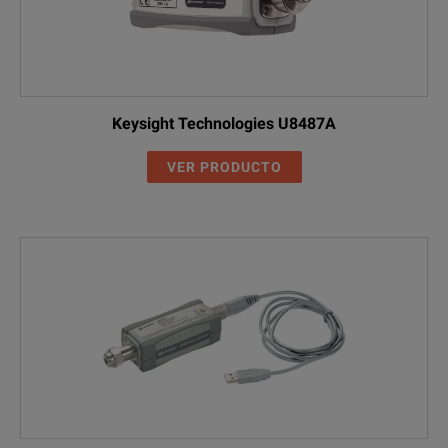
Keysight Technologies U8487A
VER PRODUCTO