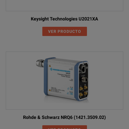
Keysight Technologies U2021XA
VER PRODUCTO
Rohde & Schwarz NRQ6 (1421.3509.02)