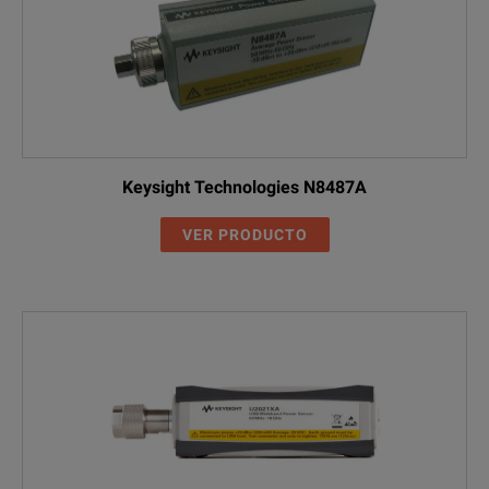
Keysight Technologies N8487A
VER PRODUCTO