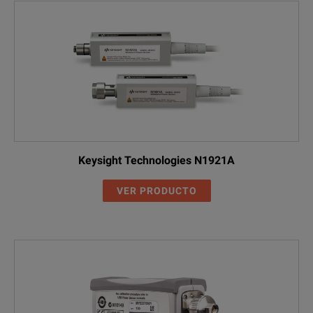
Keysight Technologies N1921A
VER PRODUCTO