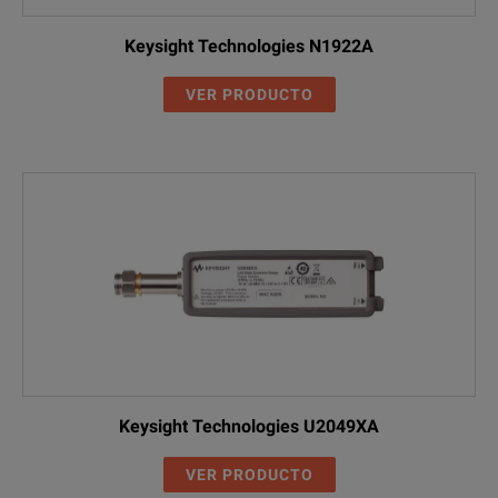
Keysight Technologies N1922A
VER PRODUCTO
Keysight Technologies U2049XA
VER PRODUCTO