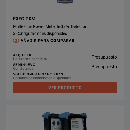
EXFO PXM
Multi-Fiber Power Meter InGaAs Detector
3
Configuraciones disponibles
AÑADIR PARA COMPARAR
ALQUILER
Presupuesto
Unidades disponibles
SEMINUEVO
Presupuesto
Contáctenos
SOLUCIONES FINANCIERAS
Opciones de financiación disponibles
VER PRODUCTO