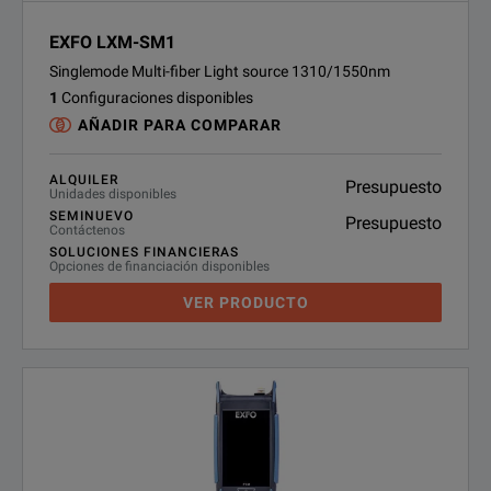
EXFO LXM-SM1
Singlemode Multi-fiber Light source 1310/1550nm
1
Configuraciones disponibles
AÑADIR PARA COMPARAR
ALQUILER
Presupuesto
Unidades disponibles
SEMINUEVO
Presupuesto
Contáctenos
SOLUCIONES FINANCIERAS
Opciones de financiación disponibles
VER PRODUCTO