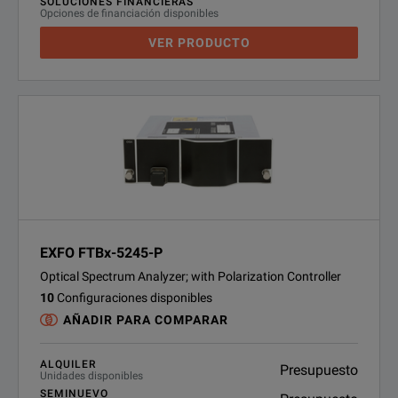
SOLUCIONES FINANCIERAS
Opciones de financiación disponibles
VER PRODUCTO
EXFO FTBx-5245-P
Optical Spectrum Analyzer; with Polarization Controller
10
Configuraciones disponibles
AÑADIR PARA COMPARAR
ALQUILER
Presupuesto
Unidades disponibles
SEMINUEVO