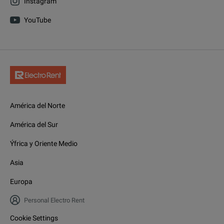
Instagram
YouTube
América del Norte
América del Sur
Ýfrica y Oriente Medio
Asia
Europa
Personal Electro Rent
Cookie Settings