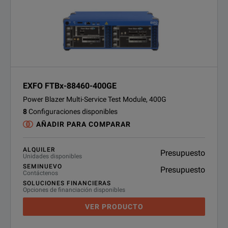
EXFO FTBx-88460-400GE
Power Blazer Multi-Service Test Module, 400G
8
Configuraciones disponibles
AÑADIR PARA COMPARAR
ALQUILER
Presupuesto
Unidades disponibles
SEMINUEVO
Presupuesto
Contáctenos
SOLUCIONES FINANCIERAS
Opciones de financiación disponibles
VER PRODUCTO