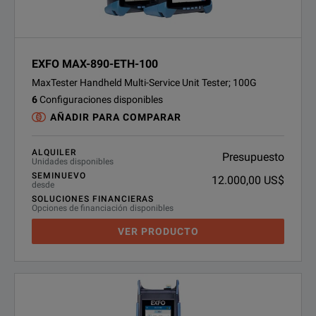
EXFO MAX-890-ETH-100
MaxTester Handheld Multi-Service Unit Tester; 100G
6
Configuraciones disponibles
AÑADIR PARA COMPARAR
ALQUILER
Presupuesto
Unidades disponibles
SEMINUEVO
12.000,00 US$
desde
SOLUCIONES FINANCIERAS
Opciones de financiación disponibles
VER PRODUCTO