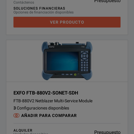
Presupuesto
Contáctenos
SOLUCIONES FINANCIERAS
Opciones de financiación disponibles
VER PRODUCTO
EXFO FTB-880V2-SONET-SDH
FTB-880V2 Netblazer Multi-Service Module
3
Configuraciones disponibles
AÑADIR PARA COMPARAR
ALQUILER
Presupuesto