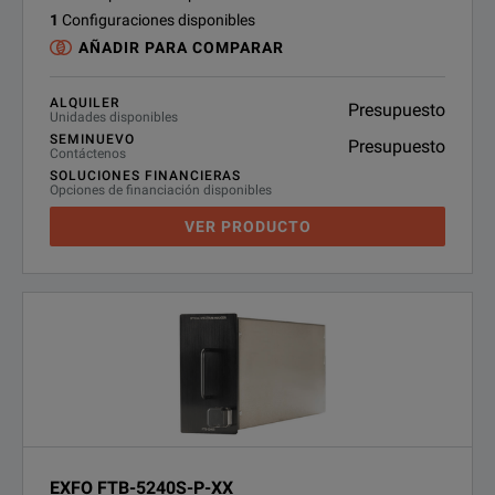
1
Configuraciones disponibles
AÑADIR PARA COMPARAR
ALQUILER
Presupuesto
Unidades disponibles
SEMINUEVO
Presupuesto
Contáctenos
SOLUCIONES FINANCIERAS
Opciones de financiación disponibles
VER PRODUCTO
EXFO FTB-5240S-P-XX