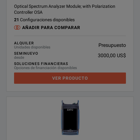
Optical Spectrum Analyzer Module; with Polarization
Controller OSA
21
Configuraciones disponibles
AÑADIR PARA COMPARAR
ALQUILER
Presupuesto
Unidades disponibles
SEMINUEVO
3000,00 US$
desde
SOLUCIONES FINANCIERAS
Opciones de financiación disponibles
VER PRODUCTO