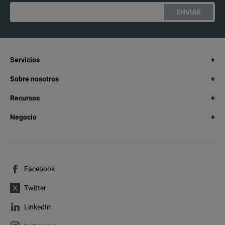
ENVIAR
Servicios
Sobre nosotros
Recursos
Negocio
Facebook
Twitter
LinkedIn