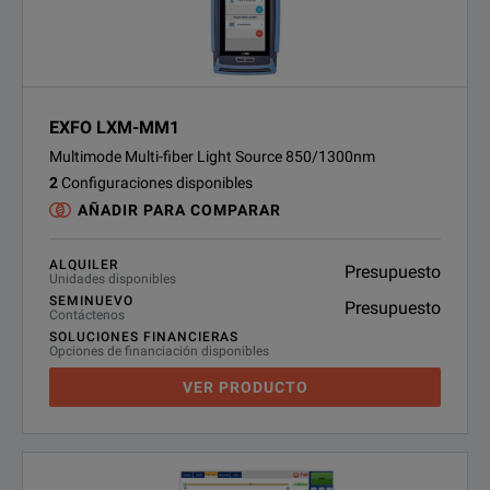
EXFO LXM-MM1
Multimode Multi-fiber Light Source 850/1300nm
2
Configuraciones disponibles
AÑADIR PARA COMPARAR
ALQUILER
Presupuesto
Unidades disponibles
SEMINUEVO
Presupuesto
Contáctenos
SOLUCIONES FINANCIERAS
Opciones de financiación disponibles
VER PRODUCTO