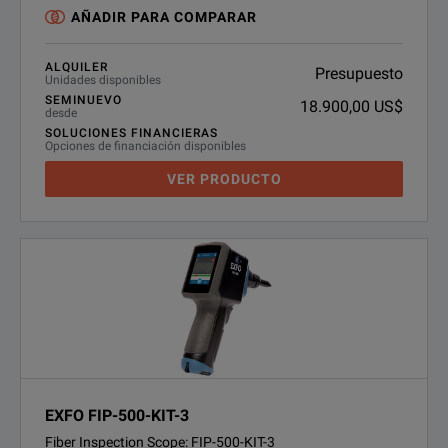
AÑADIR PARA COMPARAR
ALQUILER
Presupuesto
Unidades disponibles
SEMINUEVO
18.900,00 US$
desde
SOLUCIONES FINANCIERAS
Opciones de financiación disponibles
VER PRODUCTO
EXFO FIP-500-KIT-3
Fiber Inspection Scope: FIP-500-KIT-3