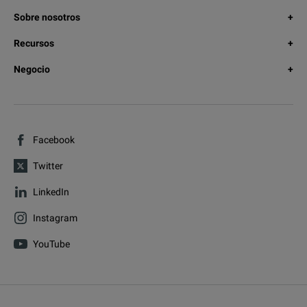
Sobre nosotros
Recursos
Negocio
Facebook
Twitter
LinkedIn
Instagram
YouTube