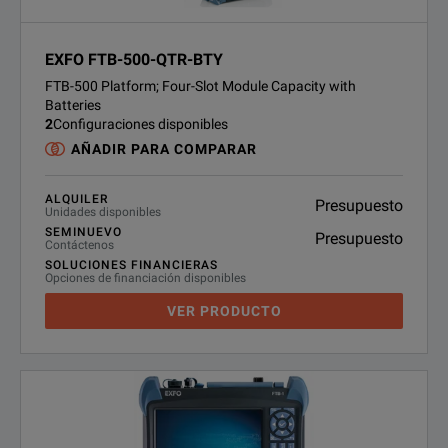
EXFO FTB-500-QTR-BTY
FTB-500 Platform; Four-Slot Module Capacity with
Batteries
2
Configuraciones disponibles
AÑADIR PARA COMPARAR
ALQUILER
Presupuesto
Unidades disponibles
SEMINUEVO
Presupuesto
Contáctenos
SOLUCIONES FINANCIERAS
Opciones de financiación disponibles
VER PRODUCTO