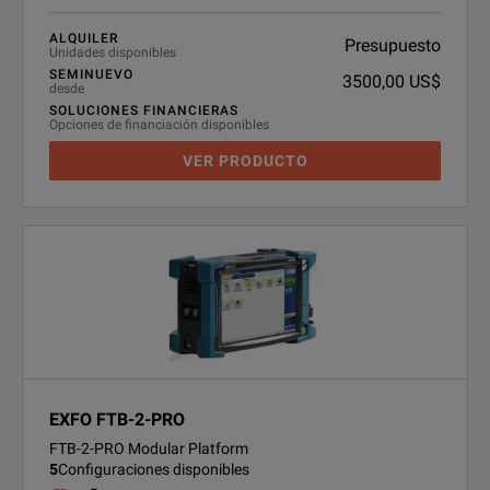
ALQUILER
Presupuesto
Unidades disponibles
SEMINUEVO
3500,00 US$
desde
SOLUCIONES FINANCIERAS
Opciones de financiación disponibles
VER PRODUCTO
EXFO FTB-2-PRO
FTB-2-PRO Modular Platform
5
Configuraciones disponibles