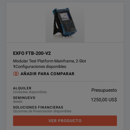
EXFO FTB-200-V2
Modular Test Platform Mainframe, 2-Slot
1
Configuraciones disponibles
AÑADIR PARA COMPARAR
ALQUILER
Presupuesto
Unidades disponibles
SEMINUEVO
1250,00 US$
desde
SOLUCIONES FINANCIERAS
Opciones de financiación disponibles
VER PRODUCTO