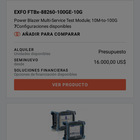
EXFO FTBx-88260-100GE-10G
Power Blazer Multi-Service Test Module; 10M-to-100G
7
Configuraciones disponibles
AÑADIR PARA COMPARAR
ALQUILER
Presupuesto
Unidades disponibles
SEMINUEVO
16.000,00 US$
desde
SOLUCIONES FINANCIERAS
Opciones de financiación disponibles
VER PRODUCTO