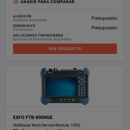
AÑADIR PARA COMPARAR
ALQUILER
Presupuesto
Unidades disponibles
SEMINUEVO
Presupuesto
Contáctenos
SOLUCIONES FINANCIERAS
Opciones de financiación disponibles
VER PRODUCTO
EXFO FTB-890NGE
NetBlazer Multi-Service Module; 100G