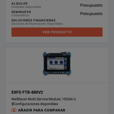
ALQUILER
Presupuesto
Unidades disponibles
SEMINUEVO
Presupuesto
Contáctenos
SOLUCIONES FINANCIERAS
Opciones de financiación disponibles
VER PRODUCTO
EXFO FTB-880V2
NetBlazer Multi-Service Module; 10Gbit/s
3
Configuraciones disponibles
AÑADIR PARA COMPARAR