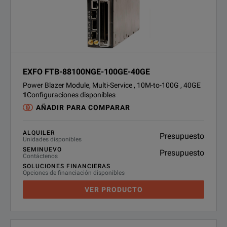
EXFO FTB-88100NGE-100GE-40GE
Power Blazer Module, Multi-Service , 10M-to-100G , 40GE
1
Configuraciones disponibles
AÑADIR PARA COMPARAR
ALQUILER
Presupuesto
Unidades disponibles
SEMINUEVO
Presupuesto
Contáctenos
SOLUCIONES FINANCIERAS
Opciones de financiación disponibles
VER PRODUCTO