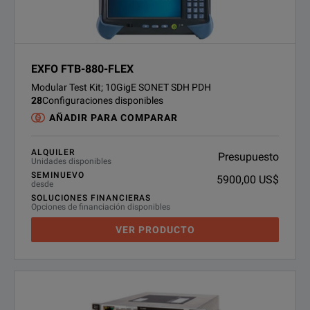
EXFO FTB-880-FLEX
Modular Test Kit; 10GigE SONET SDH PDH
28
Configuraciones disponibles
AÑADIR PARA COMPARAR
ALQUILER
Presupuesto
Unidades disponibles
SEMINUEVO
5900,00 US$
desde
SOLUCIONES FINANCIERAS
Opciones de financiación disponibles
VER PRODUCTO