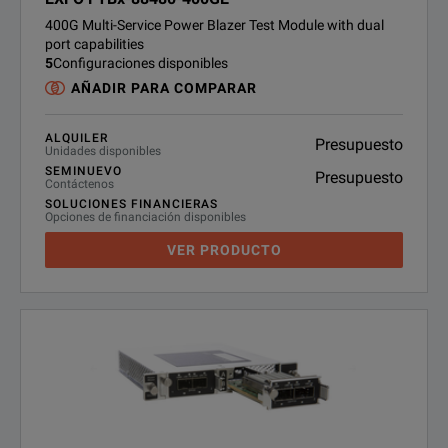
400G Multi-Service Power Blazer Test Module with dual
port capabilities
5
Configuraciones disponibles
AÑADIR PARA COMPARAR
ALQUILER
Presupuesto
Unidades disponibles
SEMINUEVO
Presupuesto
Contáctenos
SOLUCIONES FINANCIERAS
Opciones de financiación disponibles
VER PRODUCTO