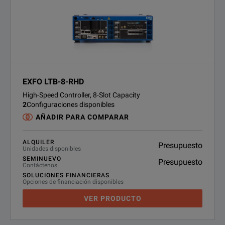
EXFO LTB-8-RHD
High-Speed Controller, 8-Slot Capacity
2
Configuraciones disponibles
AÑADIR PARA COMPARAR
ALQUILER
Presupuesto
Unidades disponibles
SEMINUEVO
Presupuesto
Contáctenos
SOLUCIONES FINANCIERAS
Opciones de financiación disponibles
VER PRODUCTO