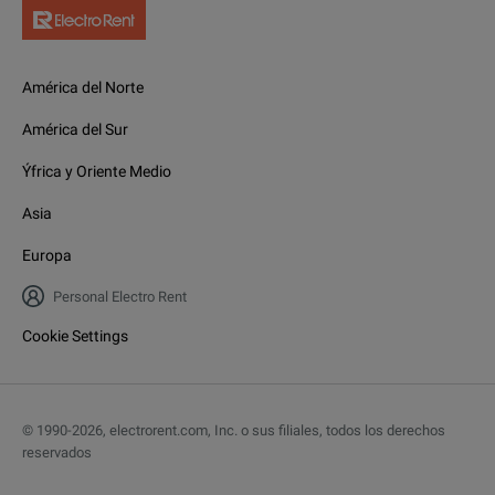
América del Norte
América del Sur
Ýfrica y Oriente Medio
Asia
Europa
Personal Electro Rent
Cookie Settings
© 1990-
2026
,
electrorent.com, Inc. o sus filiales, todos los derechos
reservados