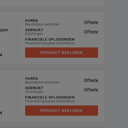
HUREN
Offerte
Beschikbare eenheden
pper
GEBRUIKT
Offerte
Inlichtingen
FINANCIELE OPLOSSINGEN
Financieringsopties beschikbaar
PRODUCT BEKIJKEN
N
HUREN
Offerte
Beschikbare eenheden
GEBRUIKT
Offerte
Inlichtingen
FINANCIELE OPLOSSINGEN
Financieringsopties beschikbaar
PRODUCT BEKIJKEN
N