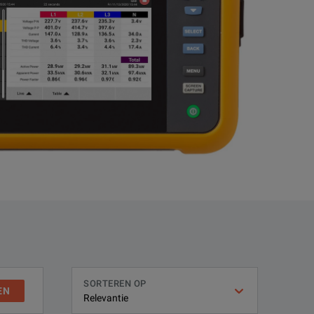
SORTEREN OP
EN