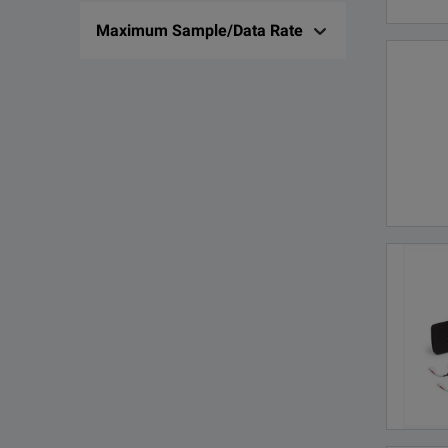
Maximum Sample/Data Rate