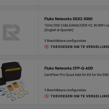
Fluke Networks DSX2-5000
1GHz DSX CABLEANALYZER V2, W/WIFI co
(English & Spanish)
1
Beschikbare configuraties
TOEVOEGEN OM TE VERGELIJKE
Fluke Networks CFP-Q-ADD
CertiFiber Pro Quad Add-On Kit for the DSX
1
Beschikbare configuraties
TOEVOEGEN OM TE VERGELIJKE