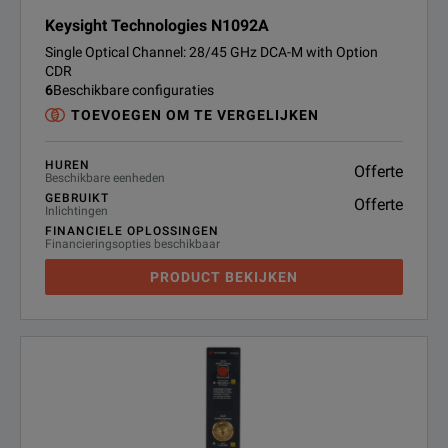
Keysight Technologies N1092A
Single Optical Channel: 28/45 GHz DCA-M with Option
CDR
6
Beschikbare configuraties
TOEVOEGEN OM TE VERGELIJKEN
HUREN
Offerte
Beschikbare eenheden
GEBRUIKT
Offerte
Inlichtingen
FINANCIELE OPLOSSINGEN
Financieringsopties beschikbaar
PRODUCT BEKIJKEN