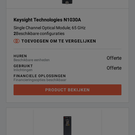
Keysight Technologies N1030A
Single Channel Optical Module; 65 GHz
2
Beschikbare configuraties
TOEVOEGEN OM TE VERGELIJKEN
HUREN
Offerte
Beschikbare eenheden
GEBRUIKT
Offerte
Inlichtingen
FINANCIELE OPLOSSINGEN
Financieringsopties beschikbaar
PRODUCT BEKIJKEN