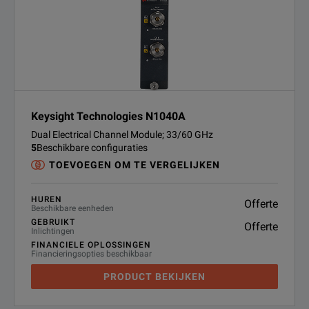
Keysight Technologies N1040A
Dual Electrical Channel Module; 33/60 GHz
5
Beschikbare configuraties
TOEVOEGEN OM TE VERGELIJKEN
HUREN
Offerte
Beschikbare eenheden
GEBRUIKT
Offerte
Inlichtingen
FINANCIELE OPLOSSINGEN
Financieringsopties beschikbaar
PRODUCT BEKIJKEN