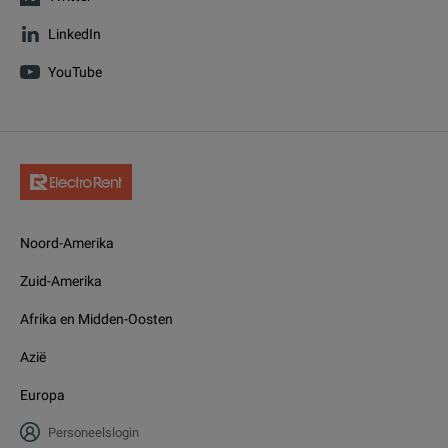
LinkedIn
YouTube
Noord-Amerika
Zuid-Amerika
Afrika en Midden-Oosten
Azië
Europa
Personeelslogin