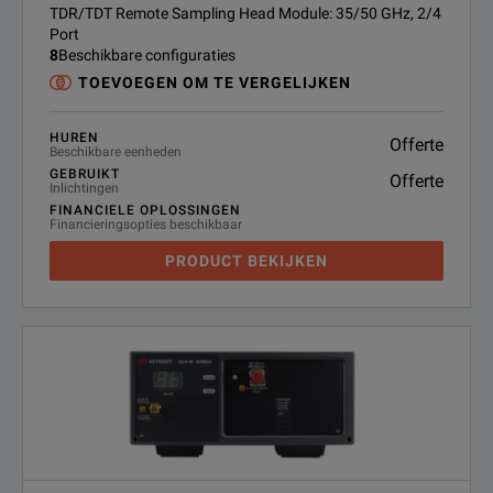
TDR/TDT Remote Sampling Head Module: 35/50 GHz, 2/4
Port
8
Beschikbare configuraties
TOEVOEGEN OM TE VERGELIJKEN
HUREN
Offerte
Beschikbare eenheden
GEBRUIKT
Offerte
Inlichtingen
FINANCIELE OPLOSSINGEN
Financieringsopties beschikbaar
PRODUCT BEKIJKEN