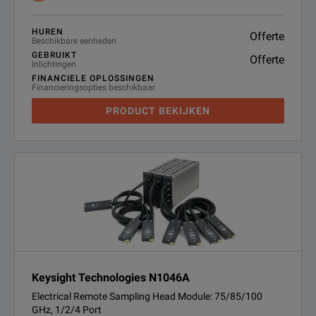
HUREN
Offerte
Beschikbare eenheden
GEBRUIKT
Offerte
Inlichtingen
FINANCIELE OPLOSSINGEN
Financieringsopties beschikbaar
PRODUCT BEKIJKEN
Keysight Technologies N1046A
Electrical Remote Sampling Head Module: 75/85/100
GHz, 1/2/4 Port