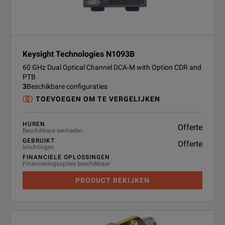
Keysight Technologies N1093B
60 GHz Dual Optical Channel DCA-M with Option CDR and
PTB
3
Beschikbare configuraties
TOEVOEGEN OM TE VERGELIJKEN
HUREN
Offerte
Beschikbare eenheden
GEBRUIKT
Offerte
Inlichtingen
FINANCIELE OPLOSSINGEN
Financieringsopties beschikbaar
PRODUCT BEKIJKEN