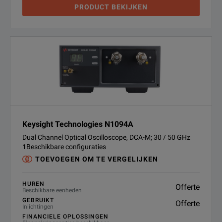
PRODUCT BEKIJKEN
Keysight Technologies N1094A
Dual Channel Optical Oscilloscope, DCA-M; 30 / 50 GHz
1
Beschikbare configuraties
TOEVOEGEN OM TE VERGELIJKEN
HUREN
Offerte
Beschikbare eenheden
GEBRUIKT
Offerte
Inlichtingen
FINANCIELE OPLOSSINGEN