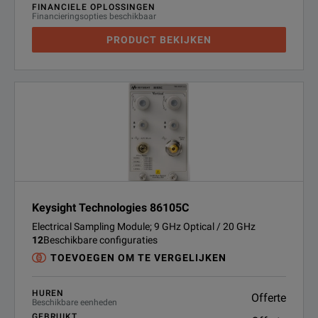
FINANCIELE OPLOSSINGEN
Financieringsopties beschikbaar
PRODUCT BEKIJKEN
Keysight Technologies 86105C
Electrical Sampling Module; 9 GHz Optical / 20 GHz
12
Beschikbare configuraties
TOEVOEGEN OM TE VERGELIJKEN
HUREN
Offerte
Beschikbare eenheden
GEBRUIKT