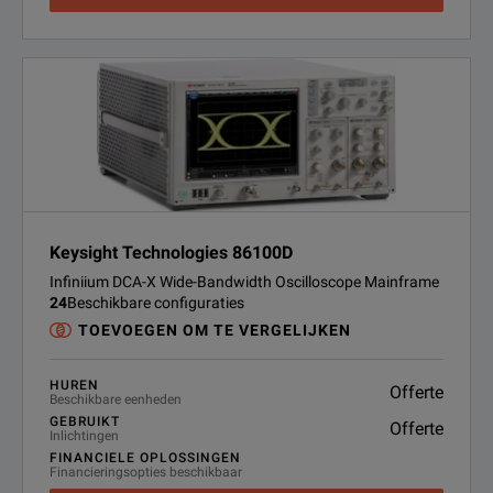
Keysight Technologies 86100D
Infiniium DCA-X Wide-Bandwidth Oscilloscope Mainframe
24
Beschikbare configuraties
TOEVOEGEN OM TE VERGELIJKEN
HUREN
Offerte
Beschikbare eenheden
GEBRUIKT
Offerte
Inlichtingen
FINANCIELE OPLOSSINGEN
Financieringsopties beschikbaar