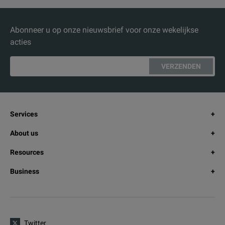
Abonneer u op onze nieuwsbrief voor onze wekelijkse
acties
VERZENDEN
Services
About us
Resources
Business
Twitter