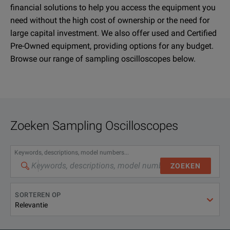
financial solutions to help you access the equipment you
need without the high cost of ownership or the need for
large capital investment. We also offer used and Certified
Pre-Owned equipment, providing options for any budget.
Browse our range of sampling oscilloscopes below.
Zoeken
Sampling Oscilloscopes
Keywords, descriptions, model numbers...
ZOEKEN
SORTEREN OP