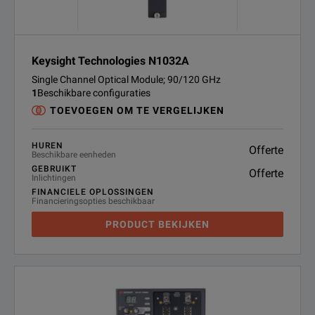
Keysight Technologies N1032A
Single Channel Optical Module; 90/120 GHz
1
Beschikbare configuraties
TOEVOEGEN OM TE VERGELIJKEN
HUREN
Offerte
Beschikbare eenheden
GEBRUIKT
Offerte
Inlichtingen
FINANCIELE OPLOSSINGEN
Financieringsopties beschikbaar
PRODUCT BEKIJKEN