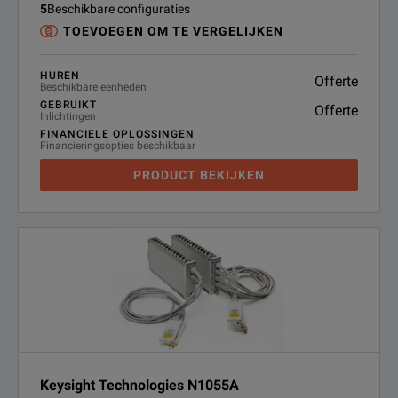
5
Beschikbare configuraties
TOEVOEGEN OM TE VERGELIJKEN
HUREN
Offerte
Beschikbare eenheden
GEBRUIKT
Offerte
Inlichtingen
FINANCIELE OPLOSSINGEN
Financieringsopties beschikbaar
PRODUCT BEKIJKEN
Keysight Technologies N1055A