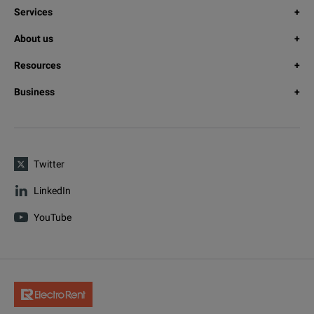
Services
About us
Resources
Business
Twitter
LinkedIn
YouTube