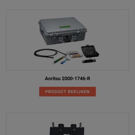
Anritsu 2000-1746-R
PRODUCT BEKIJKEN