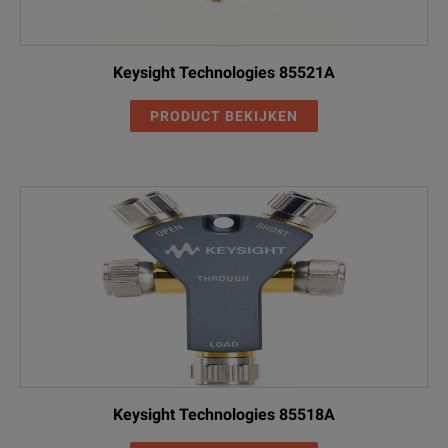
Keysight Technologies 85521A
PRODUCT BEKIJKEN
Keysight Technologies 85518A