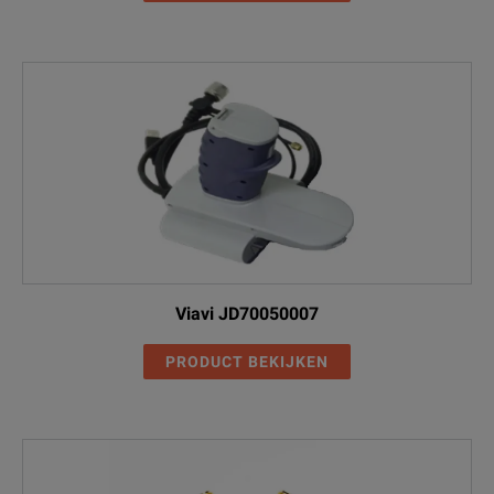
Viavi JD70050007
PRODUCT BEKIJKEN