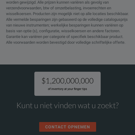
worden gewijzigd. Alle prijzen kunnen variëren als gevolg van
verzendvoorwaarden, btw of omzetbelasting, invoerrechten en
wisselkoersen. Producten zijn mogelijk niet op alle locaties beschikbaar.
Alle vermelde besparingen zijn gebaseerd op de volledige catalogusprijs
van nieuwe instrumenten; werkelijke besparingen kunnen variëren op
basis van optie (s), configuratie, wisselkoersen en andere factoren.
Garantie kan variëren per categorie of specifiek beschikbaar product.
Alle voorwaarden worden bevestigd door volledige schriftelijke offerte.
Kunt u niet vinden wat u zoekt?
CONTACT OPNEMEN