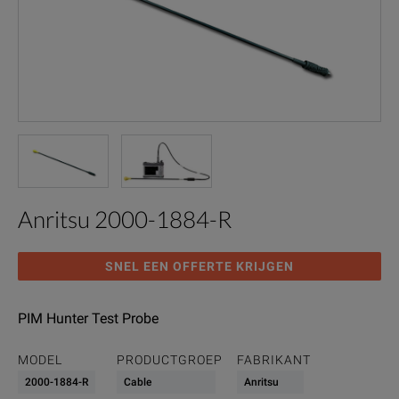
Anritsu 2000-1884-R
SNEL EEN OFFERTE KRIJGEN
PIM Hunter Test Probe
MODEL
PRODUCTGROEP
FABRIKANT
2000-1884-R
Cable
Anritsu