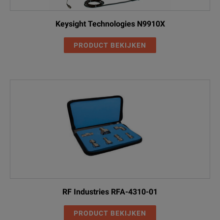
Keysight Technologies N9910X
PRODUCT BEKIJKEN
RF Industries RFA-4310-01
PRODUCT BEKIJKEN