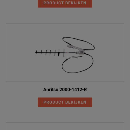
PRODUCT BEKIJKEN
Anritsu 2000-1412-R
PRODUCT BEKIJKEN