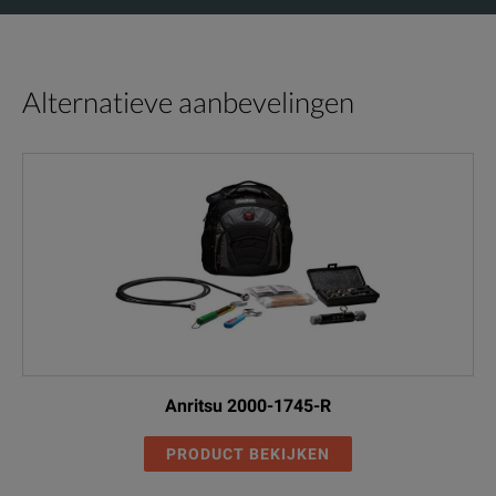
Alternatieve aanbevelingen
Anritsu 2000-1745-R
PRODUCT BEKIJKEN