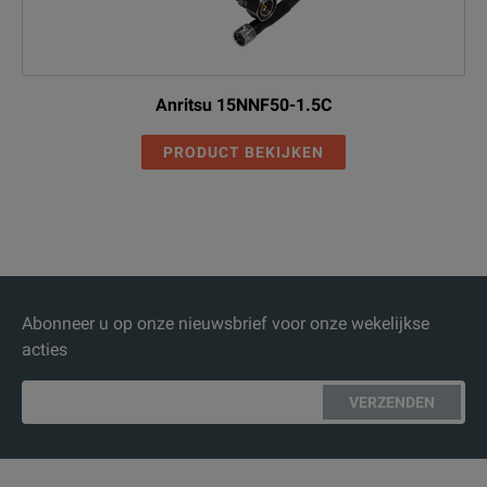
Anritsu 15NNF50-1.5C
PRODUCT BEKIJKEN
Abonneer u op onze nieuwsbrief voor onze wekelijkse
acties
VERZENDEN