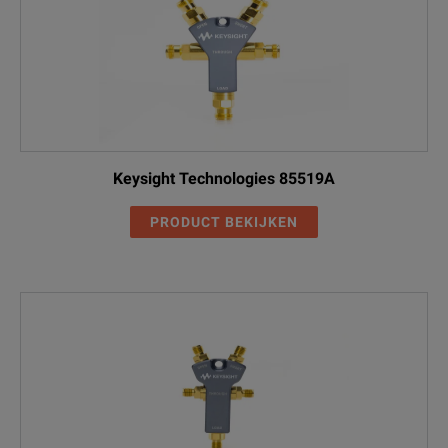
Keysight Technologies 85519A
PRODUCT BEKIJKEN