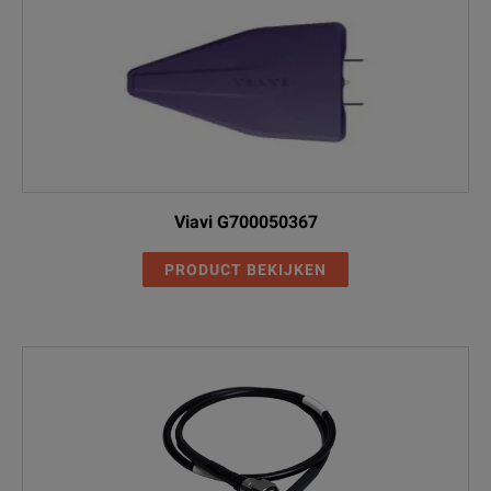
Viavi G700050367
PRODUCT BEKIJKEN