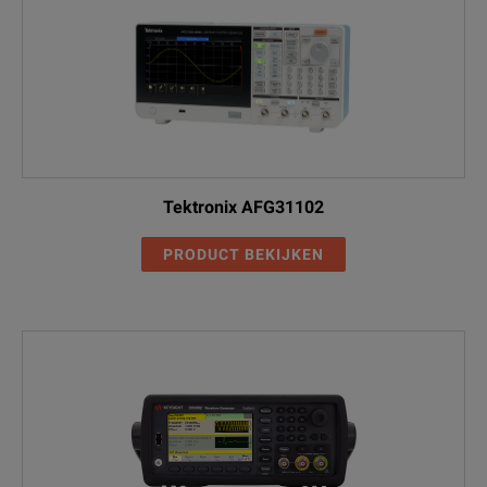
Tektronix AFG31102
PRODUCT BEKIJKEN