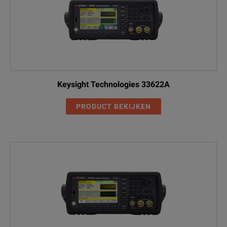
Keysight Technologies 33622A
PRODUCT BEKIJKEN