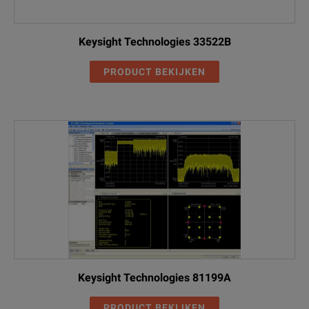
Keysight Technologies 33522B
PRODUCT BEKIJKEN
Keysight Technologies 81199A
PRODUCT BEKIJKEN