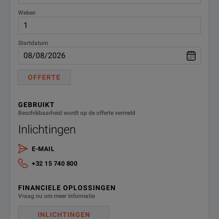
Weken
Startdatum
OFFERTE
GEBRUIKT
Beschikbaarheid wordt op de offerte vermeld
Inlichtingen
E-MAIL
+32 15 740 800
FINANCIELE OPLOSSINGEN
Vraag nu om meer informatie
INLICHTINGEN