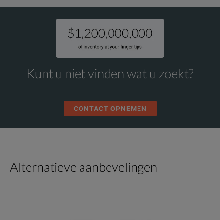
Kunt u niet vinden wat u zoekt?
CONTACT OPNEMEN
Alternatieve aanbevelingen