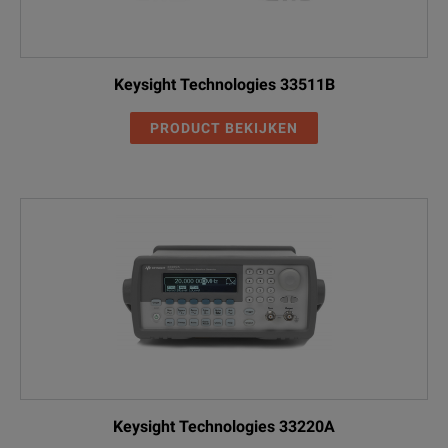
Keysight Technologies 33511B
PRODUCT BEKIJKEN
Keysight Technologies 33220A