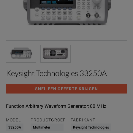
Keysight Technologies 33250A
SNEL EEN OFFERTE KRIJGEN
Function Arbitrary Waveform Generator; 80 MHz
MODEL
PRODUCTGROEP
FABRIKANT
33250A
Multimeter
Keysight Technologies