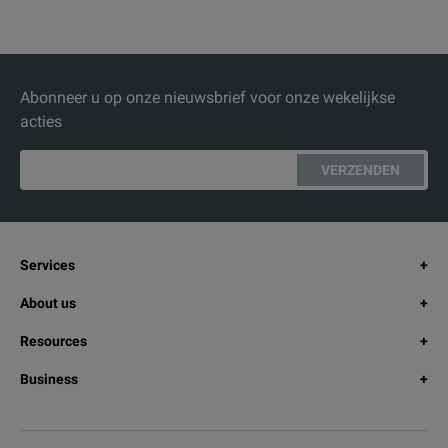
Abonneer u op onze nieuwsbrief voor onze wekelijkse
acties
VERZENDEN
Services
About us
Resources
Business