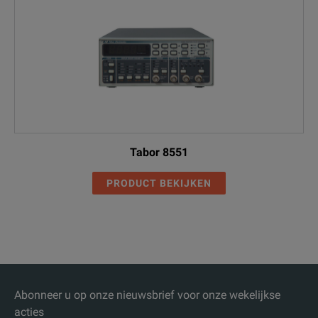
Tabor 8551
PRODUCT BEKIJKEN
Abonneer u op onze nieuwsbrief voor onze wekelijkse
acties