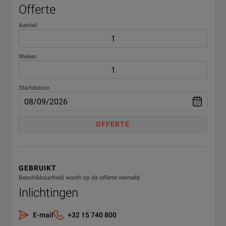
Offerte
Aantal
Weken
Startdatum
OFFERTE
GEBRUIKT
Beschikbaarheid wordt op de offerte vermeld
Inlichtingen
E-mail
+32 15 740 800