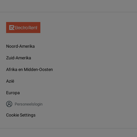
Noord-Amerika
Zuid-Amerika
Afrika en Midden-Oosten
Azië
Europa
Personeelslogin
Cookie Settings