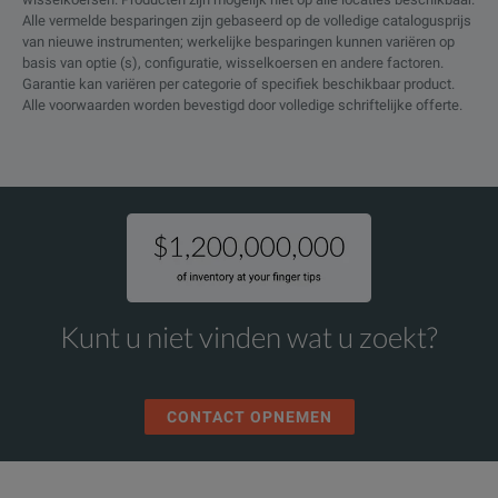
Alle vermelde besparingen zijn gebaseerd op de volledige catalogusprijs
van nieuwe instrumenten; werkelijke besparingen kunnen variëren op
basis van optie (s), configuratie, wisselkoersen en andere factoren.
Garantie kan variëren per categorie of specifiek beschikbaar product.
Alle voorwaarden worden bevestigd door volledige schriftelijke offerte.
Kunt u niet vinden wat u zoekt?
CONTACT OPNEMEN