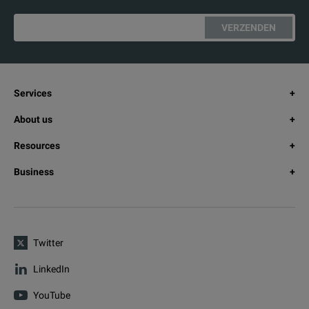
VERZENDEN
Services
About us
Resources
Business
Twitter
LinkedIn
YouTube