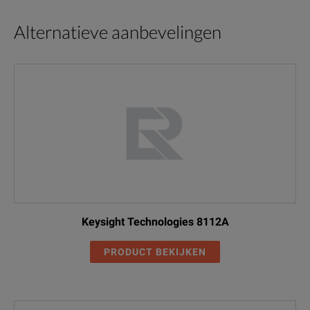
Alternatieve aanbevelingen
Keysight Technologies 8112A
PRODUCT BEKIJKEN