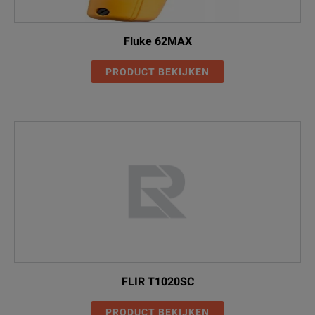
Fluke 62MAX
PRODUCT BEKIJKEN
FLIR T1020SC
PRODUCT BEKIJKEN