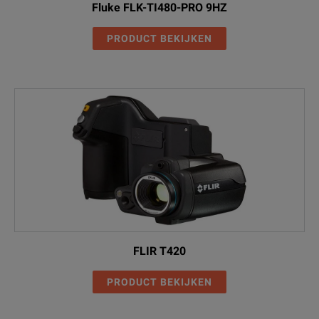
Fluke FLK-TI480-PRO 9HZ
PRODUCT BEKIJKEN
FLIR T420
PRODUCT BEKIJKEN