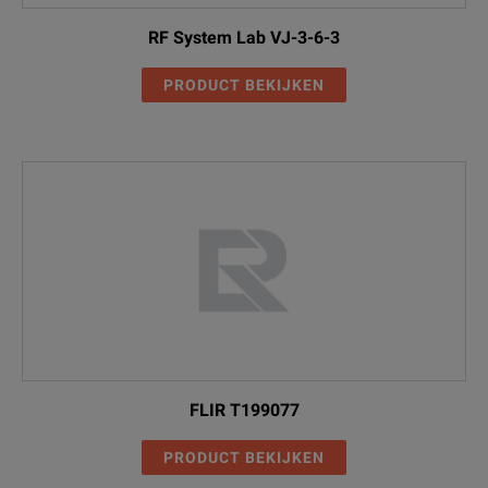
RF System Lab VJ-3-6-3
PRODUCT BEKIJKEN
FLIR T199077
PRODUCT BEKIJKEN