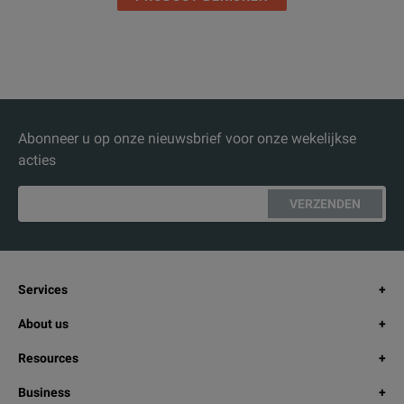
Abonneer u op onze nieuwsbrief voor onze wekelijkse
acties
VERZENDEN
Services
About us
Resources
Business