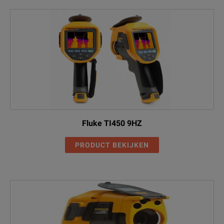
Fluke TI450 9HZ
PRODUCT BEKIJKEN