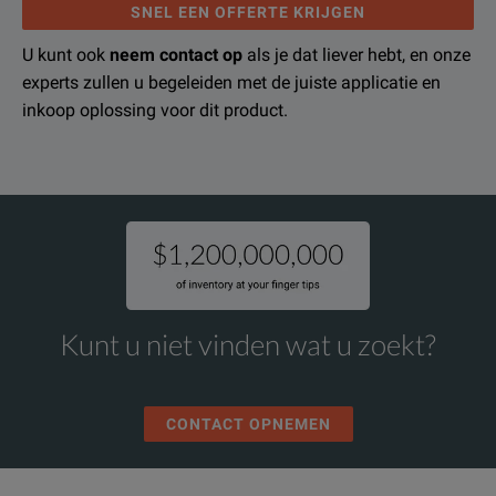
SNEL EEN OFFERTE KRIJGEN
U kunt ook
neem contact op
als je dat liever hebt, en onze
experts zullen u begeleiden met de juiste applicatie en
inkoop oplossing voor dit product.
Kunt u niet vinden wat u zoekt?
CONTACT OPNEMEN