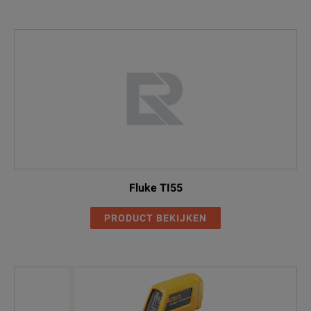
Fluke TI55
PRODUCT BEKIJKEN