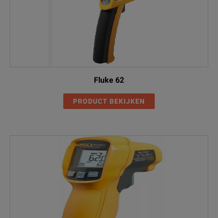
Fluke 62
PRODUCT BEKIJKEN