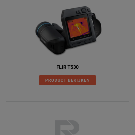
FLIR T530
PRODUCT BEKIJKEN