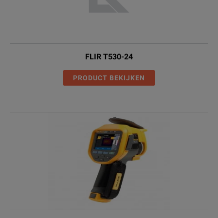
FLIR T530-24
PRODUCT BEKIJKEN