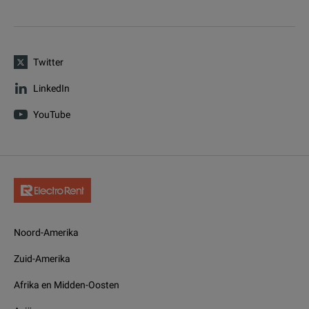
Twitter
LinkedIn
YouTube
Noord-Amerika
Zuid-Amerika
Afrika en Midden-Oosten