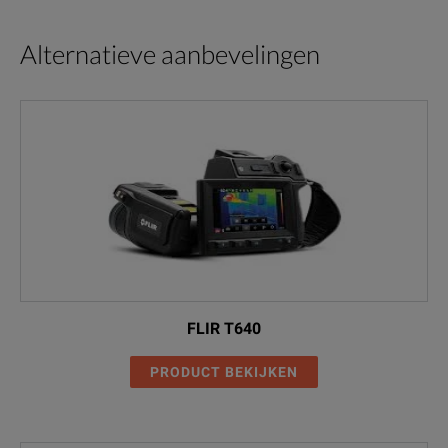
Alternatieve aanbevelingen
FLIR T640
PRODUCT BEKIJKEN