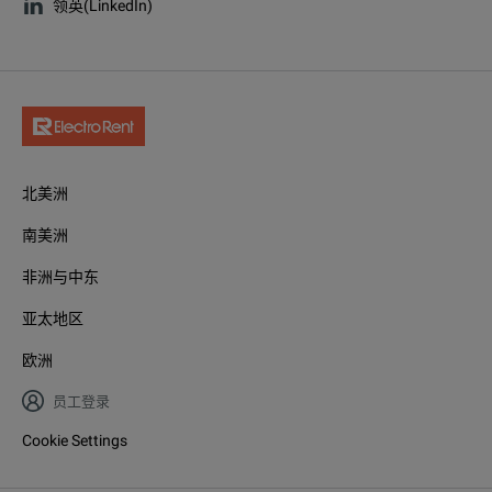
领英(LinkedIn)
北美洲
南美洲
非洲与中东
亚太地区
欧洲
员工登录
Cookie Settings