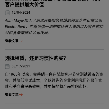
客户提供最大价值
12/04/2024
Alan Mayer加入了测试设备服务领域的领军企业租赁公司
Electro Rent，他将凭借一流的市场进入策略以及客户成功
经验背景来推动公司发展。
查看文章
选择租赁，还是习惯性购买？
03/17/2021
自1965年以来，益莱储一直在帮助客户节省测试设备的资
金，并降低测试成本，全球领先的企业利用我们的最佳实
践和基准来提高效率，并更快地将产品推向市场。
查看文章