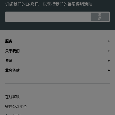
订阅我们的ER资讯，以获得我们的每周促销活动
发
送
服务
关于我们
资源
业务条款
在线客服
微信公众平台