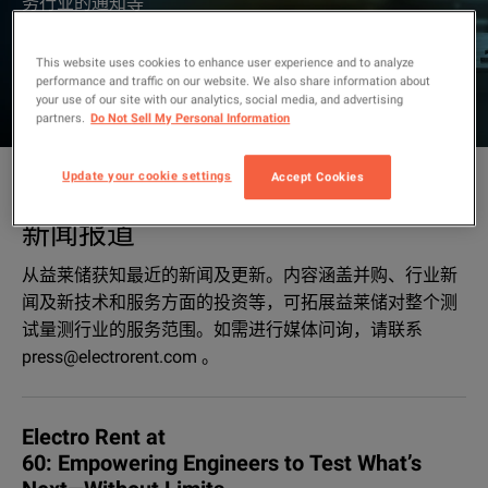
务行业的通知等
This website uses cookies to enhance user experience and to analyze
performance and traffic on our website. We also share information about
your use of our site with our analytics, social media, and advertising
partners.
Do Not Sell My Personal Information
Update your cookie settings
Accept Cookies
新闻报道
从益莱储获知最近的新闻及更新。内容涵盖并购、行业新
闻及新技术和服务方面的投资等，可拓展益莱储对整个测
试量测行业的服务范围。如需进行媒体问询，请联系
press@electrorent.com 。
Electro Rent at
60: Empowering Engineers to Test What’s