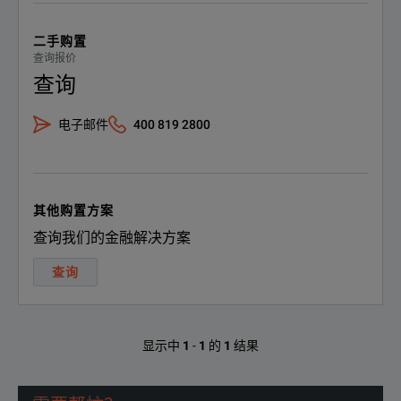
二手购置
查询报价
查询
电子邮件
400 819 2800
其他购置方案
查询我们的金融解决方案
查询
显示中
1
-
1
的
1
结果