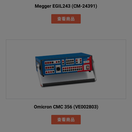
Megger EGIL243 (CM-24391)
查看商品
Omicron CMC 356 (VE002803)
查看商品