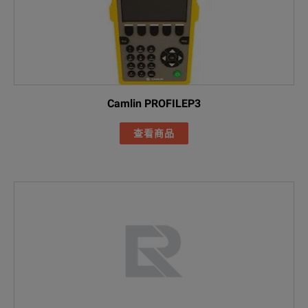
Camlin PROFILEP3
查看商品