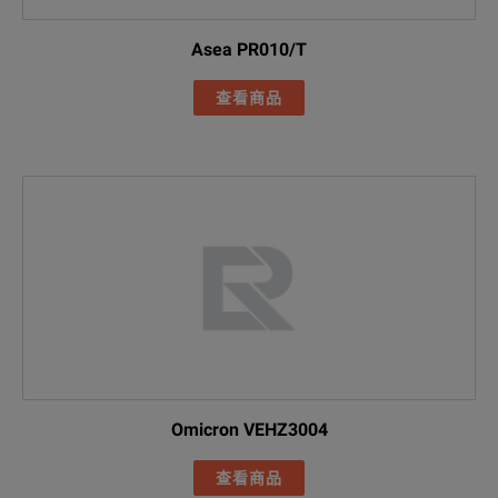
Asea PR010/T
查看商品
Omicron VEHZ3004
查看商品