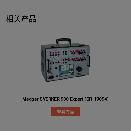
相关产品
Megger SVERKER 900 Expert (CR-19094)
查看商品