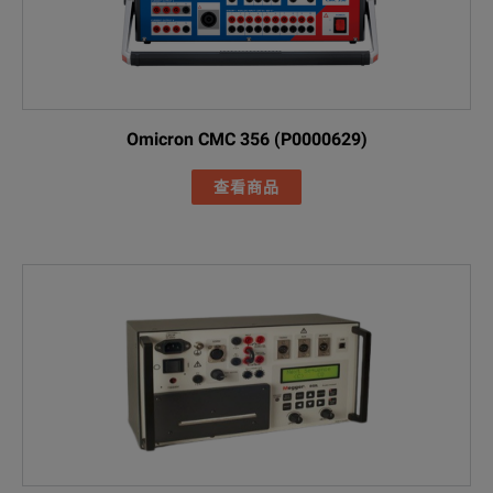
Omicron CMC 356 (P0000629)
查看商品