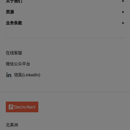
关于我们
资源
业务条款
在线客服
微信公众平台
领英(LinkedIn)
北美洲