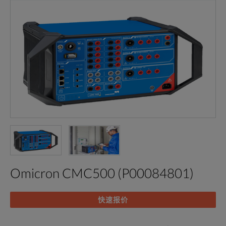
Omicron CMC500 (P00084801)
快速报价