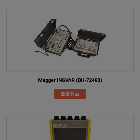
Megger INGVAR (BH-72490)
查看商品