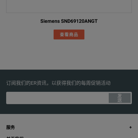
Siemens SND69120ANGT
查看商品
订阅我们的ER资讯，以获得我们的每周促销活动
发
送
服务