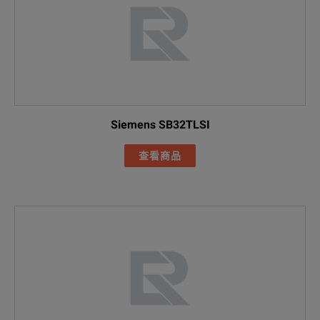
Siemens SB32TLSI
查看商品