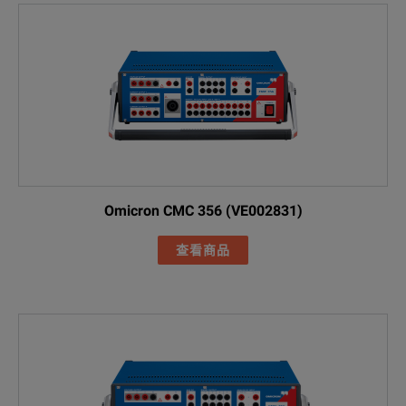
Omicron CMC 356 (VE002831)
查看商品