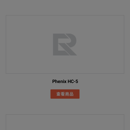
Phenix HC-5
查看商品