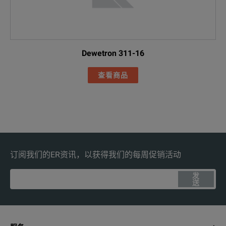
Dewetron 311-16
查看商品
订阅我们的ER资讯，以获得我们的每周促销活动
发
送