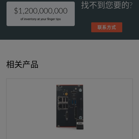
找不到您要的?
联系方式
相关产品