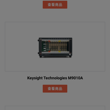
查看商品
Keysight Technologies M9010A
查看商品