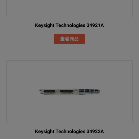
Keysight Technologies 34921A
查看商品
Keysight Technologies 34922A