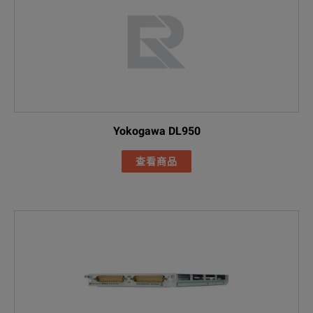
Yokogawa DL950
查看商品