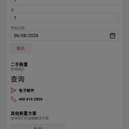
周
开始日期
报价
二手购置
查询报价
查询
电子邮件
400 819 2800
其他购置方案
查询我们的金融解决方案