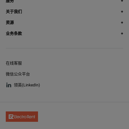
服务
关于我们
资源
业务条款
在线客服
微信公众平台
领英(LinkedIn)