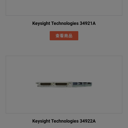
Keysight Technologies 34921A
查看商品
Keysight Technologies 34922A