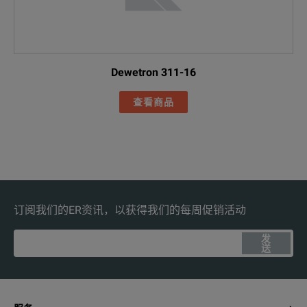
Dewetron 311-16
查看商品
订阅我们的ER资讯，以获得我们的每周促销活动
发
送