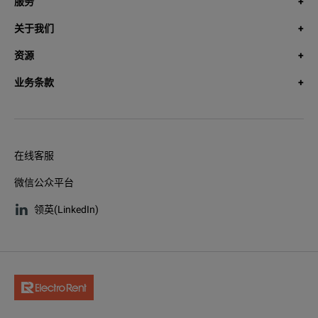
服务
关于我们
资源
业务条款
在线客服
微信公众平台
领英(LinkedIn)