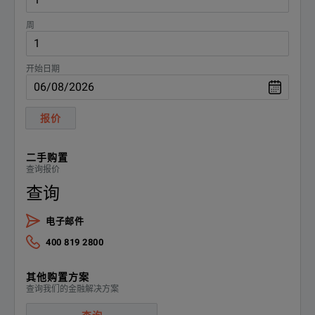
周
开始日期
报价
二手购置
查询报价
查询
电子邮件
400 819 2800
其他购置方案
查询我们的金融解决方案