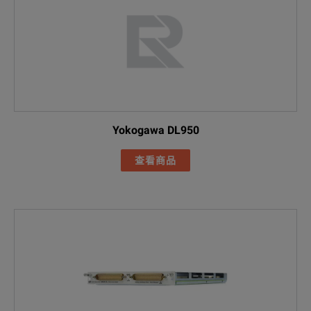
Yokogawa DL950
查看商品