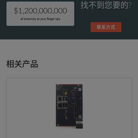
找不到您要的?
联系方式
相关产品