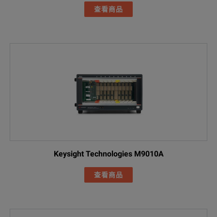
查看商品
Keysight Technologies M9010A
查看商品