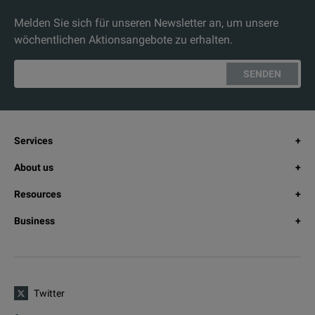
Melden Sie sich für unseren Newsletter an, um unsere
wöchentlichen Aktionsangebote zu erhalten.
SENDEN
Services
About us
Resources
Business
Twitter