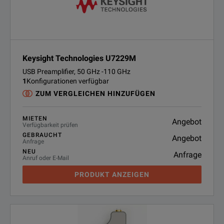
Keysight Technologies U7229M
USB Preamplifier, 50 GHz -110 GHz
1
Konfigurationen verfügbar
ZUM VERGLEICHEN HINZUFÜGEN
MIETEN
Angebot
Verfügbarkeit prüfen
GEBRAUCHT
Angebot
Anfrage
NEU
Anfrage
Anruf oder E-Mail
PRODUKT ANZEIGEN