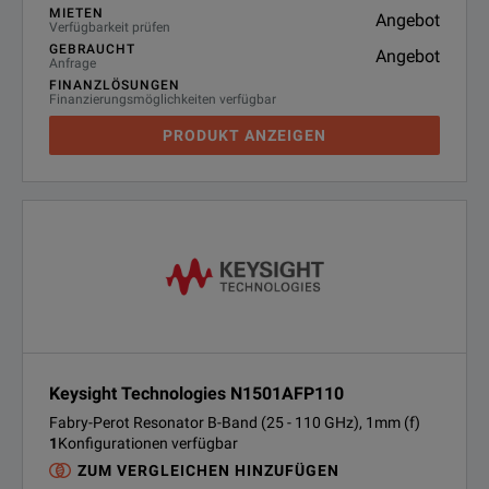
MIETEN
Angebot
Verfügbarkeit prüfen
GEBRAUCHT
Angebot
Anfrage
FINANZLÖSUNGEN
Finanzierungsmöglichkeiten verfügbar
PRODUKT ANZEIGEN
Keysight Technologies N1501AFP110
Fabry-Perot Resonator B-Band (25 - 110 GHz), 1mm (f)
1
Konfigurationen verfügbar
ZUM VERGLEICHEN HINZUFÜGEN