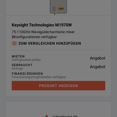
Keysight Technologies M1970W
75-110GHz Waveguide harmonic mixer
2
Konfigurationen verfügbar
ZUM VERGLEICHEN HINZUFÜGEN
MIETEN
Angebot
Verfügbarkeit prüfen
GEBRAUCHT
Angebot
Anfrage
FINANZLÖSUNGEN
Finanzierungsmöglichkeiten verfügbar
PRODUKT ANZEIGEN