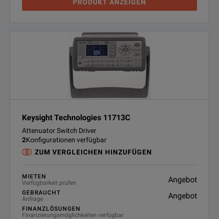
PRODUKT ANZEIGEN
Keysight Technologies 11713C
Attenuator Switch Driver
2
Konfigurationen verfügbar
ZUM VERGLEICHEN HINZUFÜGEN
MIETEN
Angebot
Verfügbarkeit prüfen
GEBRAUCHT
Angebot
Anfrage
FINANZLÖSUNGEN
Finanzierungsmöglichkeiten verfügbar