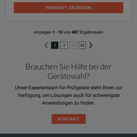
PRODUKT ANZEIGEN
Anzeigen
1
-
15
von
487
Ergebnissen
1
2
33
Brauchen Sie Hilfe bei der
Gerätewahl?
Unser Expertenteam für Prüfgeräte steht Ihnen zur
Verfügung, um Lösungen auch für schwierigste
Anwendungen zu finden.
KONTAKT