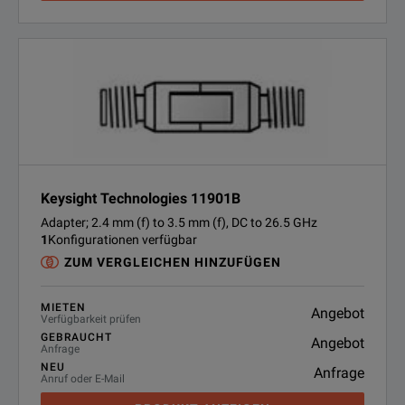
Keysight Technologies 11901B
Adapter; 2.4 mm (f) to 3.5 mm (f), DC to 26.5 GHz
1
Konfigurationen verfügbar
ZUM VERGLEICHEN HINZUFÜGEN
MIETEN
Angebot
Verfügbarkeit prüfen
GEBRAUCHT
Angebot
Anfrage
NEU
Anfrage
Anruf oder E-Mail