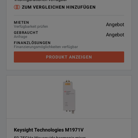
ZUM VERGLEICHEN HINZUFÜGEN
MIETEN
Angebot
Verfügbarkeit prüfen
GEBRAUCHT
Angebot
Anfrage
FINANZLÖSUNGEN
Finanzierungsmöglichkeiten verfügbar
PRODUKT ANZEIGEN
Keysight Technologies M1971V