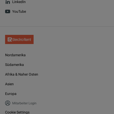
LinkedIn
YouTube
Nordamerika
Südamerika
Afrika & Naher Osten
Asien
Europa
Mitarbeiter Login
Cookie Settings