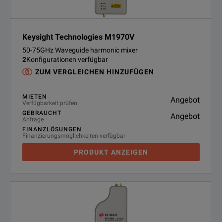
Keysight Technologies M1970V
50-75GHz Waveguide harmonic mixer
2
Konfigurationen verfügbar
ZUM VERGLEICHEN HINZUFÜGEN
MIETEN
Angebot
Verfügbarkeit prüfen
GEBRAUCHT
Angebot
Anfrage
FINANZLÖSUNGEN
Finanzierungsmöglichkeiten verfügbar
PRODUKT ANZEIGEN