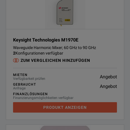
Keysight Technologies M1970E
Waveguide Harmonic Mixer; 60 GHz to 90 GHz
2
Konfigurationen verfügbar
ZUM VERGLEICHEN HINZUFÜGEN
MIETEN
Angebot
Verfügbarkeit prüfen
GEBRAUCHT
Angebot
Anfrage
FINANZLÖSUNGEN
Finanzierungsmöglichkeiten verfügbar
PRODUKT ANZEIGEN