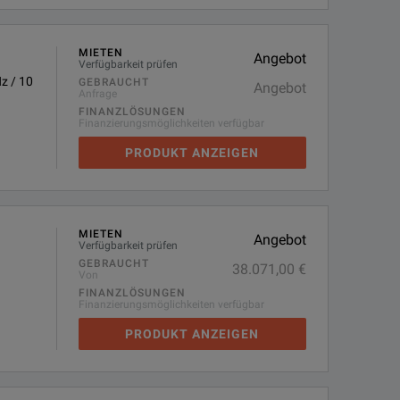
MIETEN
Angebot
Verfügbarkeit prüfen
z / 10
GEBRAUCHT
Angebot
Anfrage
FINANZLÖSUNGEN
Finanzierungsmöglichkeiten verfügbar
PRODUKT ANZEIGEN
MIETEN
Angebot
Verfügbarkeit prüfen
GEBRAUCHT
38.071,00 €
Von
FINANZLÖSUNGEN
Finanzierungsmöglichkeiten verfügbar
PRODUKT ANZEIGEN