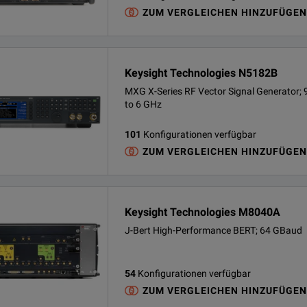
ZUM VERGLEICHEN HINZUFÜGEN
Keysight Technologies N5182B
MXG X-Series RF Vector Signal Generator; 
to 6 GHz
101
Konfigurationen verfügbar
ZUM VERGLEICHEN HINZUFÜGEN
Keysight Technologies M8040A
J-Bert High-Performance BERT; 64 GBaud
54
Konfigurationen verfügbar
ZUM VERGLEICHEN HINZUFÜGEN