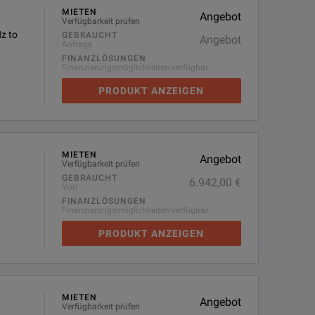
MIETEN
Angebot
Verfügbarkeit prüfen
z to
GEBRAUCHT
Angebot
Anfrage
FINANZLÖSUNGEN
Finanzierungsmöglichkeiten verfügbar
PRODUKT ANZEIGEN
MIETEN
Angebot
Verfügbarkeit prüfen
GEBRAUCHT
6.942,00 €
Von
FINANZLÖSUNGEN
Finanzierungsmöglichkeiten verfügbar
PRODUKT ANZEIGEN
MIETEN
Angebot
Verfügbarkeit prüfen