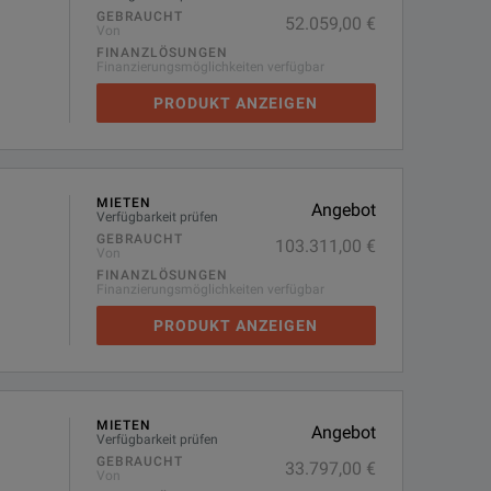
GEBRAUCHT
52.059,00 €
Von
FINANZLÖSUNGEN
Finanzierungsmöglichkeiten verfügbar
PRODUKT ANZEIGEN
MIETEN
Angebot
Verfügbarkeit prüfen
GEBRAUCHT
103.311,00 €
Von
FINANZLÖSUNGEN
Finanzierungsmöglichkeiten verfügbar
PRODUKT ANZEIGEN
MIETEN
Angebot
Verfügbarkeit prüfen
GEBRAUCHT
33.797,00 €
Von