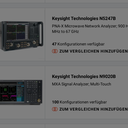
Keysight Technologies N5247B
PNA-X Microwave Network Analyzer; 900 H
MHz to 67 GHz
47
Konfigurationen verfügbar
ZUM VERGLEICHEN HINZUFÜGEN
Keysight Technologies N9020B
MXA Signal Analyzer; Multi-Touch
100
Konfigurationen verfügbar
ZUM VERGLEICHEN HINZUFÜGEN