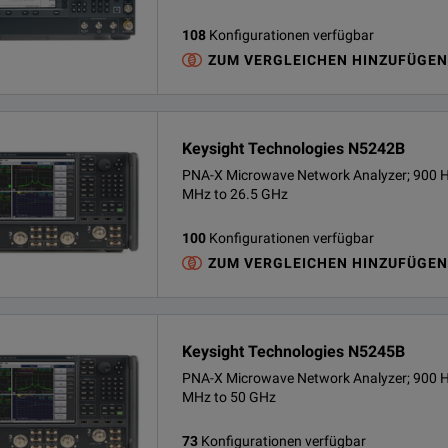
108
Konfigurationen verfügbar
ZUM VERGLEICHEN HINZUFÜGEN
Keysight Technologies N5242B
PNA-X Microwave Network Analyzer; 900 H
MHz to 26.5 GHz
100
Konfigurationen verfügbar
ZUM VERGLEICHEN HINZUFÜGEN
Keysight Technologies N5245B
PNA-X Microwave Network Analyzer; 900 
MHz to 50 GHz
73
Konfigurationen verfügbar