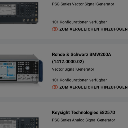
PSG Series Vector Signal Generator
101
Konfigurationen verfügbar
ZUM VERGLEICHEN HINZUFÜGEN
Rohde & Schwarz SMW200A
(1412.0000.02)
Vector Signal Generator
101
Konfigurationen verfügbar
ZUM VERGLEICHEN HINZUFÜGEN
Keysight Technologies E8257D
PSG Series Analog Signal Generator