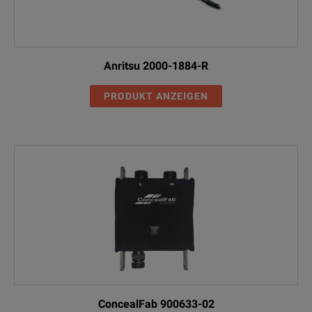
Anritsu 2000-1884-R
PRODUKT ANZEIGEN
ConcealFab 900633-02