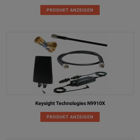
PRODUKT ANZEIGEN
Keysight Technologies N9910X
PRODUKT ANZEIGEN