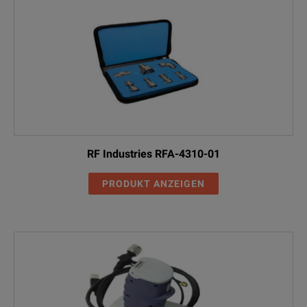
RF Industries RFA-4310-01
PRODUKT ANZEIGEN