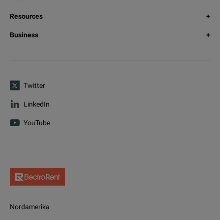
Resources
Business
Twitter
LinkedIn
YouTube
Nordamerika