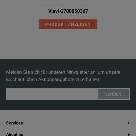
Viavi G700050367
PRODUKT ANZEIGEN
Melden Sie sich für unseren Newsletter an, um unsere
wöchentlichen Aktionsangebote zu erhalten.
SENDEN
Services
About us