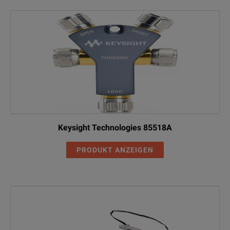
Keysight Technologies 85518A
PRODUKT ANZEIGEN