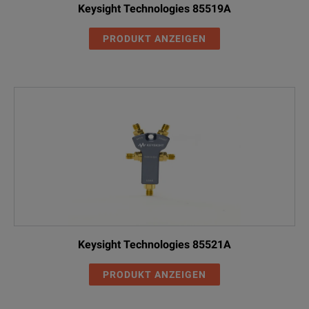
Keysight Technologies 85519A
PRODUKT ANZEIGEN
Keysight Technologies 85521A
PRODUKT ANZEIGEN