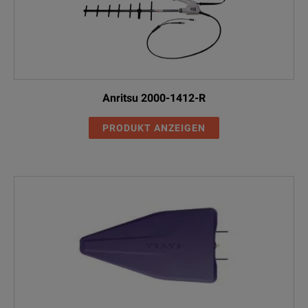
Anritsu 2000-1412-R
PRODUKT ANZEIGEN