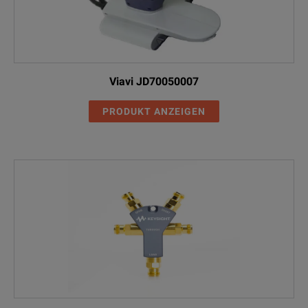
Viavi JD70050007
PRODUKT ANZEIGEN