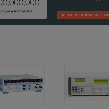
NEHMEN SIE KONTAKT AU