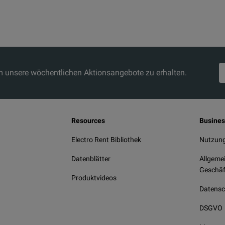
um unsere wöchentlichen Aktionsangebote zu erhalten.
Resources
Busines
Electro Rent Bibliothek
Nutzun
Datenblätter
Allgeme
Geschäf
Produktvideos
Datensch
DSGVO