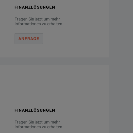
FINANZLÖSUNGEN
Fragen Sie jetzt um mehr
Informationen zu erhalten
ANFRAGE
FINANZLÖSUNGEN
Fragen Sie jetzt um mehr
Informationen zu erhalten