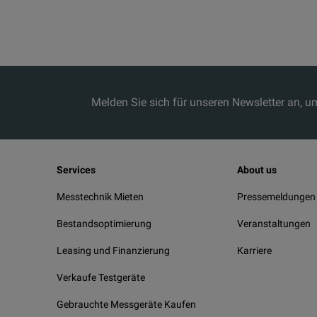
Melden Sie sich für unseren Newsletter an, 
Services
About us
Messtechnik Mieten
Pressemeldungen
Bestandsoptimierung
Veranstaltungen
Leasing und Finanzierung
Karriere
Verkaufe Testgeräte
Gebrauchte Messgeräte Kaufen