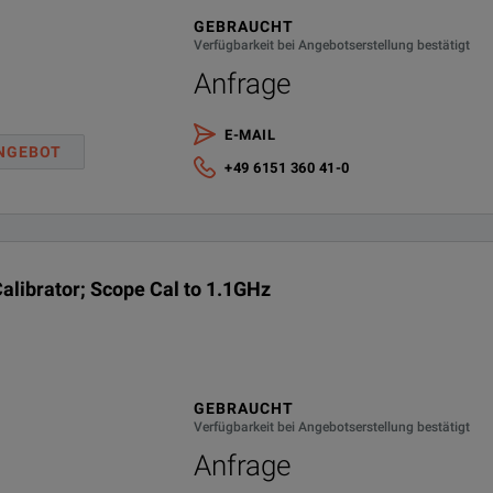
GEBRAUCHT
Verfügbarkeit bei Angebotserstellung bestätigt
Anfrage
E-MAIL
NGEBOT
+49 6151 360 41-0
alibrator; Scope Cal to 1.1GHz
GEBRAUCHT
Verfügbarkeit bei Angebotserstellung bestätigt
Anfrage