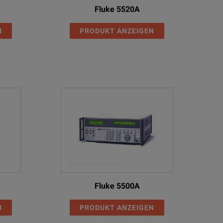
Fluke 5520A
N
PRODUKT ANZEIGEN
Fluke 5500A
N
PRODUKT ANZEIGEN