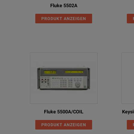
Fluke 5502A
PRODUKT ANZEIGEN
Fluke 5500A/COIL
Keysi
PRODUKT ANZEIGEN