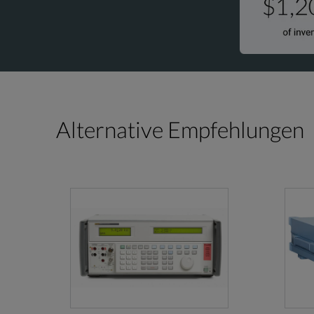
Alternative Empfehlungen