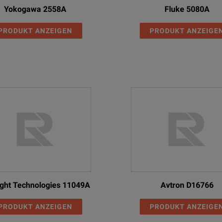
Yokogawa 2558A
Fluke 5080A
PRODUKT ANZEIGEN
PRODUKT ANZEIGE
ght Technologies 11049A
Avtron D16766
PRODUKT ANZEIGEN
PRODUKT ANZEIGE