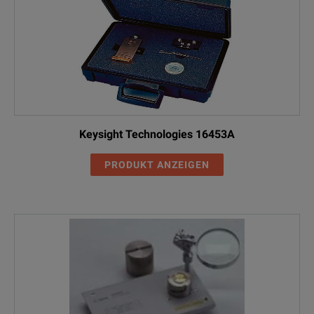
Keysight Technologies 16453A
PRODUKT ANZEIGEN