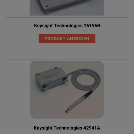
Keysight Technologies 16196B
PRODUKT ANZEIGEN
Keysight Technologies 42941A