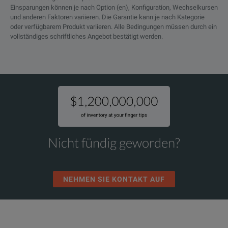
Einsparungen können je nach Option (en), Konfiguration, Wechselkursen
und anderen Faktoren variieren. Die Garantie kann je nach Kategorie
oder verfügbarem Produkt variieren. Alle Bedingungen müssen durch ein
vollständiges schriftliches Angebot bestätigt werden.
Nicht fündig geworden?
NEHMEN SIE KONTAKT AUF