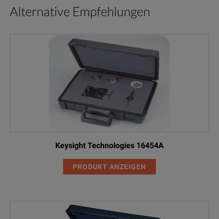
Alternative Empfehlungen
Keysight Technologies 16454A
PRODUKT ANZEIGEN