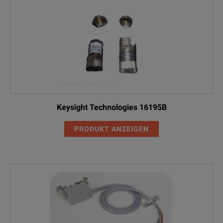
Keysight Technologies 16195B
PRODUKT ANZEIGEN