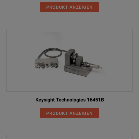
PRODUKT ANZEIGEN
Keysight Technologies 16451B
PRODUKT ANZEIGEN