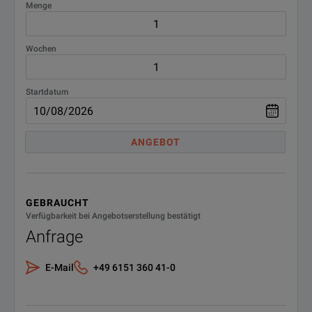
Menge
Wochen
Startdatum
ANGEBOT
GEBRAUCHT
Verfügbarkeit bei Angebotserstellung bestätigt
Anfrage
E-Mail
+49 6151 360 41-0