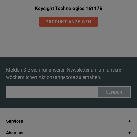
Keysight Technologies 16117B
PRODUKT ANZEIGEN
Melden Sie sich für unseren Newsletter an, um unsere
wöchentlichen Aktionsangebote zu erhalten.
SENDEN
Services
About us