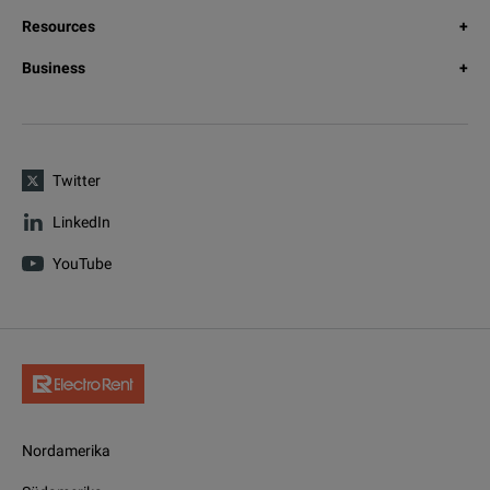
Resources
Business
Twitter
LinkedIn
YouTube
Nordamerika