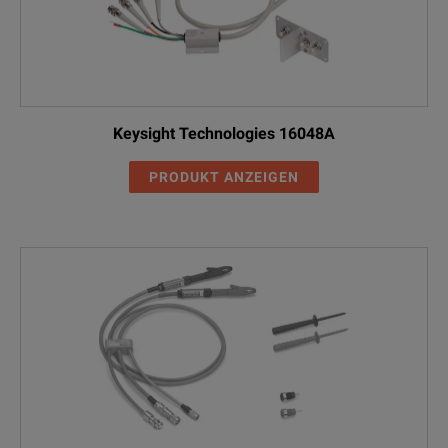
Keysight Technologies 16048A
PRODUKT ANZEIGEN