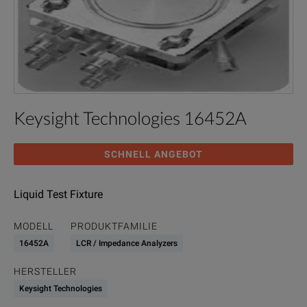
Keysight Technologies 16452A
SCHNELL ANGEBOT
Liquid Test Fixture
MODELL
PRODUKTFAMILIE
16452A
LCR / Impedance Analyzers
HERSTELLER
Keysight Technologies