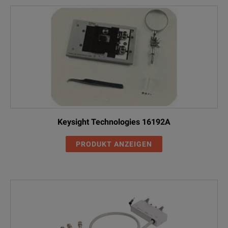
Keysight Technologies 16192A
PRODUKT ANZEIGEN