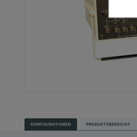
KONFIGURATIONEN
PRODUKTÜBERSICHT