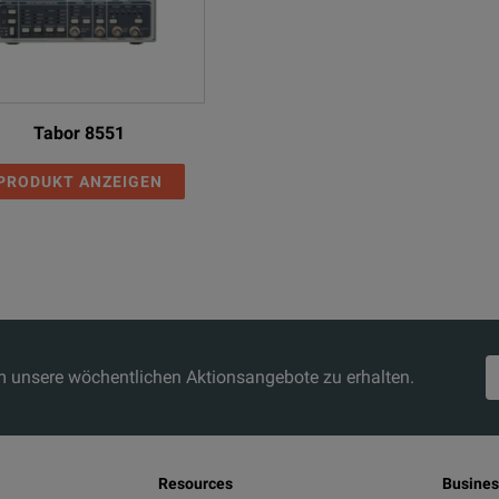
Tabor 8551
PRODUKT ANZEIGEN
um unsere wöchentlichen Aktionsangebote zu erhalten.
Resources
Busines