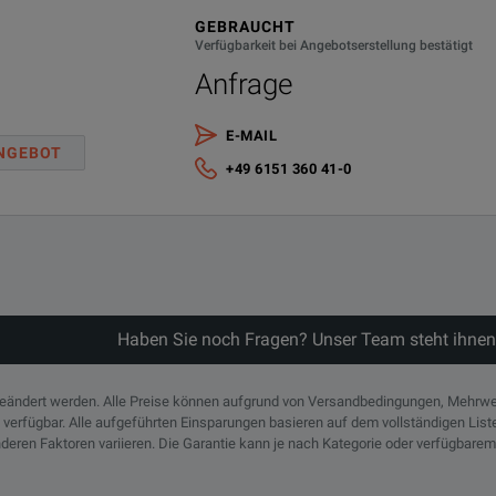
GEBRAUCHT
Verfügbarkeit bei Angebotserstellung bestätigt
Anfrage
E-MAIL
NGEBOT
+49 6151 360 41-0
Haben Sie noch Fragen? Unser Team steht ihnen
geändert werden. Alle Preise können aufgrund von Versandbedingungen, Mehrwe
n verfügbar. Alle aufgeführten Einsparungen basieren auf dem vollständigen Lis
deren Faktoren variieren. Die Garantie kann je nach Kategorie oder verfügbarem