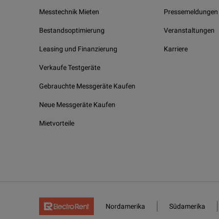
Messtechnik Mieten
Pressemeldungen
Bestandsoptimierung
Veranstaltungen
Leasing und Finanzierung
Karriere
Verkaufe Testgeräte
Gebrauchte Messgeräte Kaufen
Neue Messgeräte Kaufen
Mietvorteile
Nordamerika
Südamerika