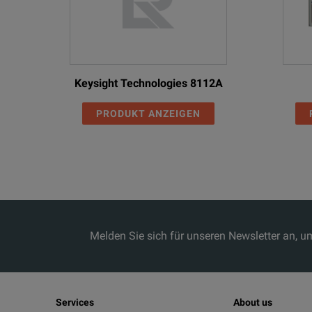
Keysight Technologies 8112A
PRODUKT ANZEIGEN
Melden Sie sich für unseren Newsletter an, 
Services
About us