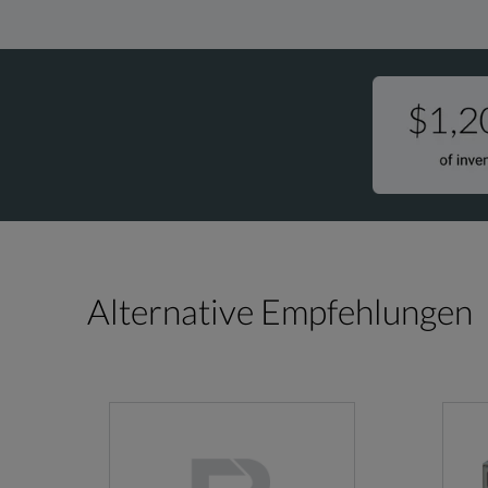
Alternative Empfehlungen