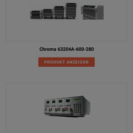
Chroma 63204A-600-280
PRODUKT ANZEIGEN