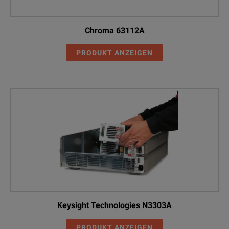
Chroma 63112A
PRODUKT ANZEIGEN
Keysight Technologies N3303A
PRODUKT ANZEIGEN