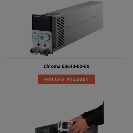
Chroma 63640-80-80
PRODUKT ANZEIGEN