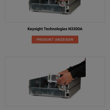
Keysight Technologies N3300A
PRODUKT ANZEIGEN