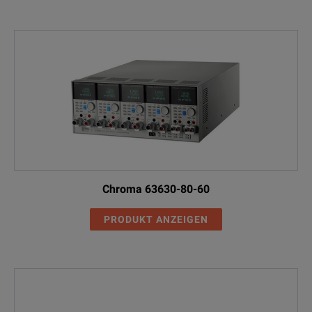
Chroma 63630-80-60
PRODUKT ANZEIGEN