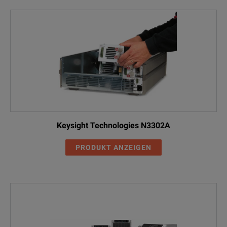
Keysight Technologies N3302A
PRODUKT ANZEIGEN