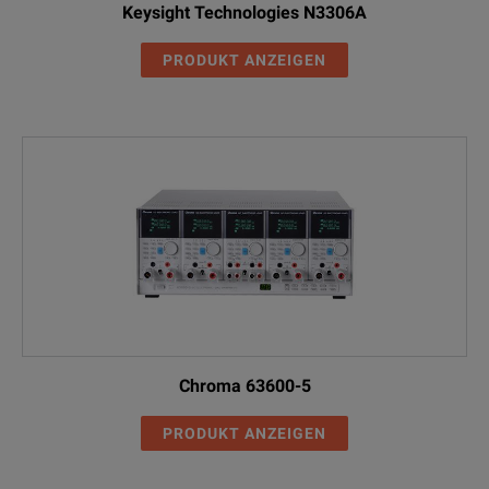
Keysight Technologies N3306A
PRODUKT ANZEIGEN
Chroma 63600-5
PRODUKT ANZEIGEN