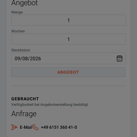
Angebot
Menge
Wochen
Startdatum
ANGEBOT
GEBRAUCHT
Verfügbarkeit bei Angebotserstellung bestätigt
Anfrage
E-Mail
+49 6151 360 41-0