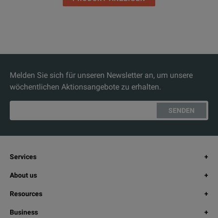
Melden Sie sich für unseren Newsletter an, um unsere
wöchentlichen Aktionsangebote zu erhalten.
SENDEN
Services
About us
Resources
Business