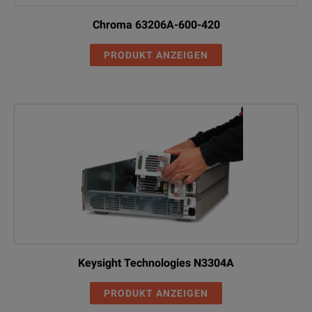
Chroma 63206A-600-420
PRODUKT ANZEIGEN
Keysight Technologies N3304A
PRODUKT ANZEIGEN