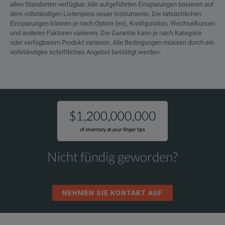
allen Standorten verfügbar. Alle aufgeführten Einsparungen basieren auf
dem vollständigen Listenpreis neuer Instrumente. Die tatsächlichen
Einsparungen können je nach Option (en), Konfiguration, Wechselkursen
und anderen Faktoren variieren. Die Garantie kann je nach Kategorie
oder verfügbarem Produkt variieren. Alle Bedingungen müssen durch ein
vollständiges schriftliches Angebot bestätigt werden.
Nicht fündig geworden?
NEHMEN SIE KONTAKT AUF