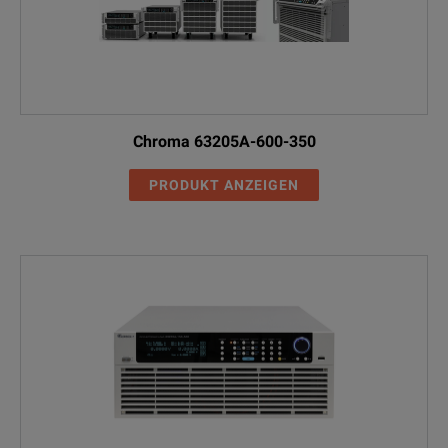
Chroma 63205A-600-350
PRODUKT ANZEIGEN