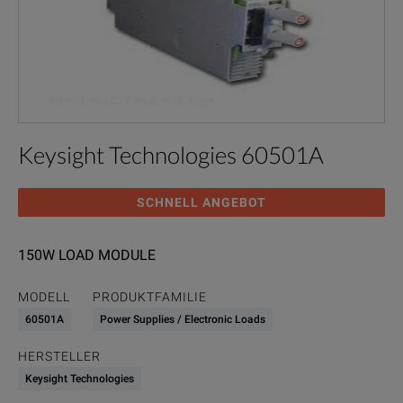
Keysight Technologies 60501A
SCHNELL ANGEBOT
150W LOAD MODULE
MODELL
PRODUKTFAMILIE
60501A
Power Supplies / Electronic Loads
HERSTELLER
Keysight Technologies