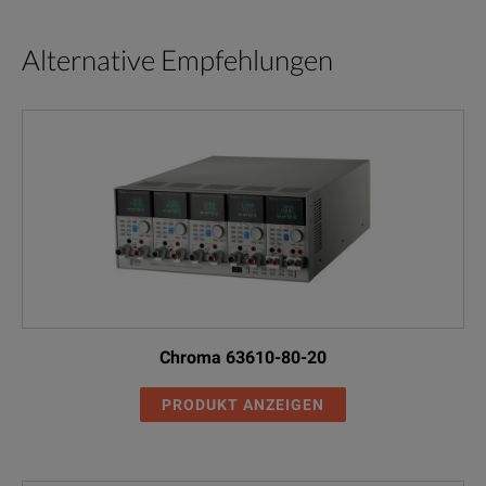
Alternative Empfehlungen
Chroma 63610-80-20
PRODUKT ANZEIGEN