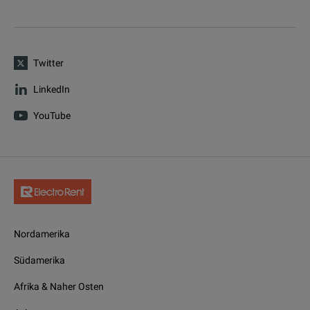
Twitter
LinkedIn
YouTube
Nordamerika
Südamerika
Afrika & Naher Osten