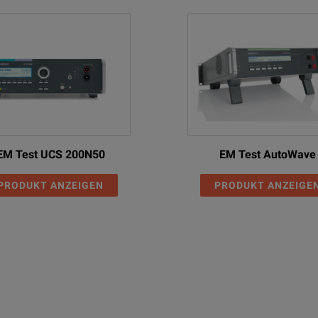
EM Test UCS 200N50
EM Test AutoWave
PRODUKT ANZEIGEN
PRODUKT ANZEIGE