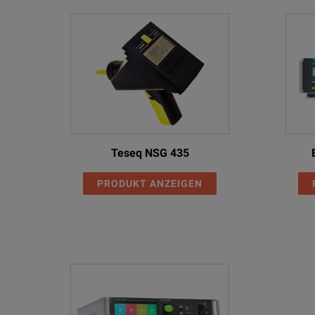
Teseq NSG 435
PRODUKT ANZEIGEN