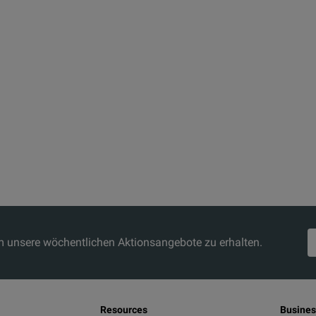
um unsere wöchentlichen Aktionsangebote zu erhalten.
Resources
Busines