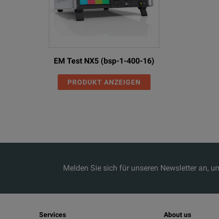
EM Test NX5 (bsp-1-400-16)
PRODUKT ANZEIGEN
Melden Sie sich für unseren Newsletter an, 
Services
About us