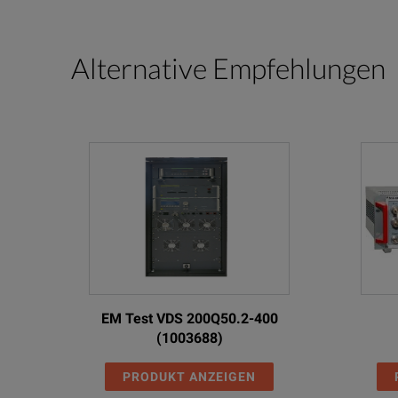
Alternative Empfehlungen
EM Test VDS 200Q50.2-400
(1003688)
PRODUKT ANZEIGEN