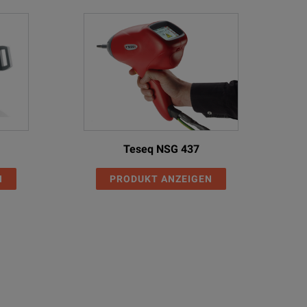
Teseq NSG 437
N
PRODUKT ANZEIGEN