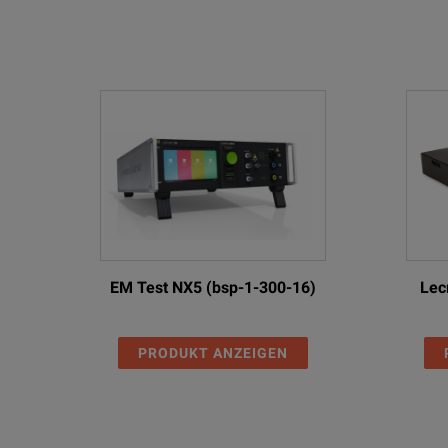
EM Test NX5 (bsp-1-300-16)
Lec
PRODUKT ANZEIGEN