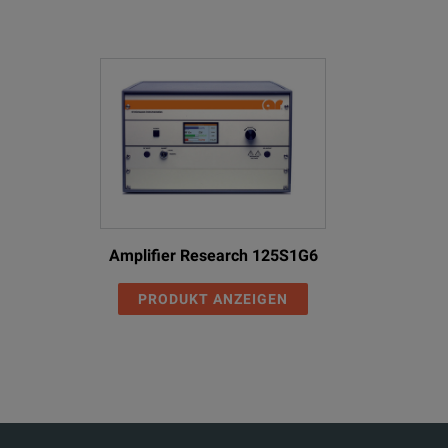
Amplifier Research 125S1G6
PRODUKT ANZEIGEN