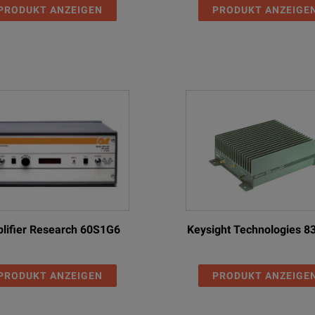
PRODUKT ANZEIGEN
PRODUKT ANZEIGE
lifier Research 60S1G6
Keysight Technologies 
PRODUKT ANZEIGEN
PRODUKT ANZEIGE