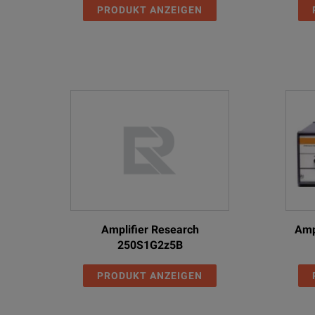
PRODUKT ANZEIGEN
Amplifier Research
Amp
250S1G2z5B
PRODUKT ANZEIGEN