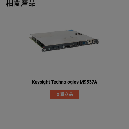
相關產品
Keysight Technologies M9537A
查看商品