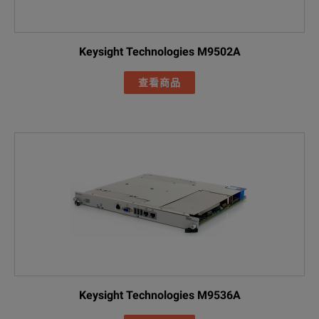
Keysight Technologies M9502A
查看商品
Keysight Technologies M9536A