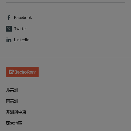
Facebook
Twitter
LinkedIn
北美洲
南美洲
非洲與中東
亞太地區