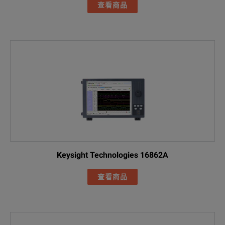
查看商品
Keysight Technologies 16862A
查看商品