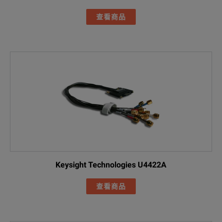
查看商品
Keysight Technologies U4422A
查看商品