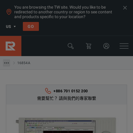
You are browsing the TW site. Would you like to be
redirected to another country or region to see content
產品
and products specific to your location?
以极低的价格租用示波器和逻辑分析仪
GO
US
邏輯分析儀
Keysight Technologies
16854A
16854A
+886 701 0152 200
需要幫忙？ 請與我們的專家聯繫