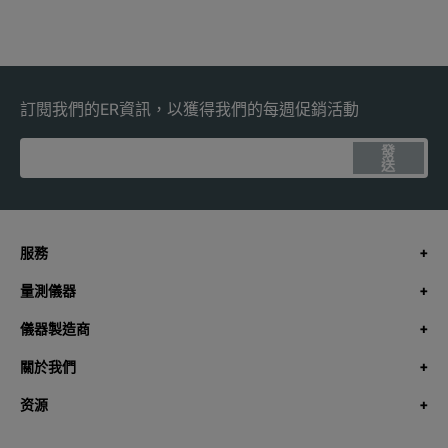
訂閱我們的ER資訊，以獲得我們的每週促銷活動
發
送
服務
量測儀器
儀器製造商
關於我們
资源