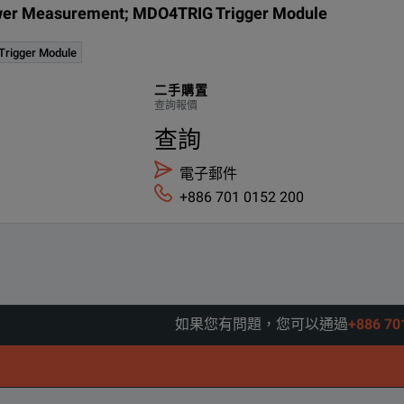
er Measurement; MDO4TRIG Trigger Module
rigger Module
二手購置
查詢報價
查詢
電子郵件
+886 701 0152 200
如果您有問題，您可以通過
+886 7