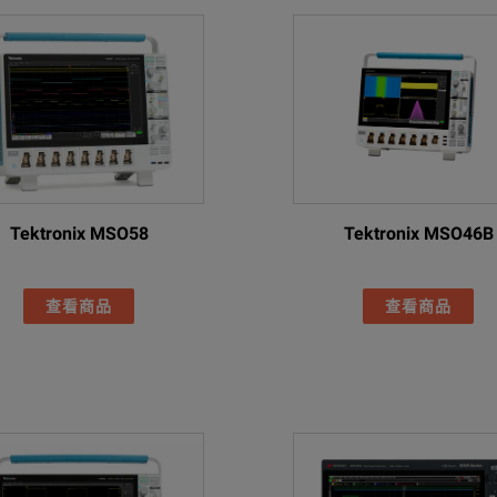
Tektronix MSO58
Tektronix MSO46B
查看商品
查看商品