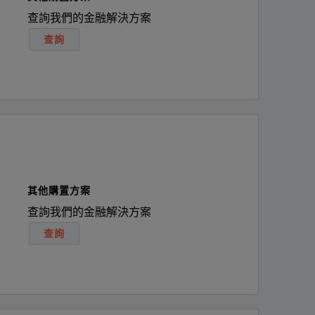
查詢我們的金融解決方案
查詢
其他購置方案
查詢我們的金融解決方案
查詢