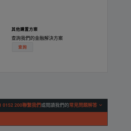
其他購置方案
查詢我們的金融解決方案
查詢
01 0152 200聯繫我們
或閱讀我們的
常見問題解答