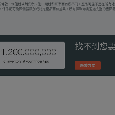
運輸條款、增值稅或銷售稅、進口關稅和匯率而有所不同。產品可能不是在所有地
。保修期可能因儀器類別或特定產品而有差異。所有條款均需通過完整的書面
找不到您要
聯繫方式