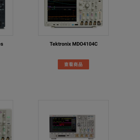
es
Tektronix MDO4104C
查看商品