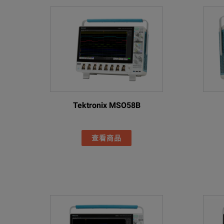
Tektronix MSO58B
查看商品