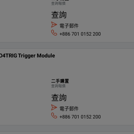
查詢報價
MDO4TRIG Trigger Module
查詢
電子郵件
+886 701 0152 200
4TRIG Trigger Module
二手購置
查詢報價
查詢
電子郵件
+886 701 0152 200