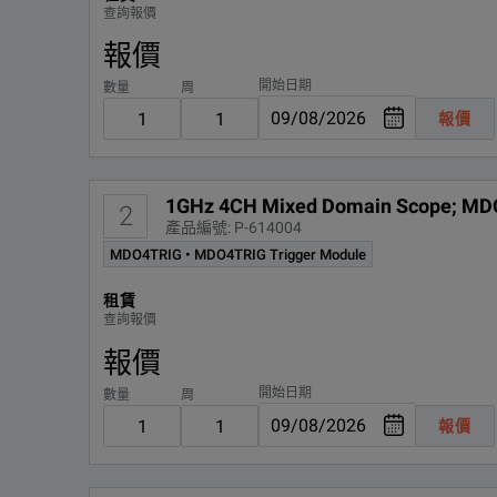
查詢報價
MDO4TRIG
報價
開始日期
數量
周
報價
1GHz 4CH Mixed Domain Scope; MDO
2
產品編號: P-614004
MDO4TRIG • MDO4TRIG Trigger Module
租賃
查詢報價
報價
開始日期
數量
周
報價