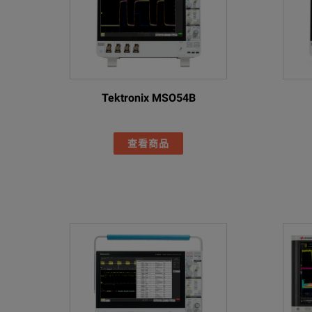
Tektronix MSO54B
查看商品