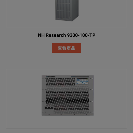
NH Research 9300-100-TP
查看商品