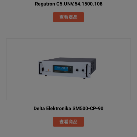
Regatron G5.UNV.54.1500.108
查看商品
Delta Elektronika SM500-CP-90
查看商品