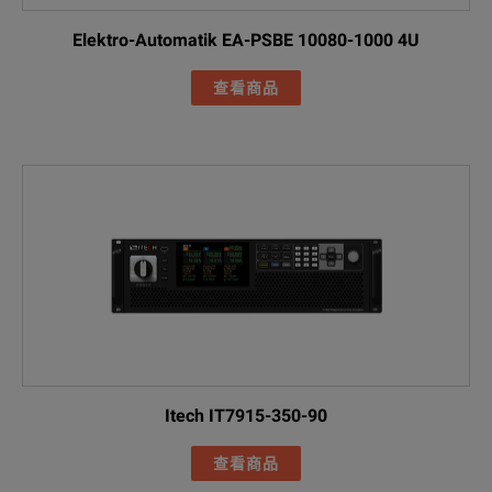
Elektro-Automatik EA-PSBE 10080-1000 4U
查看商品
Itech IT7915-350-90
查看商品