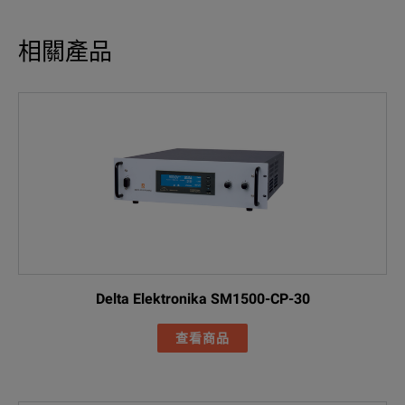
相關產品
Delta Elektronika SM1500-CP-30
查看商品