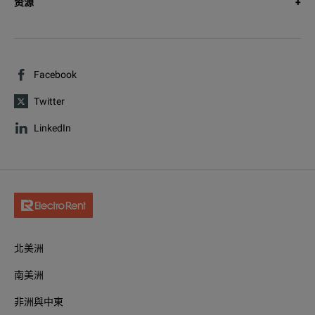
资源
Facebook
Twitter
LinkedIn
北美洲
南美洲
非洲與中東