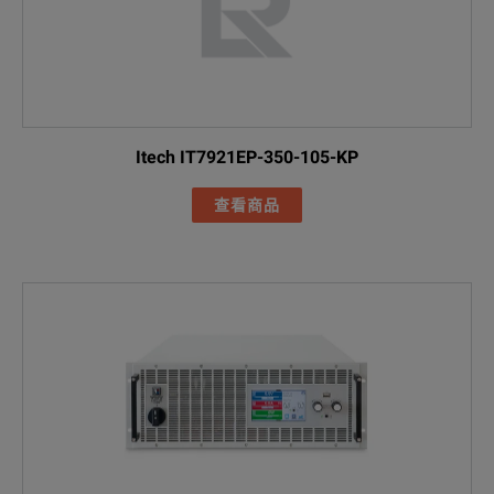
Itech IT7921EP-350-105-KP
查看商品