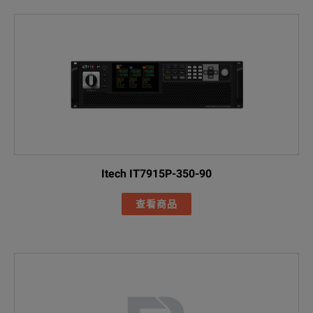
Itech IT7915P-350-90
查看商品