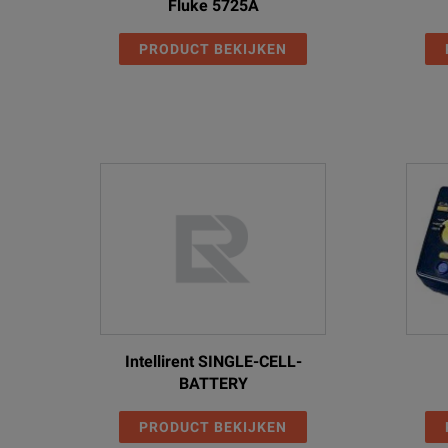
Fluke 5725A
PRODUCT BEKIJKEN
Intellirent SINGLE-CELL-
BATTERY
PRODUCT BEKIJKEN