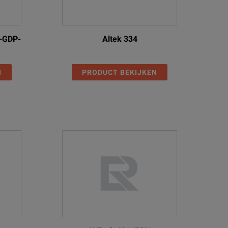
-GDP-
Altek 334
N
PRODUCT BEKIJKEN