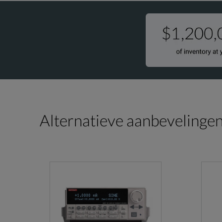
Alternatieve aanbevelinge