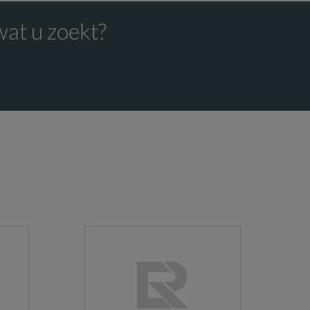
wat u zoekt?