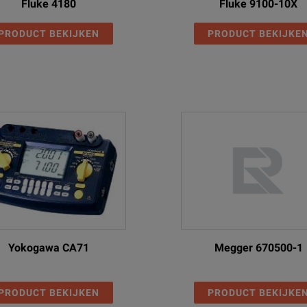
Fluke 4180
Fluke 9100-10X
PRODUCT BEKIJKEN
PRODUCT BEKIJKE
Yokogawa CA71
Megger 670500-1
PRODUCT BEKIJKEN
PRODUCT BEKIJKE