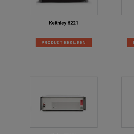
Keithley 6221
PRODUCT BEKIJKEN