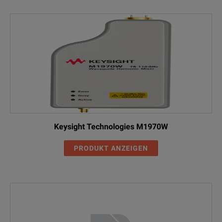
Keysight Technologies M1970W
PRODUKT ANZEIGEN