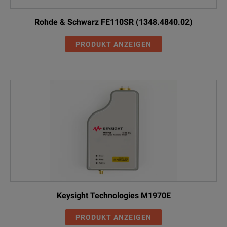
Rohde & Schwarz FE110SR (1348.4840.02)
PRODUKT ANZEIGEN
Keysight Technologies M1970E
PRODUKT ANZEIGEN