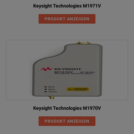
Keysight Technologies M1971V
PRODUKT ANZEIGEN
Keysight Technologies M1970V
PRODUKT ANZEIGEN