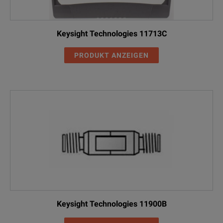
Keysight Technologies 11713C
PRODUKT ANZEIGEN
Keysight Technologies 11900B