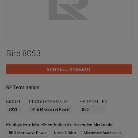
Bird 8053
SCHNELL ANGEBOT
RF Termination
MODELL
PRODUKTFAMILIE
HERSTELLER
8053
RF & Microwave Power
Bird
Konfigurierte Modelle enthalten die folgenden Merkmale
:
RF & Microwave Power
Noise & Other
Microwave Accessories