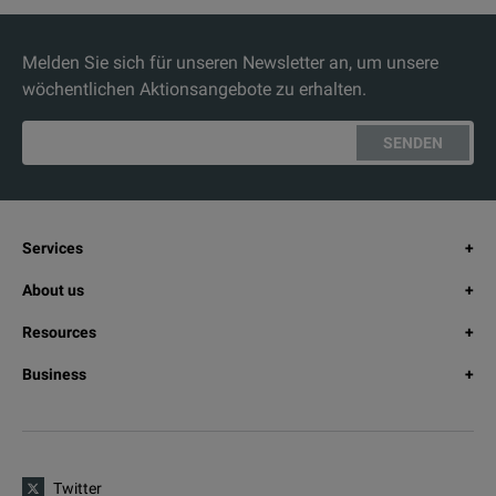
Melden Sie sich für unseren Newsletter an, um unsere
wöchentlichen Aktionsangebote zu erhalten.
SENDEN
Services
About us
Resources
Business
Twitter