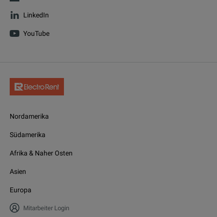
LinkedIn
YouTube
Nordamerika
Südamerika
Afrika & Naher Osten
Asien
Europa
Mitarbeiter Login