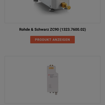
Rohde & Schwarz ZC90 (1323.7600.02)
PRODUKT ANZEIGEN