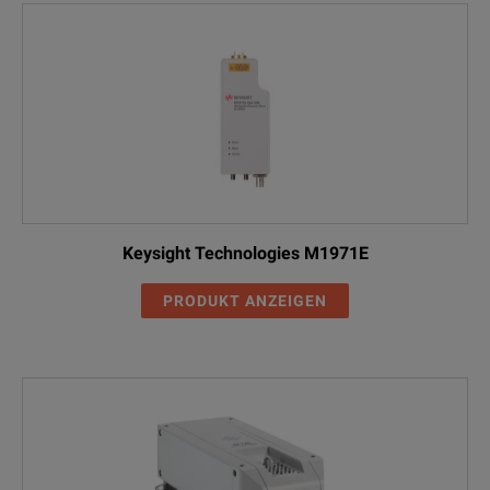
Keysight Technologies M1971E
PRODUKT ANZEIGEN