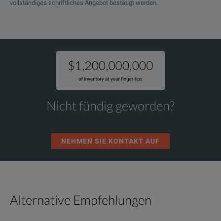
vollständiges schriftliches Angebot bestätigt werden.
Nicht fündig geworden?
NEHMEN SIE KONTAKT AUF
Alternative Empfehlungen