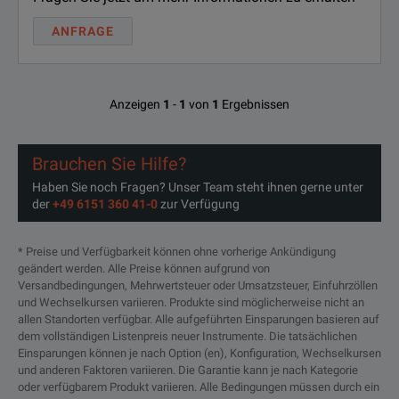
ANFRAGE
Anzeigen
1
-
1
von
1
Ergebnissen
Brauchen Sie Hilfe?
Haben Sie noch Fragen? Unser Team steht ihnen gerne unter
der
+49 6151 360 41-0
zur Verfügung
* Preise und Verfügbarkeit können ohne vorherige Ankündigung
geändert werden. Alle Preise können aufgrund von
Versandbedingungen, Mehrwertsteuer oder Umsatzsteuer, Einfuhrzöllen
und Wechselkursen variieren. Produkte sind möglicherweise nicht an
allen Standorten verfügbar. Alle aufgeführten Einsparungen basieren auf
dem vollständigen Listenpreis neuer Instrumente. Die tatsächlichen
Einsparungen können je nach Option (en), Konfiguration, Wechselkursen
und anderen Faktoren variieren. Die Garantie kann je nach Kategorie
oder verfügbarem Produkt variieren. Alle Bedingungen müssen durch ein