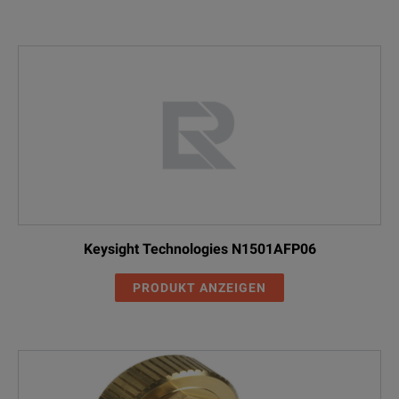
Keysight Technologies N1501AFP06
PRODUKT ANZEIGEN