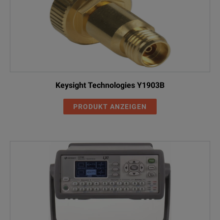
Keysight Technologies Y1903B
PRODUKT ANZEIGEN