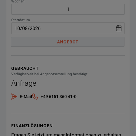
Wochen
Startdatum
ANGEBOT
GEBRAUCHT
Verfügbarkeit bei Angebotserstellung bestätigt
Anfrage
E-Mail
+49 6151 360 41-0
FINANZLÖSUNGEN
Fragen Sie jetzt um mehr Informationen zu erhalten