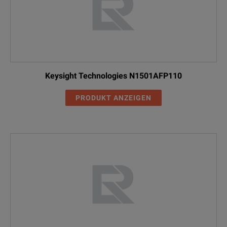
Keysight Technologies N1501AFP110
PRODUKT ANZEIGEN