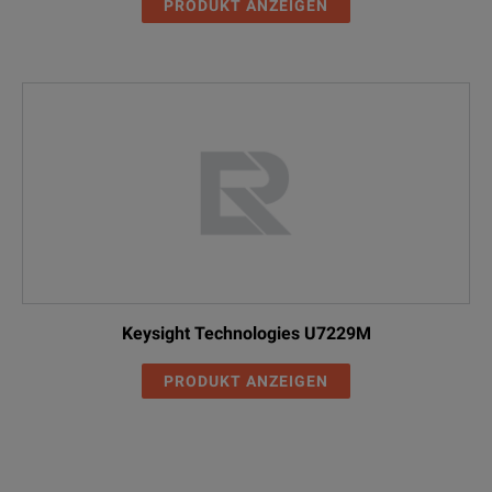
PRODUKT ANZEIGEN
Keysight Technologies U7229M
PRODUKT ANZEIGEN