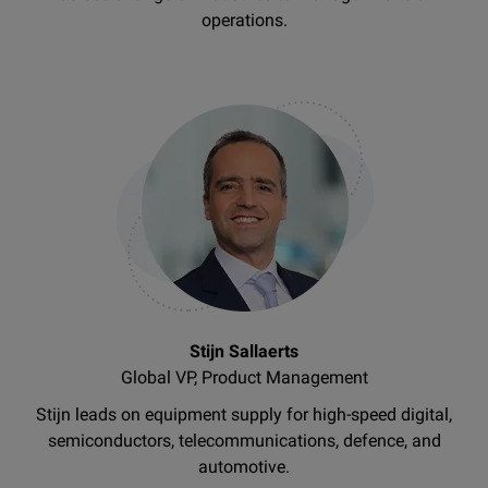
operations.
Stijn Sallaerts
Global VP, Product Management
Stijn leads on equipment supply for high-speed digital,
semiconductors, telecommunications, defence, and
automotive.