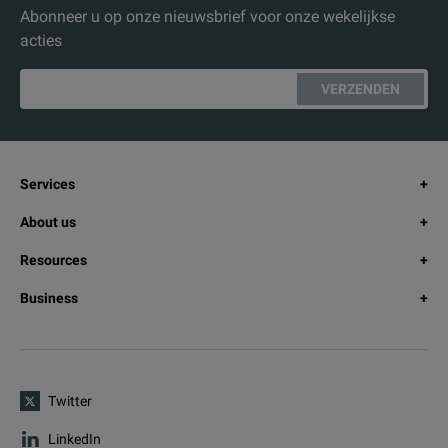
Abonneer u op onze nieuwsbrief voor onze wekelijkse
acties
VERZENDEN
Services
About us
Resources
Business
Twitter
LinkedIn