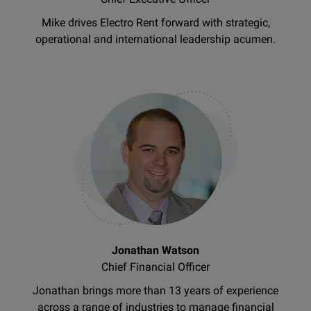
Mike drives Electro Rent forward with strategic,
operational and international leadership acumen.
Jonathan Watson
Chief Financial Officer
Jonathan brings more than 13 years of experience
across a range of industries to manage financial