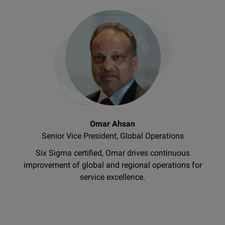
Omar Ahsan
Senior Vice President, Global Operations
Six Sigma certified, Omar drives continuous
improvement of global and regional operations for
service excellence.