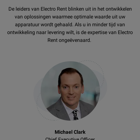
De leiders van Electro Rent blinken uit in het ontwikkelen
van oplossingen waarmee optimale waarde uit uw
apparatuur wordt gehaald. Als u in minder tijd van
ontwikkeling naar levering wilt, is de expertise van Electro
Rent ongeëvenaard.
Michael Clark
Chief Executive Officer