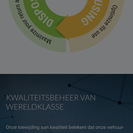
KWALITEITSBEHEER VAN
WERELDKLASSE
Onze toewijding aan kwaliteit betekent dat onze verhuur-