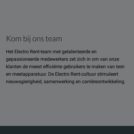
Kom bij ons team
Het Electro Rent-team met getalenteerde en
gepassioneerde medewerkers zet zich in om van onze
klanten de meest efficiënte gebruikers te maken van test-
en meetapparatuur. De Electro Rent-cultuur stimuleert
nieuwsgierigheid, samenwerking en carrièreontwikkeling.