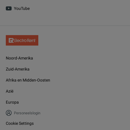
YouTube
Noord-Amerika
Zuid-Amerika
Afrika en Midden-Oosten
Azië
Europa
Personeelslogin
Cookie Settings