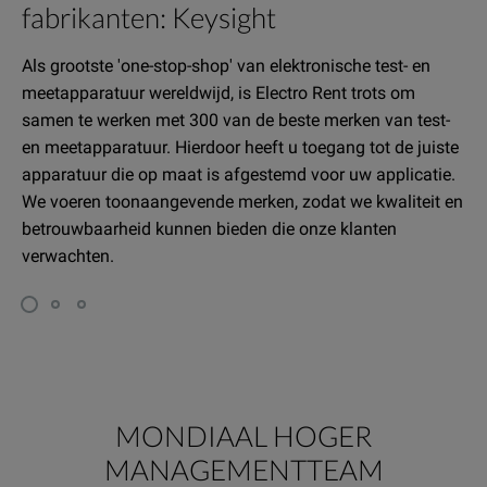
fabrikanten: Keysight
Als grootste 'one-stop-shop' van elektronische test- en
meetapparatuur wereldwijd, is Electro Rent trots om
samen te werken met 300 van de beste merken van test-
en meetapparatuur. Hierdoor heeft u toegang tot de juiste
apparatuur die op maat is afgestemd voor uw applicatie.
We voeren toonaangevende merken, zodat we kwaliteit en
betrouwbaarheid kunnen bieden die onze klanten
verwachten.
MONDIAAL HOGER
MANAGEMENTTEAM