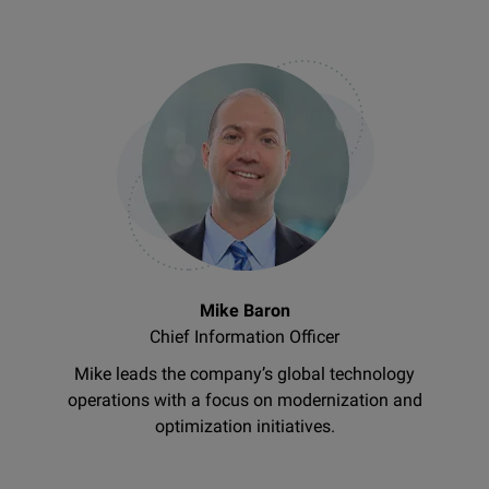
Mike Baron
Chief Information Officer
Mike leads the company’s global technology
operations with a focus on modernization and
optimization initiatives.