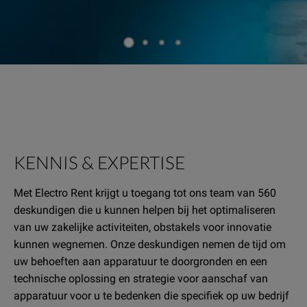
KENNIS & EXPERTISE
Met Electro Rent krijgt u toegang tot ons team van 560
deskundigen die u kunnen helpen bij het optimaliseren
van uw zakelijke activiteiten, obstakels voor innovatie
kunnen wegnemen. Onze deskundigen nemen de tijd om
uw behoeften aan apparatuur te doorgronden en een
technische oplossing en strategie voor aanschaf van
apparatuur voor u te bedenken die specifiek op uw bedrijf