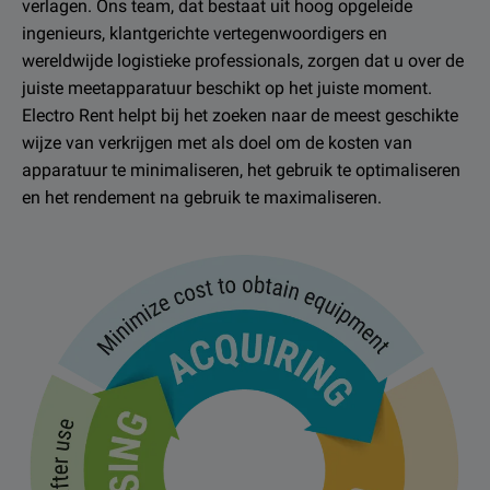
verlagen. Ons team, dat bestaat uit hoog opgeleide
ingenieurs, klantgerichte vertegenwoordigers en
wereldwijde logistieke professionals, zorgen dat u over de
juiste meetapparatuur beschikt op het juiste moment.
Electro Rent helpt bij het zoeken naar de meest geschikte
wijze van verkrijgen met als doel om de kosten van
apparatuur te minimaliseren, het gebruik te optimaliseren
en het rendement na gebruik te maximaliseren.