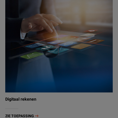
Digitaal rekenen
ZIE TOEPASSING