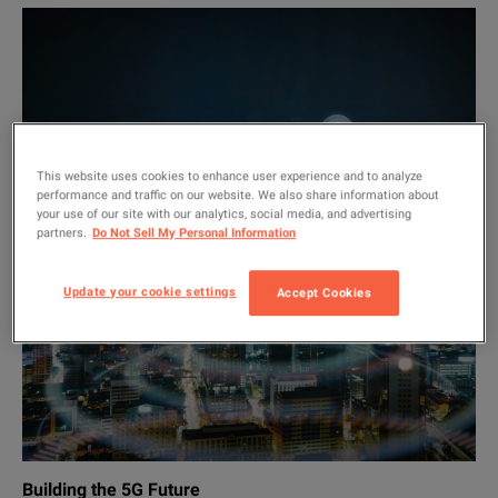
This website uses cookies to enhance user experience and to analyze
performance and traffic on our website. We also share information about
your use of our site with our analytics, social media, and advertising
partners.
Do Not Sell My Personal Information
Update your cookie settings
Accept Cookies
Building the 5G Future