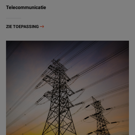
Telecommunicatie
ZIE TOEPASSING