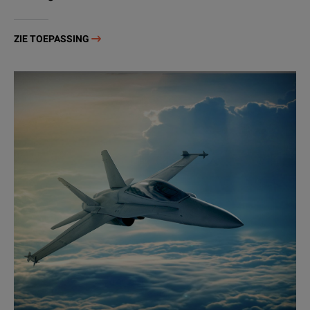
ZIE TOEPASSING