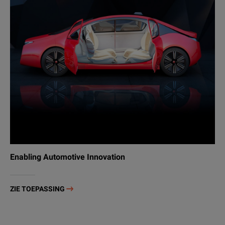
Enabling Automotive Innovation
ZIE TOEPASSING