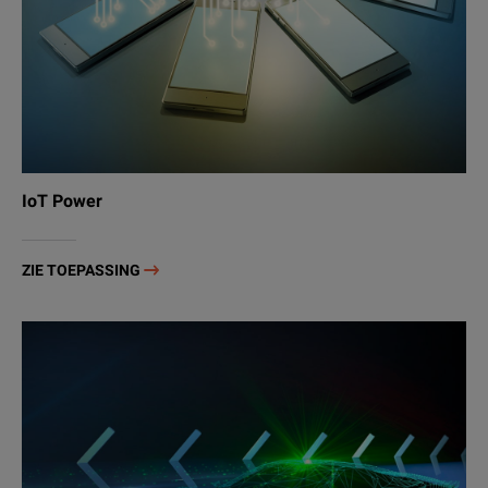
IoT Power
ZIE TOEPASSING