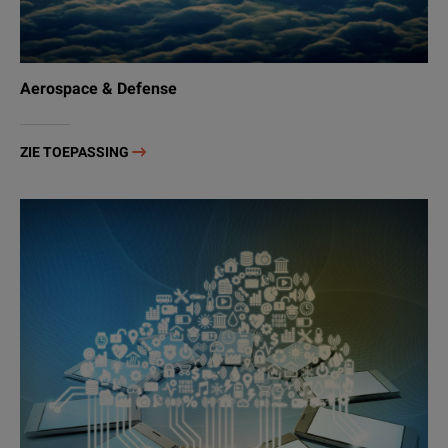
Aerospace & Defense
ZIE TOEPASSING