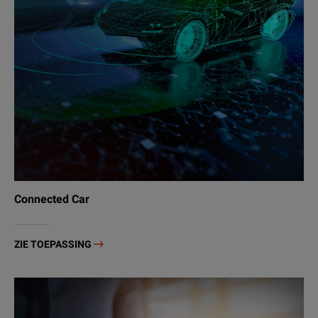
Connected Car
ZIE TOEPASSING