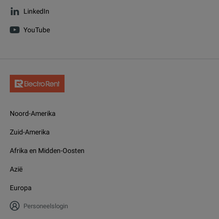
LinkedIn
YouTube
Noord-Amerika
Zuid-Amerika
Afrika en Midden-Oosten
Azië
Europa
Personeelslogin