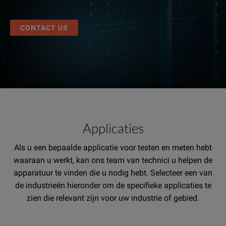
CONTACT US
Applicaties
Als u een bepaalde applicatie voor testen en meten hebt
waaraan u werkt, kan ons team van technici u helpen de
apparatuur te vinden die u nodig hebt. Selecteer een van
de industrieën hieronder om de specifieke applicaties te
zien die relevant zijn voor uw industrie of gebied.