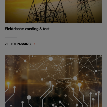
Elektrische voeding & test
ZIE TOEPASSING