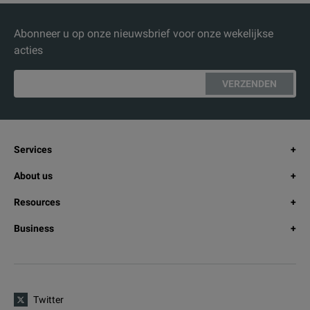
Abonneer u op onze nieuwsbrief voor onze wekelijkse
acties
VERZENDEN
Services
About us
Resources
Business
Twitter