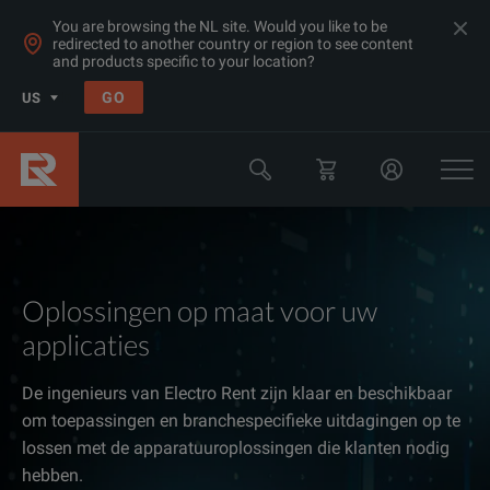
You are browsing the NL site. Would you like to be
redirected to another country or region to see content
and products specific to your location?
GO
US
Oplossingen op maat voor uw
applicaties
De ingenieurs van Electro Rent zijn klaar en beschikbaar
om toepassingen en branchespecifieke uitdagingen op te
lossen met de apparatuuroplossingen die klanten nodig
hebben.