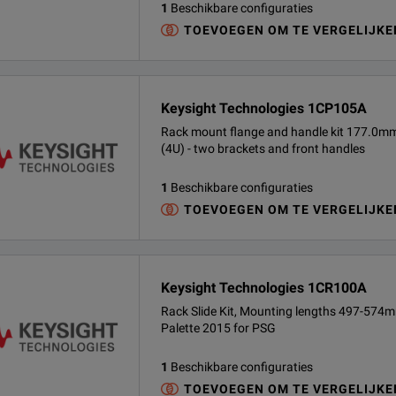
1
Beschikbare configuraties
TOEVOEGEN OM TE VERGELIJKE
Keysight Technologies 1CP105A
Rack mount flange and handle kit 177.0m
(4U) - two brackets and front handles
1
Beschikbare configuraties
TOEVOEGEN OM TE VERGELIJKE
Keysight Technologies 1CR100A
Rack Slide Kit, Mounting lengths 497-574
Palette 2015 for PSG
1
Beschikbare configuraties
TOEVOEGEN OM TE VERGELIJKE