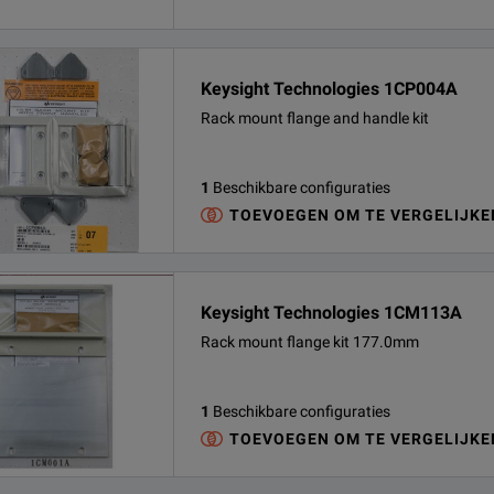
Keysight Technologies 1CP004A
Rack mount flange and handle kit
1
Beschikbare configuraties
TOEVOEGEN OM TE VERGELIJKE
Keysight Technologies 1CM113A
Rack mount flange kit 177.0mm
1
Beschikbare configuraties
TOEVOEGEN OM TE VERGELIJKE