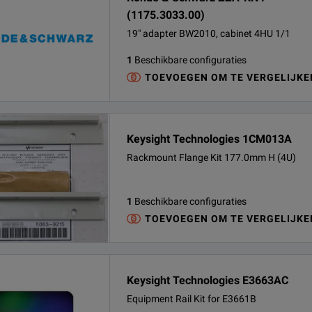
(1175.3033.00)
19" adapter BW2010, cabinet 4HU 1/1
1
Beschikbare configuraties
TOEVOEGEN OM TE VERGELIJKE
Keysight Technologies 1CM013A
Rackmount Flange Kit 177.0mm H (4U)
1
Beschikbare configuraties
TOEVOEGEN OM TE VERGELIJKE
Keysight Technologies E3663AC
Equipment Rail Kit for E3661B