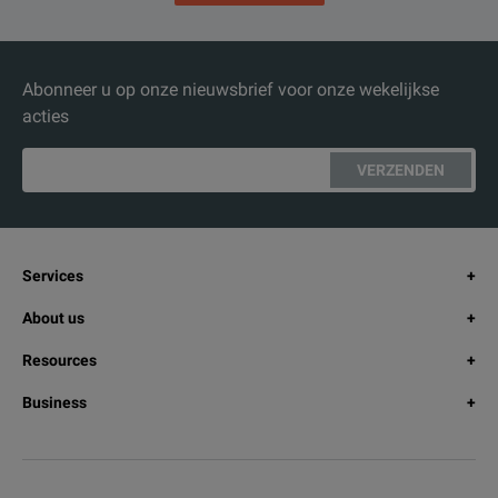
Abonneer u op onze nieuwsbrief voor onze wekelijkse
acties
VERZENDEN
Services
About us
Resources
Business