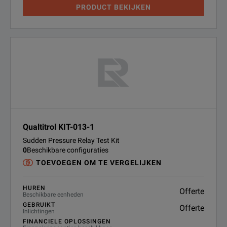
PRODUCT BEKIJKEN
Qualtitrol KIT-013-1
Sudden Pressure Relay Test Kit
0
Beschikbare configuraties
TOEVOEGEN OM TE VERGELIJKEN
HUREN
Offerte
Beschikbare eenheden
GEBRUIKT
Offerte
Inlichtingen
FINANCIELE OPLOSSINGEN