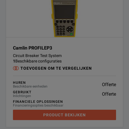
Camlin PROFILEP3
Circuit Breaker Test System
1
Beschikbare configuraties
TOEVOEGEN OM TE VERGELIJKEN
HUREN
Offerte
Beschikbare eenheden
GEBRUIKT
Offerte
Inlichtingen
FINANCIELE OPLOSSINGEN
Financieringsopties beschikbaar
PRODUCT BEKIJKEN