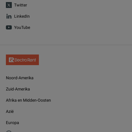
Twitter
LinkedIn
YouTube
Noord-Amerika
Zuid-Amerika
Afrika en Midden-Oosten
Azië
Europa