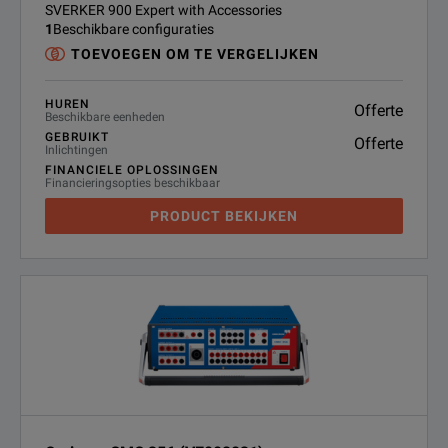
SVERKER 900 Expert with Accessories
1
Beschikbare configuraties
TOEVOEGEN OM TE VERGELIJKEN
HUREN
Offerte
Beschikbare eenheden
GEBRUIKT
Offerte
Inlichtingen
FINANCIELE OPLOSSINGEN
Financieringsopties beschikbaar
PRODUCT BEKIJKEN