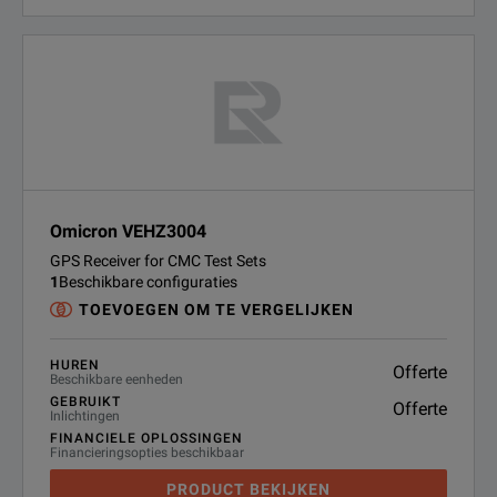
Omicron VEHZ3004
GPS Receiver for CMC Test Sets
1
Beschikbare configuraties
TOEVOEGEN OM TE VERGELIJKEN
HUREN
Offerte
Beschikbare eenheden
GEBRUIKT
Offerte
Inlichtingen
FINANCIELE OPLOSSINGEN
Financieringsopties beschikbaar
PRODUCT BEKIJKEN