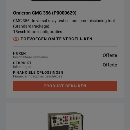
Omicron CMC 356 (P0000629)
CMC 356 Universal relay test set and commissioning tool
(Standard Package)
1
Beschikbare configuraties
TOEVOEGEN OM TE VERGELIJKEN
HUREN
Offerte
Beschikbare eenheden
GEBRUIKT
Offerte
Inlichtingen
FINANCIELE OPLOSSINGEN
Financieringsopties beschikbaar
PRODUCT BEKIJKEN