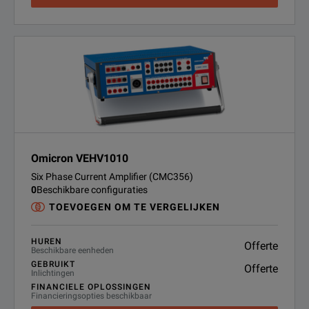
Omicron VEHV1010
Six Phase Current Amplifier (CMC356)
0
Beschikbare configuraties
TOEVOEGEN OM TE VERGELIJKEN
HUREN
Offerte
Beschikbare eenheden
GEBRUIKT
Offerte
Inlichtingen
FINANCIELE OPLOSSINGEN
Financieringsopties beschikbaar