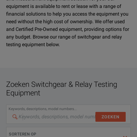
equipment is available to rent or lease with a range of
financial solutions to help you access the equipment you
need without the high cost of ownership. We offer used
and Certified Pre-Owned equipment, providing options for
any budget. Browse our range of switchgear and relay
testing equipment below.
Zoeken
Switchgear & Relay Testing
Equipment
Keywords, descriptions, model numbers...
ZOEKEN
SORTEREN OP