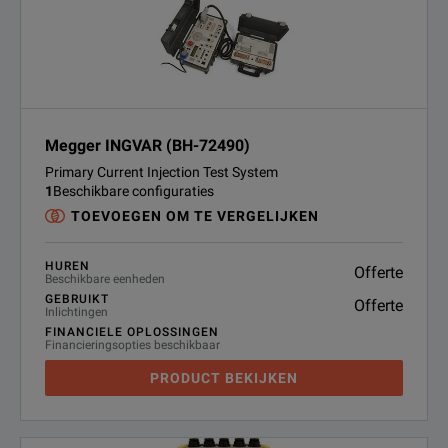
Megger INGVAR (BH-72490)
Primary Current Injection Test System
1
Beschikbare configuraties
TOEVOEGEN OM TE VERGELIJKEN
HUREN
Offerte
Beschikbare eenheden
GEBRUIKT
Offerte
Inlichtingen
FINANCIELE OPLOSSINGEN
Financieringsopties beschikbaar
PRODUCT BEKIJKEN