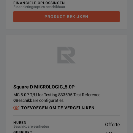
FINANCIELE OPLOSSINGEN
Financieringsopties beschikbaar
PRODUCT BEKIJKEN
Square D MICROLOGIC_5.0P
MC 5.0P T/U for Testing S33595 Test Reference
0
Beschikbare configuraties
TOEVOEGEN OM TE VERGELIJKEN
HUREN
Offerte
Beschikbare eenheden
GEBRUIKT