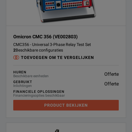
Omicron CMC 356 (VE002803)
CMC356 - Universal 3-Phase Relay Test Set
2
Beschikbare configuraties
TOEVOEGEN OM TE VERGELIJKEN
HUREN
Offerte
Beschikbare eenheden
GEBRUIKT
Offerte
Inlichtingen
FINANCIELE OPLOSSINGEN
Financieringsopties beschikbaar
PRODUCT BEKIJKEN