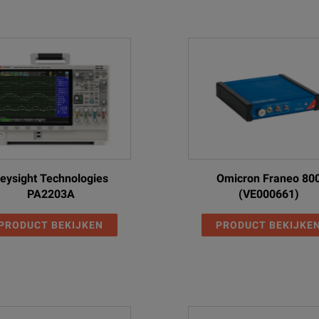
eysight Technologies
Omicron Franeo 80
PA2203A
(VE000661)
PRODUCT BEKIJKEN
PRODUCT BEKIJKE