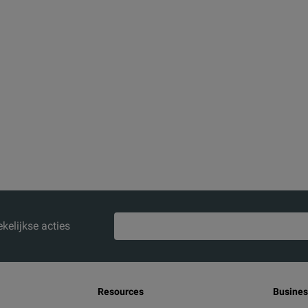
kelijkse acties
Resources
Busines