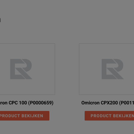
n
ron CPC 100 (P0000659)
Omicron CPX200 (P001
PRODUCT BEKIJKEN
PRODUCT BEKIJKE