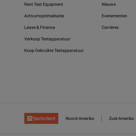
Rent Test Equipment
Nieuws
Activumoptimalisatie
Evenementen
Lease & Finance
Carrières
Verkoop Testapparatuur
Koop Gebruikte Testapparatuur
Noord-Amerika
Zuid-Amerika