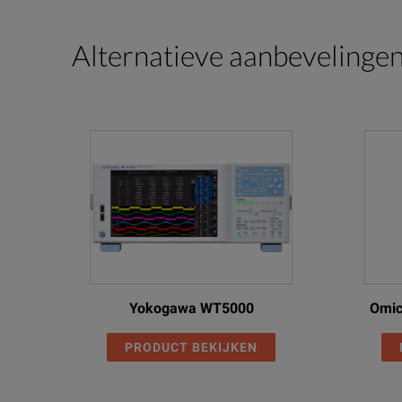
Alternatieve aanbevelinge
Yokogawa WT5000
Omic
PRODUCT BEKIJKEN