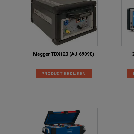
Megger TDX120 (AJ-69090)
PRODUCT BEKIJKEN