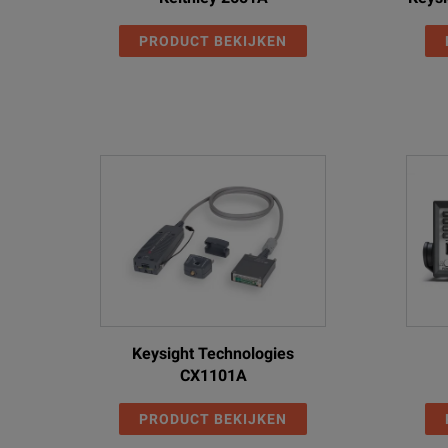
PRODUCT BEKIJKEN
Keysight Technologies
CX1101A
PRODUCT BEKIJKEN