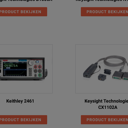
PRODUCT BEKIJKEN
PRODUCT BEKIJKE
Keithley 2461
Keysight Technologi
CX1102A
PRODUCT BEKIJKEN
PRODUCT BEKIJKE