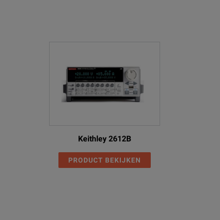
Keithley 2612B
PRODUCT BEKIJKEN