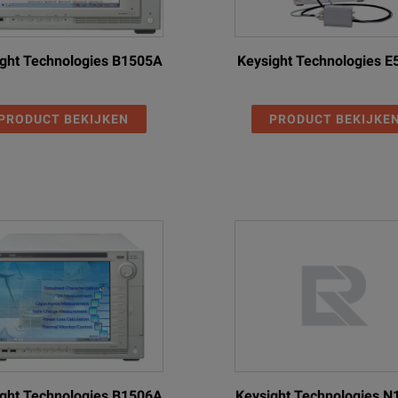
ght Technologies B1505A
Keysight Technologies 
PRODUCT BEKIJKEN
PRODUCT BEKIJKE
ght Technologies B1506A
Keysight Technologies 