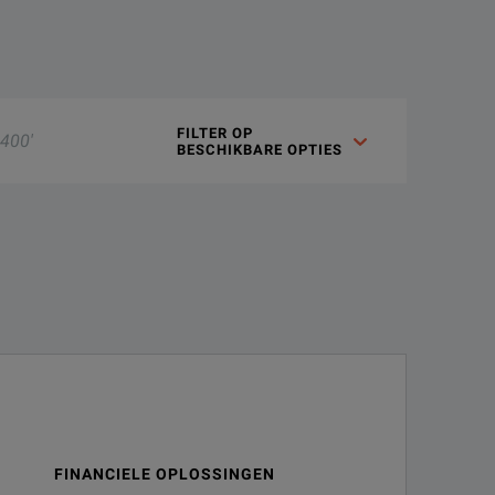
FILTER OP 

BESCHIKBARE OPTIES
FINANCIELE OPLOSSINGEN