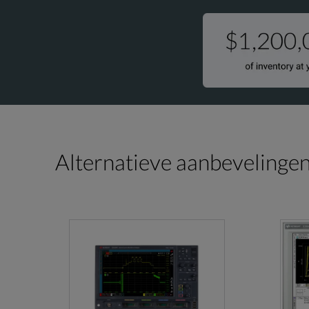
Alternatieve aanbevelinge