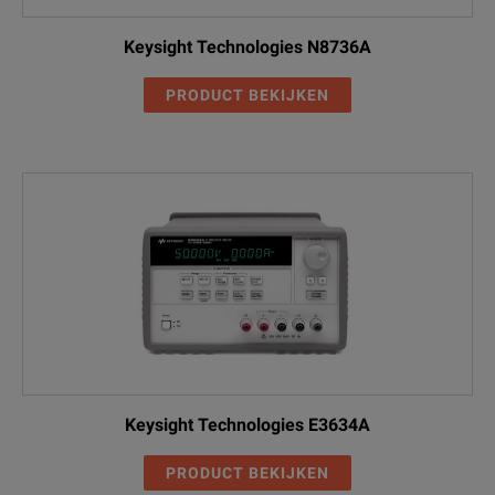
Keysight Technologies N8736A
PRODUCT BEKIJKEN
Keysight Technologies E3634A
PRODUCT BEKIJKEN