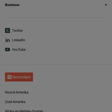
Business
Twitter
LinkedIn
YouTube
Noord-Amerika
Zuid-Amerika
Afrika en Midden-Oosten