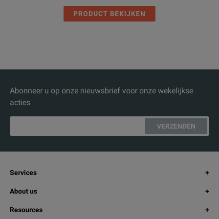
PRODUCT BEKIJKEN
Abonneer u op onze nieuwsbrief voor onze wekelijkse
acties
VERZENDEN
Services
About us
Resources