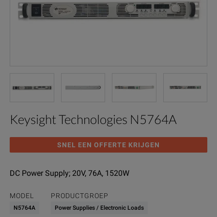
Keysight Technologies N5764A
SNEL EEN OFFERTE KRIJGEN
DC Power Supply; 20V, 76A, 1520W
MODEL
PRODUCTGROEP
N5764A
Power Supplies / Electronic Loads