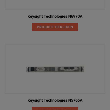
Keysight Technologies N6970A
PRODUCT BEKIJKEN
Keysight Technologies N5765A