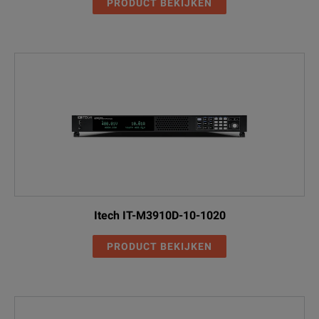
PRODUCT BEKIJKEN
Itech IT-M3910D-10-1020
PRODUCT BEKIJKEN