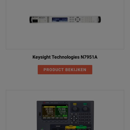
Keysight Technologies N7951A
PRODUCT BEKIJKEN