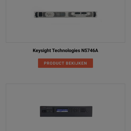
Keysight Technologies N5746A
PRODUCT BEKIJKEN