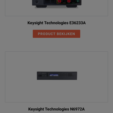
Keysight Technologies E36233A
PRODUCT BEKIJKEN
Keysight Technologies N6972A