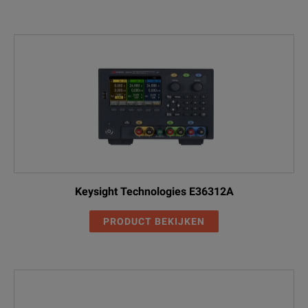
Keysight Technologies E36312A
PRODUCT BEKIJKEN