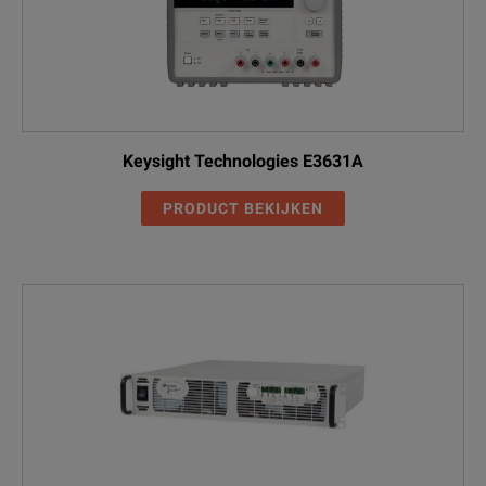
Keysight Technologies E3631A
PRODUCT BEKIJKEN