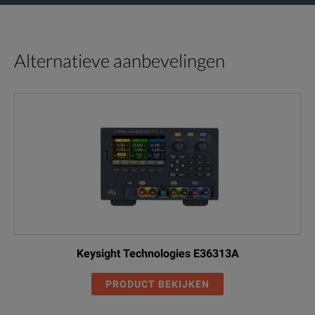
Alternatieve aanbevelingen
Keysight Technologies E36313A
PRODUCT BEKIJKEN