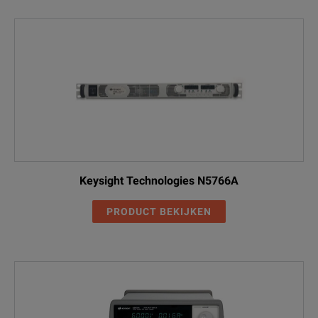
Keysight Technologies N5766A
PRODUCT BEKIJKEN