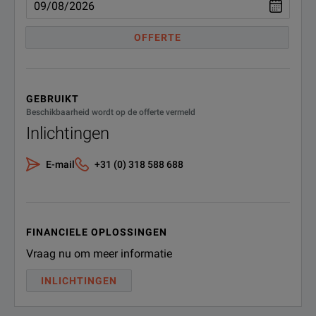
OFFERTE
GEBRUIKT
Beschikbaarheid wordt op de offerte vermeld
Inlichtingen
E-mail
+31 (0) 318 588 688
FINANCIELE OPLOSSINGEN
Vraag nu om meer informatie
INLICHTINGEN