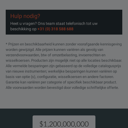
Hulp nodig?
Heet u vragen? Ons team staat telefonisch tot uw
beschikking op
+31 (0) 318 588 688
* Prijzen en beschikbaarheid kunnen zonder voorafgaande kennisgeving
worden gewijzigd. Alle prijzen kunnen variëren als gevolg van
verzendvoorwaarden, btw of omzetbelasting, invoerrechten en
wisselkoersen. Producten zijn mogelijk niet op alle locaties beschikbaar.
Alle vermelde besparingen zijn gebaseerd op de volledige catalogusprijs
van nieuwe instrumenten; werkelijke besparingen kunnen variëren op
basis van optie (s), configuratie, wisselkoersen en andere factoren.
Garantie kan variëren per categorie of specifiek beschikbaar product.
Alle voorwaarden worden bevestigd door volledige schriftelijke offerte.