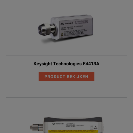
Keysight Technologies E4413A
PRODUCT BEKIJKEN