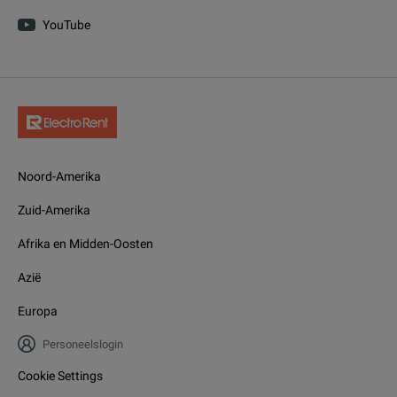
YouTube
Noord-Amerika
Zuid-Amerika
Afrika en Midden-Oosten
Azië
Europa
Personeelslogin
Cookie Settings