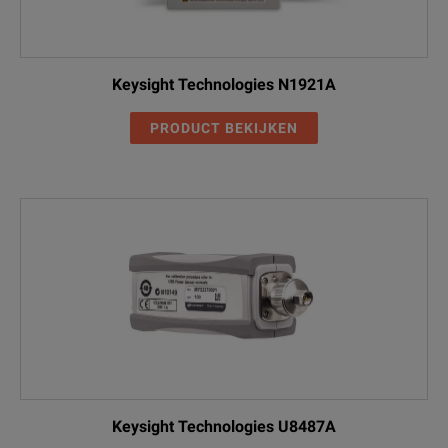
Keysight Technologies N1921A
PRODUCT BEKIJKEN
Keysight Technologies U8487A