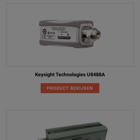
Keysight Technologies U8488A
PRODUCT BEKIJKEN