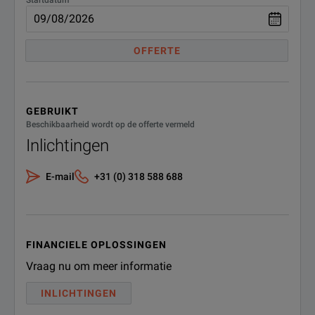
OFFERTE
GEBRUIKT
Beschikbaarheid wordt op de offerte vermeld
Inlichtingen
E-mail
+31 (0) 318 588 688
FINANCIELE OPLOSSINGEN
Vraag nu om meer informatie
INLICHTINGEN