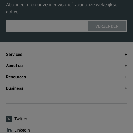
Abonneer u op onze nieuwsbrief voor onze wekelijkse
acties
VERZENDEN
Services
About us
Resources
Business
Twitter
LinkedIn