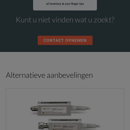
Kunt u niet vinden wat u zoekt?
CONTACT OPNEMEN
Alternatieve aanbevelingen