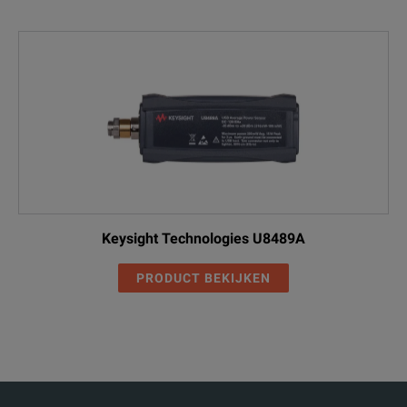
Keysight Technologies U8489A
PRODUCT BEKIJKEN