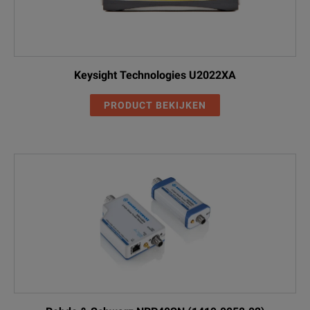
Keysight Technologies U2022XA
PRODUCT BEKIJKEN