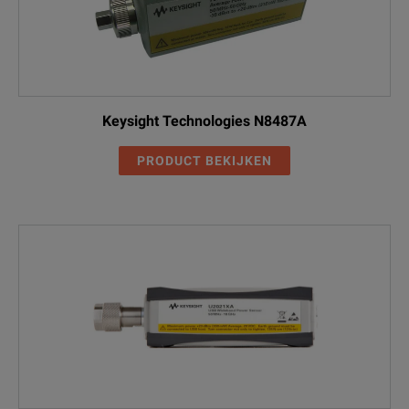
Keysight Technologies N8487A
PRODUCT BEKIJKEN