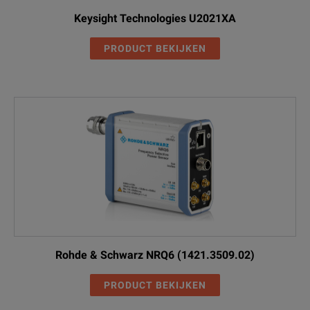
Keysight Technologies U2021XA
PRODUCT BEKIJKEN
Rohde & Schwarz NRQ6 (1421.3509.02)
PRODUCT BEKIJKEN