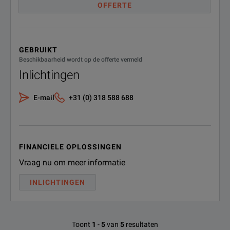
OFFERTE
GEBRUIKT
Beschikbaarheid wordt op de offerte vermeld
Inlichtingen
E-mail
+31 (0) 318 588 688
FINANCIELE OPLOSSINGEN
Vraag nu om meer informatie
INLICHTINGEN
Toont
1
-
5
van
5
resultaten