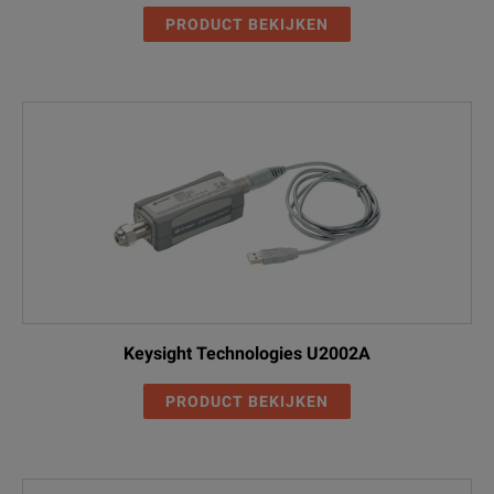
PRODUCT BEKIJKEN
Keysight Technologies U2002A
PRODUCT BEKIJKEN