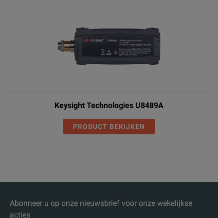
Keysight Technologies U8489A
PRODUCT BEKIJKEN
Abonneer u op onze nieuwsbrief voor onze wekelijkse
acties