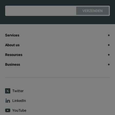
VERZENDEN
Services
About us
Resources
Business
Twitter
LinkedIn
YouTube