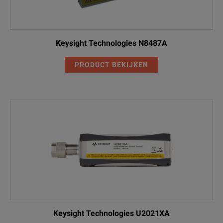
Keysight Technologies N8487A
PRODUCT BEKIJKEN
Keysight Technologies U2021XA