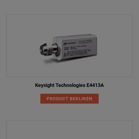
Keysight Technologies E4413A
PRODUCT BEKIJKEN