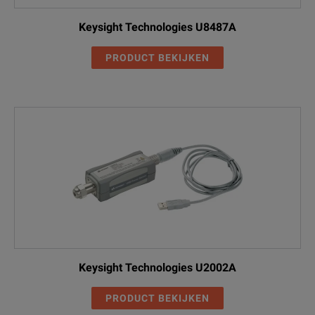
Keysight Technologies U8487A
PRODUCT BEKIJKEN
Keysight Technologies U2002A
PRODUCT BEKIJKEN