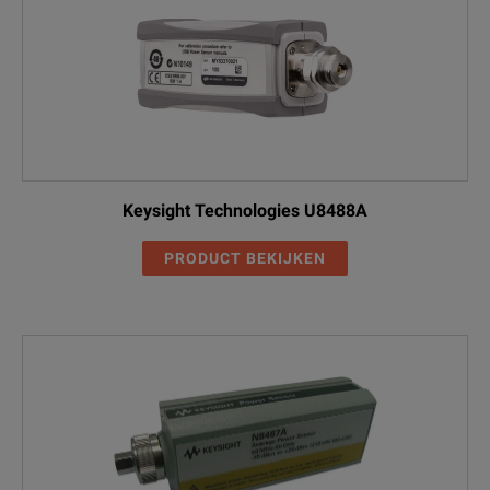
Keysight Technologies U8488A
PRODUCT BEKIJKEN