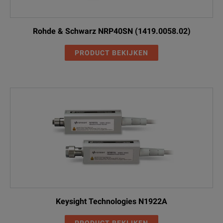
Rohde & Schwarz NRP40SN (1419.0058.02)
PRODUCT BEKIJKEN
Keysight Technologies N1922A
PRODUCT BEKIJKEN