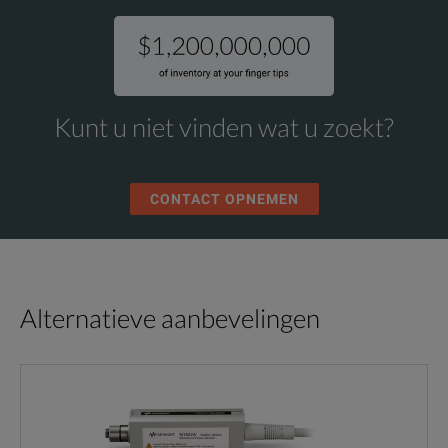
Kunt u niet vinden wat u zoekt?
CONTACT OPNEMEN
Alternatieve aanbevelingen