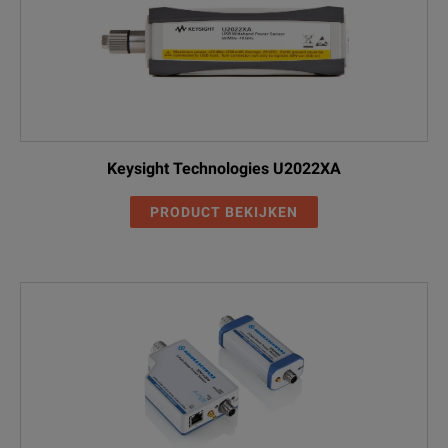
Keysight Technologies U2022XA
PRODUCT BEKIJKEN