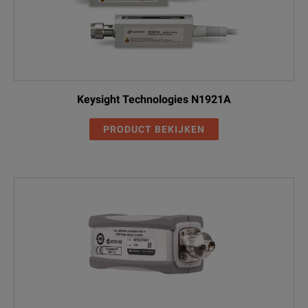
Keysight Technologies N1921A
PRODUCT BEKIJKEN