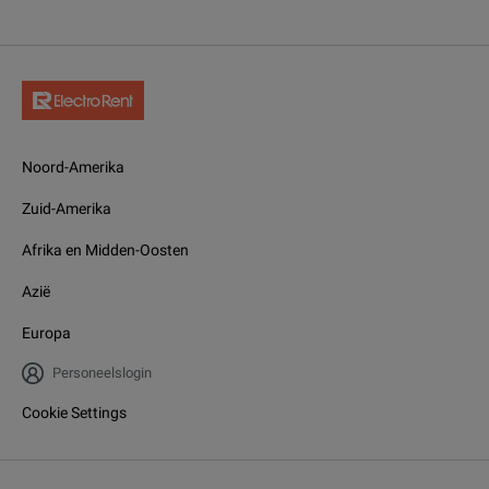
Noord-Amerika
Zuid-Amerika
Afrika en Midden-Oosten
Azië
Europa
Personeelslogin
Cookie Settings