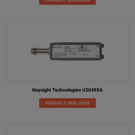
Keysight Technologies U2049XA
PRODUCT BEKIJKEN