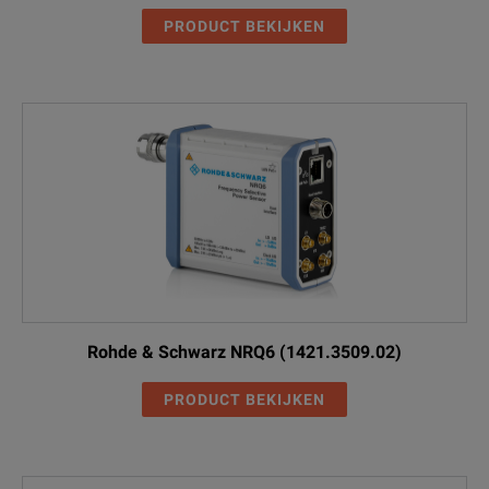
PRODUCT BEKIJKEN
Rohde & Schwarz NRQ6 (1421.3509.02)
PRODUCT BEKIJKEN