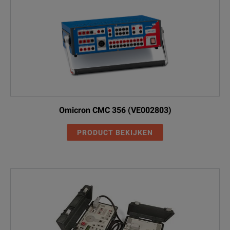
Omicron CMC 356 (VE002803)
PRODUCT BEKIJKEN