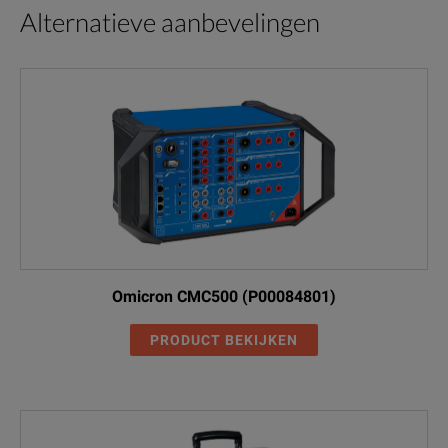
Alternatieve aanbevelingen
Omicron CMC500 (P00084801)
PRODUCT BEKIJKEN