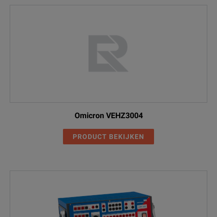
Omicron VEHZ3004
PRODUCT BEKIJKEN