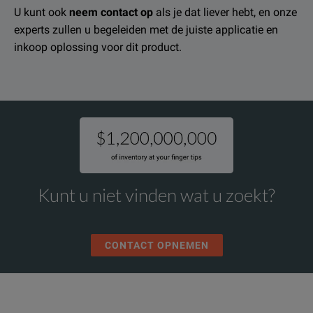
U kunt ook
neem contact op
als je dat liever hebt, en onze
experts zullen u begeleiden met de juiste applicatie en
inkoop oplossing voor dit product.
Kunt u niet vinden wat u zoekt?
CONTACT OPNEMEN