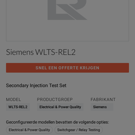
Siemens WLTS-REL2
SNEL EEN OFFERTE KRIJGEN
Secondary Injection Test Set
MODEL
PRODUCTGROEP
FABRIKANT
WLTS-REL2
Electrical & Power Quality
Siemens
Geconfigureerde modellen bevatten de volgende opties
:
Electrical & Power Quality
Switchgear / Relay Testing