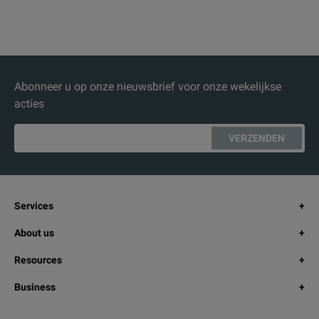
Abonneer u op onze nieuwsbrief voor onze wekelijkse
acties
VERZENDEN
Services
About us
Resources
Business