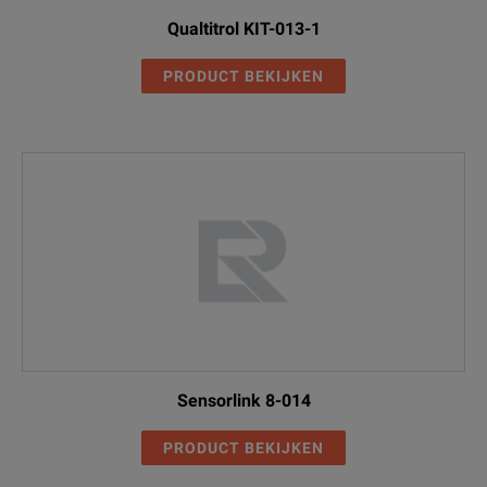
Qualtitrol KIT-013-1
PRODUCT BEKIJKEN
Sensorlink 8-014
PRODUCT BEKIJKEN