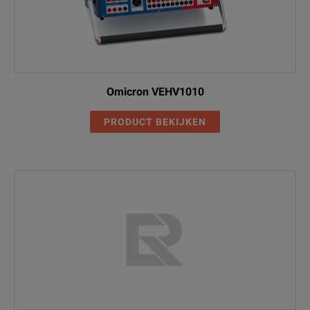
Omicron VEHV1010
PRODUCT BEKIJKEN