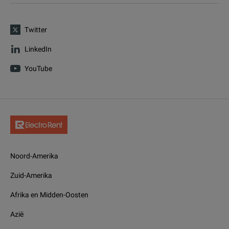
Twitter
LinkedIn
YouTube
Noord-Amerika
Zuid-Amerika
Afrika en Midden-Oosten
Azië