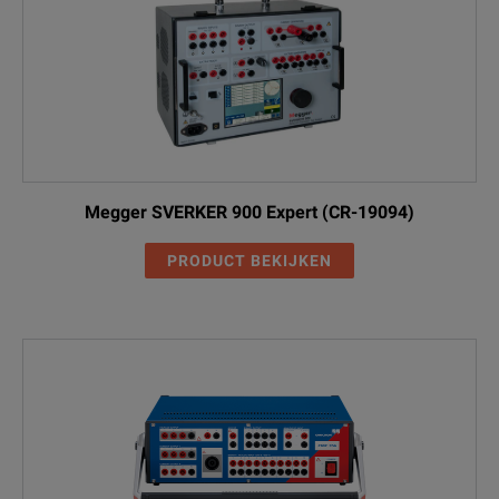
Megger SVERKER 900 Expert (CR-19094)
PRODUCT BEKIJKEN