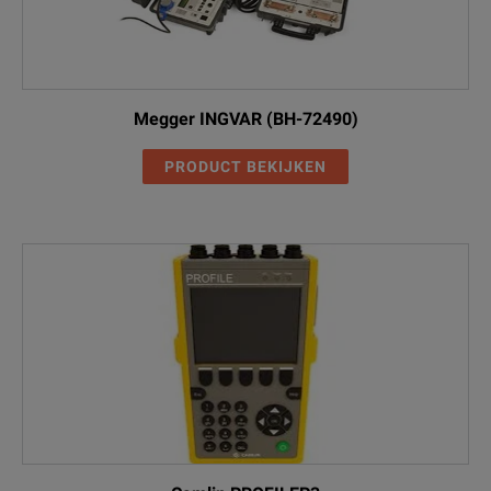
Megger INGVAR (BH-72490)
PRODUCT BEKIJKEN