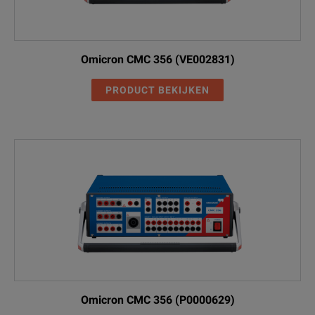
Omicron CMC 356 (VE002831)
PRODUCT BEKIJKEN
Omicron CMC 356 (P0000629)