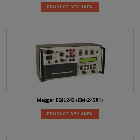
PRODUCT BEKIJKEN
Megger EGIL243 (CM-24391)
PRODUCT BEKIJKEN