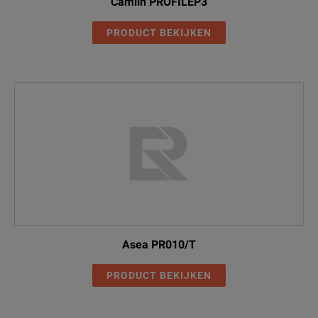
Camlin PROFILEP3
PRODUCT BEKIJKEN
Asea PR010/T
PRODUCT BEKIJKEN