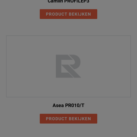
Camlin PROFILEP3
PRODUCT BEKIJKEN
Asea PR010/T
PRODUCT BEKIJKEN