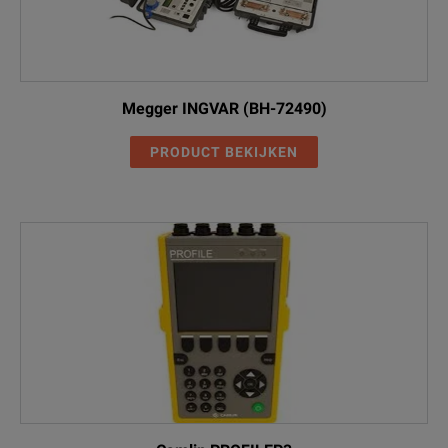
Megger INGVAR (BH-72490)
PRODUCT BEKIJKEN