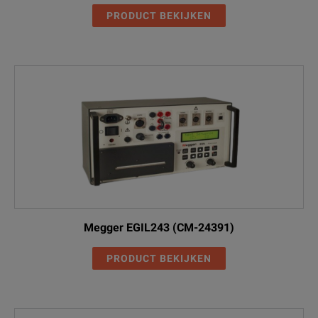
PRODUCT BEKIJKEN
Megger EGIL243 (CM-24391)
PRODUCT BEKIJKEN