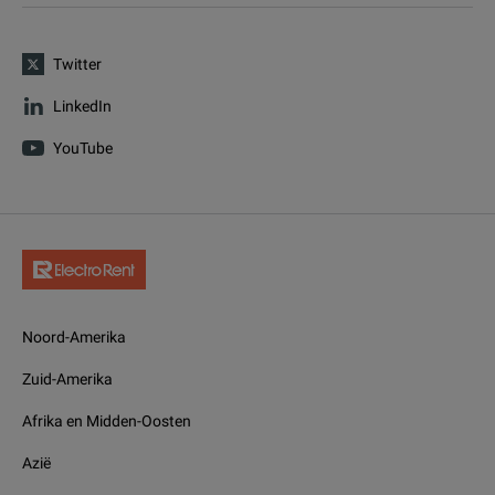
Twitter
LinkedIn
YouTube
Noord-Amerika
Zuid-Amerika
Afrika en Midden-Oosten
Azië