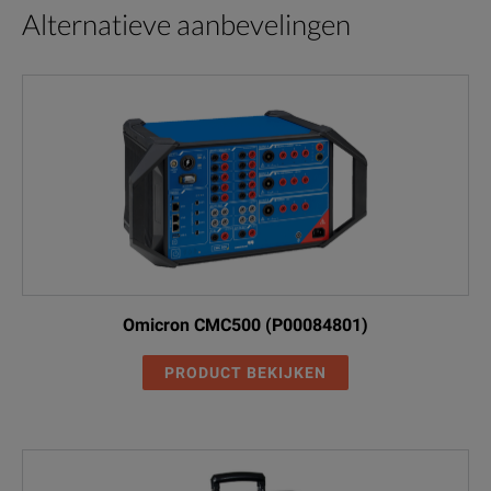
Alternatieve aanbevelingen
Omicron CMC500 (P00084801)
PRODUCT BEKIJKEN