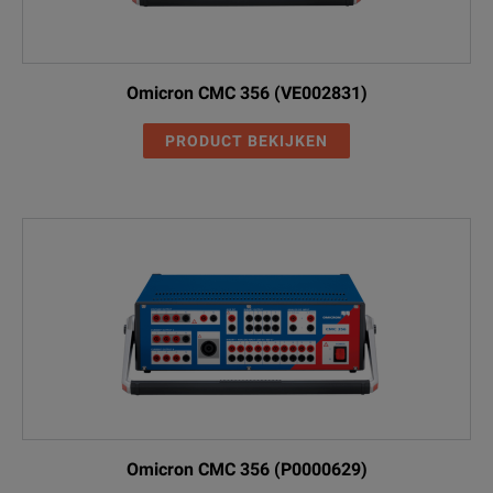
Omicron CMC 356 (VE002831)
PRODUCT BEKIJKEN
Omicron CMC 356 (P0000629)