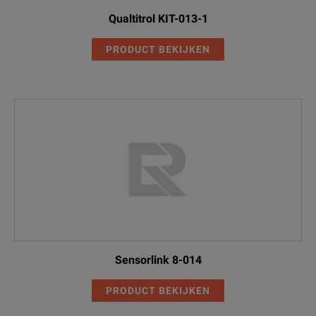
Qualtitrol KIT-013-1
PRODUCT BEKIJKEN
Sensorlink 8-014
PRODUCT BEKIJKEN