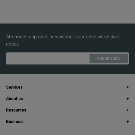
Abonneer u op onze nieuwsbrief voor onze wekelijkse
acties
VERZENDEN
Services
About us
Resources
Business