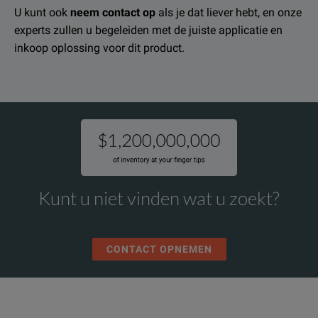
U kunt ook
neem contact op
als je dat liever hebt, en onze
experts zullen u begeleiden met de juiste applicatie en
inkoop oplossing voor dit product.
Kunt u niet vinden wat u zoekt?
CONTACT OPNEMEN