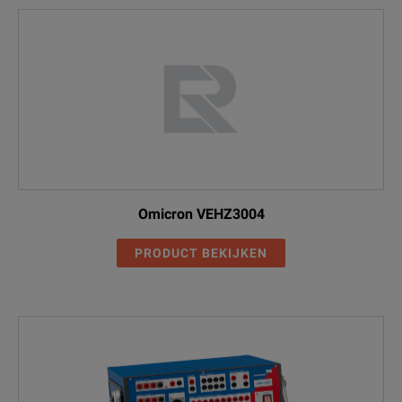
Omicron VEHZ3004
PRODUCT BEKIJKEN