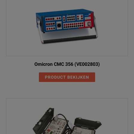
Omicron CMC 356 (VE002803)
PRODUCT BEKIJKEN