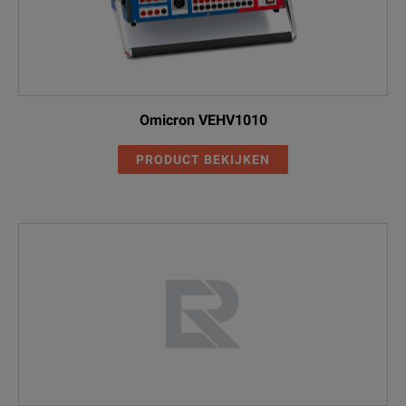
Omicron VEHV1010
PRODUCT BEKIJKEN