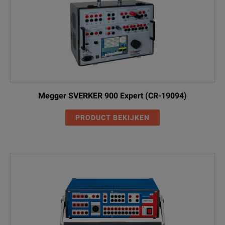
Megger SVERKER 900 Expert (CR-19094)
PRODUCT BEKIJKEN