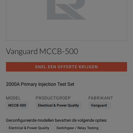
Vanguard MCCB-500
SNEL EEN OFFERTE KRIJGEN
2000A Primary Injection Test Set
MODEL
PRODUCTGROEP
FABRIKANT
MCCB-500
Electrical & Power Quality
Vanguard
Geconfigureerde modellen bevatten de volgende opties
:
Electrical & Power Quality
Switchgear / Relay Testing